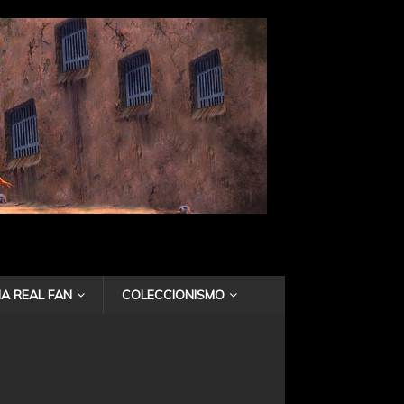
A REAL FAN
COLECCIONISMO