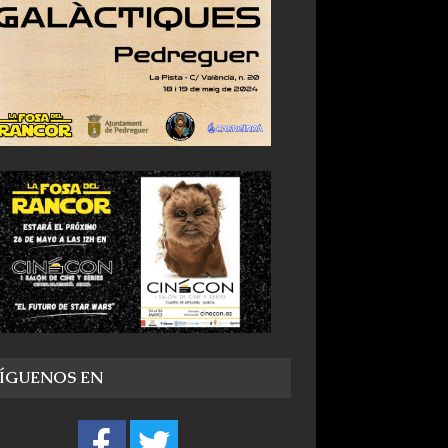
SÍGUENOS EN