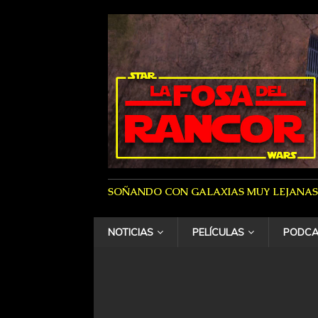
SOÑANDO CON GALAXIAS MUY LEJANAS
NOTICIAS
PELÍCULAS
PODCA