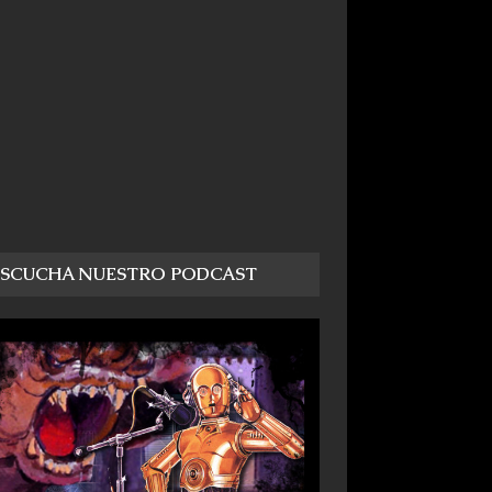
ESCUCHA NUESTRO PODCAST