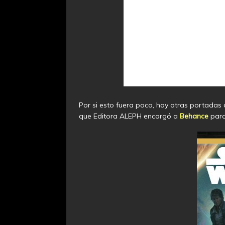
Por si esto fuera poco, hay otras portadas 
que Editora ALEPH encargó a
Behance
para 