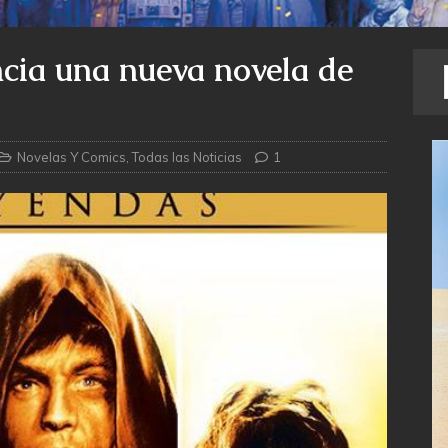
cia una nueva novela de
Novelas Y Comics
,
Todas las Noticias
1