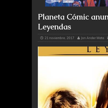
Planeta Cómic anun
Leyendas
21 noviembre, 2017
Jon Ander Mata