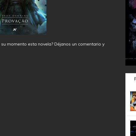
en su momento esta novela? Déjanos un comentario y