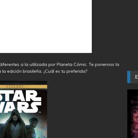
diferentes a la utilizada por Planeta Cómic. Te ponemos la
la edición brasileña. ¿Cuál es tu preferida?