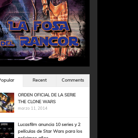
Popular
Recent
Comments
ORDEN OFICIAL DE LA SERIE
THE CLONE WARS
marzo 11, 2014
Lucasfilm anuncia 10 series y 2
películas de Star Wars para los