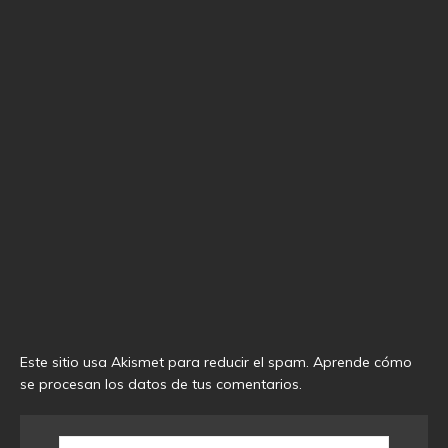
Este sitio usa Akismet para reducir el spam.
Aprende cómo
se procesan los datos de tus comentarios
.