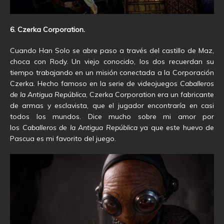
6. Czerka Corporation.
Cuando Han Solo se abre paso a través del castillo de Maz,
choca con Rody. Un viejo conocido, los dos recuerdan su
tiempo trabajando en un misión conectada a la Corporación
Czerka. Hecho famoso en la serie de videojuegos
Caballeros
de la Antigua República
, Czerka Corporation era un fabricante
de armas y esclavista, que el jugador encontraría en casi
todos los mundos. Dice mucho sobre mi amor por
los
Caballeros de la Antigua República
ya que este huevo de
Pascua es mi favorito del juego.