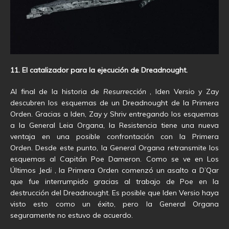
11. El catalizador para la ejecución de Dreadnought.
Al final de la historia de
Resurrección
, Iden Versio y Zay
descubren los esquemas de un Dreadnought de la Primera
Orden. Gracias a Iden, Zay y Shriv entregando los esquemas
a la General Leia Organa, la Resistencia tiene una nueva
ventaja en una posible confrontación con la Primera
Orden. Desde este punto, la General Organa retransmite los
esquemas al Capitán Poe Dameron. Como se ve en Los
Últimos Jed
i
, la Primera Orden comenzó un asalto a D’Qar
que fue interrumpido gracias al trabajo de Poe en la
destrucción del Dreadnought. Es posible que Iden Versio haya
visto esto como un éxito, pero la General Organa
seguramente no estuvo de acuerdo.