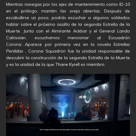
Mientras navegas por los ejes de mantenimiento como ID-10
en el prólogo, mantén las oreja abiertas. Después de
escabullirse un poco, podrás escuchar a algunos soldados
hablar sobre el próximo asalto de la segunda Estrella de la
Muerte. Junto con el Almirante Ackbar y el General Lando
Calrissian, escuchamos mencionar al Escuadrón
Corona. Aparece por primera vez en la novela
Estrellas
Perdidas
, Corona Squadron fue la unidad responsable de
descubrir la construcción de la segunda Estrella de la Muerte
y es la unidad de la que Thane Kyrell es miembro.