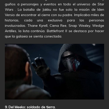
guiños a personajes y eventos en todo el universo de
Star
Wars
. La batalla de Jakku no fue solo la misión de Iden
Versio de encontrar el cierre con su padre. Implicaba miles de
historias, cada una exclusiva para las personas
involucradas. Thane Kyrell, Ciena Ree, Snap Wexley, Wedge
Antilles, la lista continúa.
Battlefront II se
destaca por hacer
que la galaxia se sienta conectada.
9. Del Meeko: soldado de tierra.