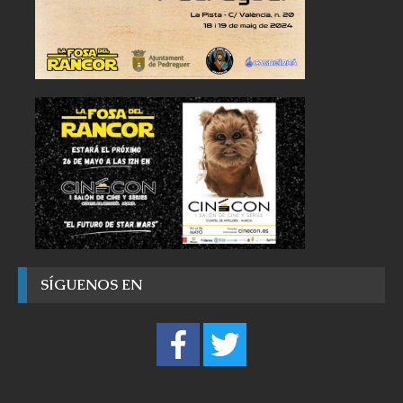
SÍGUENOS EN