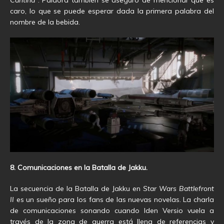
caro, lo que se puede esperar dada la primera palabra del
nombre de la bebida.
8. Comunicaciones en la Batalla de Jakku.
La secuencia de la Batalla de Jakku en
Star Wars Battlefront
II
es un sueño para los fans de las nuevas novelas. La charla
de comunicaciones sonando cuando Iden Versio vuela a
través de la zona de guerra está llena de referencias y