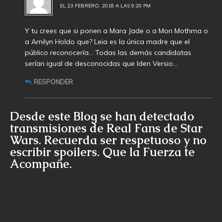
EL 23 FEBRERO, 2018 A LAS 9:20 PM
Y tu crees que si ponen a Mara Jade o a Mon Mothma o
a Amilyn Holdo que? Leia es la única madre que el
público reconocería… Todas las demás candidatas
serían igual de desconocidas que Iden Versio…
RESPONDER
Desde este Blog se han detectado
transmisiones de Real Fans de Star
Wars. Recuerda ser respetuoso y no
escribir spoilers. Que la Fuerza te
Acompañe.