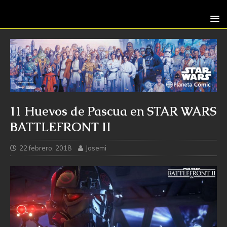
11 Huevos de Pascua en STAR WARS
BATTLEFRONT II
22 febrero, 2018
Josemi