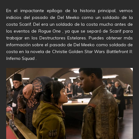
En el impactante epílogo de la historia principal, vemos
indicios del pasado de Del Meeko como un soldado de la
costa Scarif. Del era un soldado de la costa mucho antes de
los eventos de
Rogue One
, ya que se separó de Scarif para
trabajar en los Destructores Estelares. Puedes obtener más
información sobre el pasado de Del Meeko como soldado de
costa en la novela de Christie Golden
Star Wars Battlefront II:
Inferno Squad
.