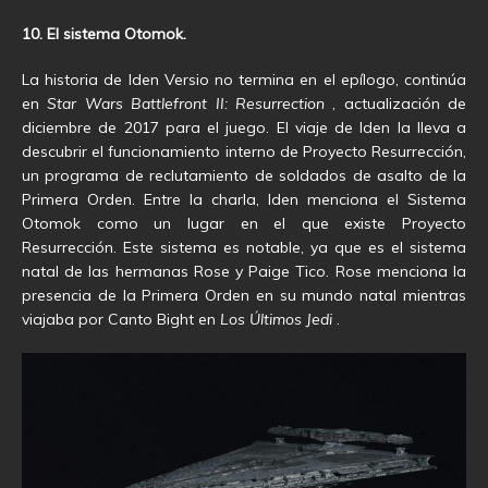
10. El sistema Otomok.
La historia de Iden Versio no termina en el epílogo, continúa
en
Star Wars Battlefront II: Resurrection
, actualización de
diciembre de 2017 para el juego. El viaje de Iden la lleva a
descubrir el funcionamiento interno de Proyecto Resurrección,
un programa de reclutamiento de soldados de asalto de la
Primera Orden. Entre la charla, Iden menciona el Sistema
Otomok como un lugar en el que existe Proyecto
Resurrección. Este sistema es notable, ya que es el sistema
natal de las hermanas Rose y Paige Tico. Rose menciona la
presencia de la Primera Orden en su mundo natal mientras
viajaba por Canto Bight en
Los Últimos Jedi
.