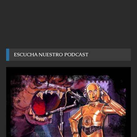
ESCUCHA NUESTRO PODCAST