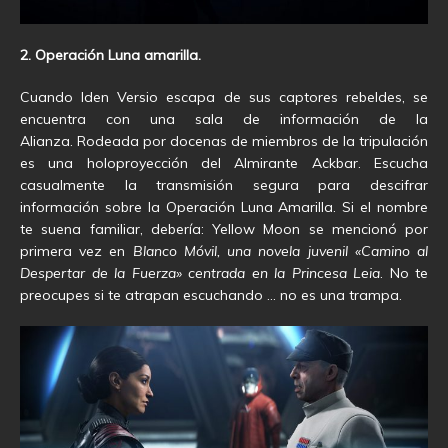
2. Operación Luna amarilla.
Cuando Iden Versio escapa de sus captores rebeldes, se
encuentra con una sala de información de la
Alianza. Rodeada por docenas de miembros de la tripulación
es una holoproyección del Almirante Ackbar. Escucha
casualmente la transmisión segura para descifrar
información sobre la Operación Luna Amarilla. Si el nombre
te suena familiar, debería: Yellow Moon se mencionó por
primera vez en
Blanco Móvil, una novela juvenil «Camino al
Despertar de la Fuerza» centrada en la Princesa Leia
. No te
preocupes si te atrapan escuchando … no es una trampa.