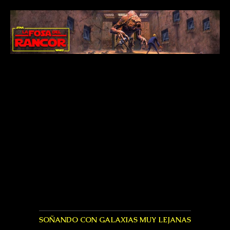
SOÑANDO CON GALAXIAS MUY LEJANAS