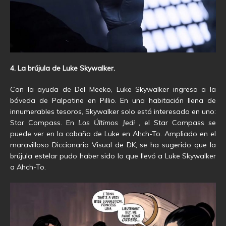
4. La brújula de Luke Skywalker.
Con la ayuda de Del Meeko, Luke Skywalker ingresa a la
bóveda de Palpatine en Pillio. En una habitación llena de
innumerables tesoros, Skywalker solo está interesado en uno:
Star Compass. En
Los Últimos Jedi
, el Star Compass se
puede ver en la cabaña de Luke en Ahch-To. Ampliado en el
maravilloso Diccionario Visual de DK
,
se ha sugerido que la
brújula estelar pudo haber sido lo que llevó a Luke Skywalker
a Ahch-To.