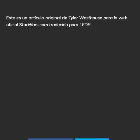
Este es un artículo original de
Tyler Westhause para la web
oficial StarWars.com traducido para LFDR.