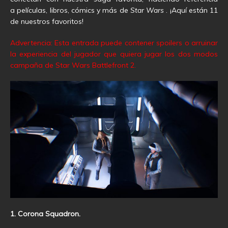
a películas, libros, cómics y más de
Star Wars
. ¡Aquí están 11
de nuestros favoritos!
Advertencia: Esta entrada puede contener spoilers o arruinar
la experiencia del jugador que quiera jugar los dos modos
campaña de Star Wars Battlefront 2.
1. Corona Squadron.