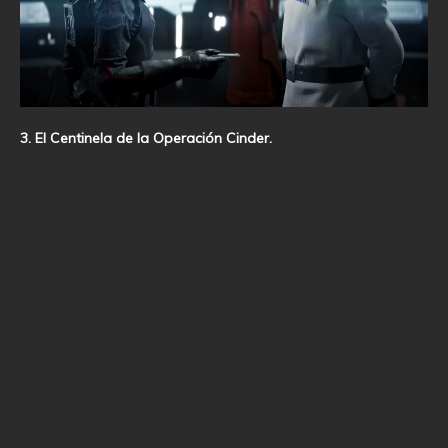
3. El Centinela de la Operación Cinder.