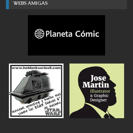
WEBS AMIGAS