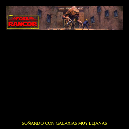
SOÑANDO CON GALAXIAS MUY LEJANAS