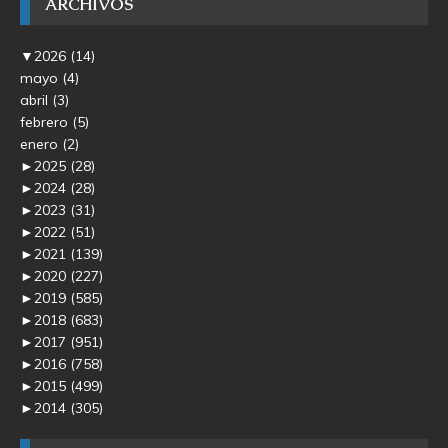
ARCHIVOS
▼
2026
(14)
mayo
(4)
abril
(3)
febrero
(5)
enero
(2)
►
2025
(28)
►
2024
(28)
►
2023
(31)
►
2022
(51)
►
2021
(139)
►
2020
(227)
►
2019
(585)
►
2018
(683)
►
2017
(951)
►
2016
(758)
►
2015
(499)
►
2014
(305)