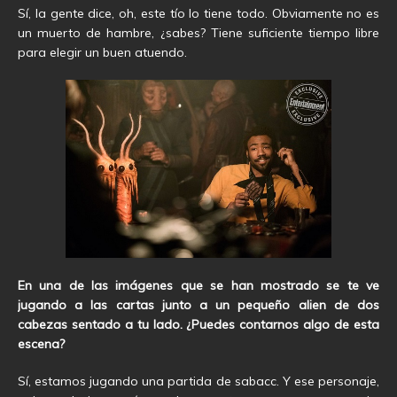
Sí, la gente dice, oh, este tío lo tiene todo. Obviamente no es
un muerto de hambre, ¿sabes? Tiene suficiente tiempo libre
para elegir un buen atuendo.
En una de las imágenes que se han mostrado se te ve
jugando a las cartas junto a un pequeño alien de dos
cabezas sentado a tu lado. ¿Puedes contarnos algo de esta
escena?
Sí, estamos jugando una partida de sabacc. Y ese personaje,