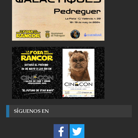
SÍGUENOS EN