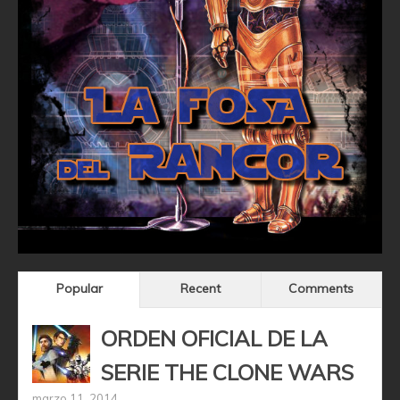
Popular
Recent
Comments
ORDEN OFICIAL DE LA
SERIE THE CLONE WARS
marzo 11, 2014