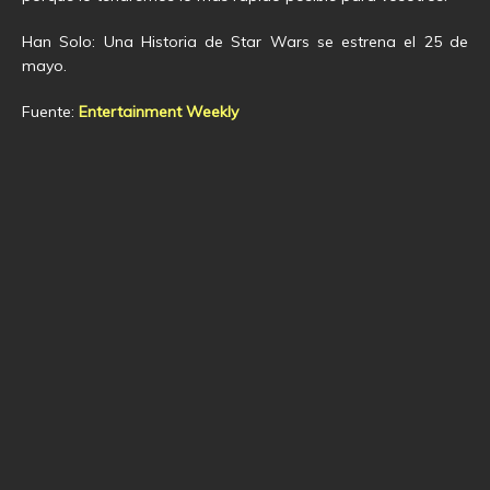
Han Solo: Una Historia de Star Wars se estrena el 25 de
mayo.
Fuente:
Entertainment Weekly