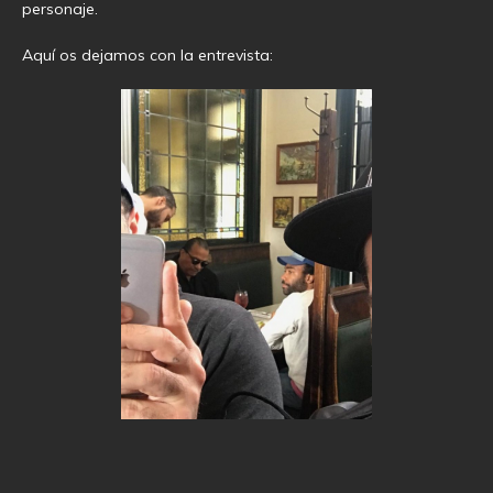
personaje.
Aquí os dejamos con la entrevista: