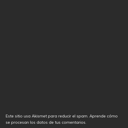
Este sitio usa Akismet para reducir el spam.
Aprende cómo
se procesan los datos de tus comentarios
.