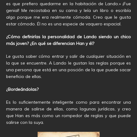
es que prefiero quedarme en la habitación de Lando.» ¡Fue
genial! Me recostaba en su cama y leía un libro o escribía
algo porque me era realmente cómoda. Creo que le gusta
estar cómodo. Él no es una especie de vaquero espacial.
¿Cómo definirías la personalidad de Lando siendo un chico
más joven? ¿En qué se diferencian Han y él?
Le gusta saber cómo entrar y salir de cualquier situación en
la que se encuentre. A Lando le gustan las reglas porque es
una persona que está en una posción de la que puede sacar
beneficio de ellas.
¿Bordeándolas?
Es lo suficientemente inteligente como para encontrar una
manera de salirse de ellas, como lagunas jurídicas, y creo
que Han es más como un rompedor de reglas y que puede
salirse con la suya.