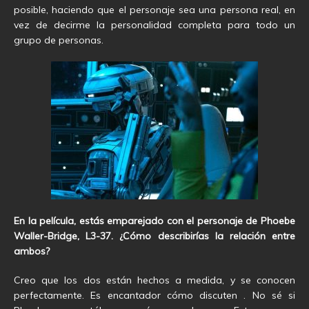
posible, haciendo que el personaje sea una persona real, en
vez de decirme la personalidad completa para todo un
grupo de personas.
En la película, estás emparejado con el personaje de Phoebe
Waller-Bridge, L3-37. ¿Cómo describirías la relación entre
ambos?
Creo que los dos están hechos a medida, y se conocen
perfectamente. Es encantador cómo discuten . No sé si