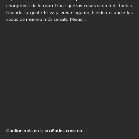
enorgullece de la ropa. Hace que las cosas sean más fáciles.
Cuando la gente te ve y eres elegante, tienden a darte las
cosas de manera más sencilla [Risas] .
Confían más en ti, si añades carisma.