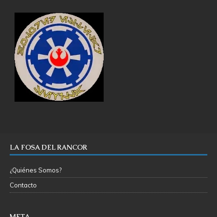
LA FOSA DEL RANCOR
¿Quiénes Somos?
Contacto
META