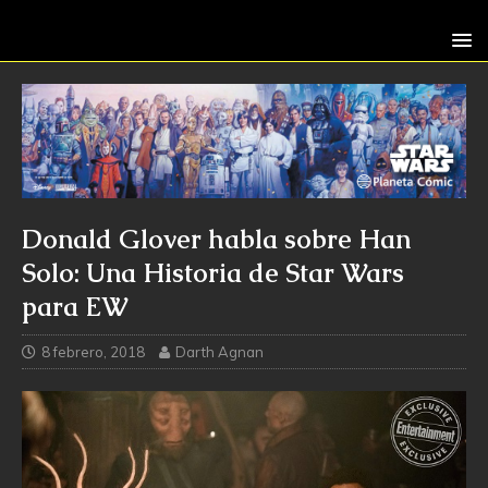
Donald Glover habla sobre Han
Solo: Una Historia de Star Wars
para EW
8 febrero, 2018
Darth Agnan