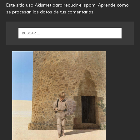
Este sitio usa Akismet para reducir el spam.
Aprende cómo
se procesan los datos de tus comentarios
.