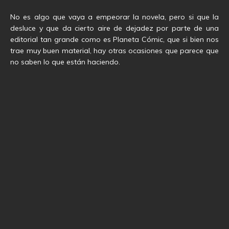
No es algo que vaya a empeorar la novela, pero si que la
desluce y que da cierto aire de dejadez por parte de una
editorial tan grande como es Planeta Cómic, que si bien nos
trae muy buen material, hay otras ocasiones que parece que
no saben lo que están haciendo.