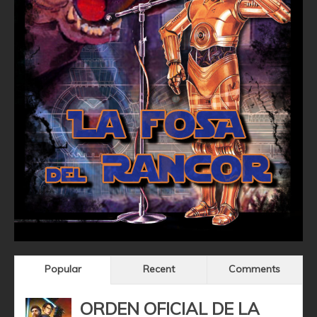
Popular
Recent
Comments
ORDEN OFICIAL DE LA