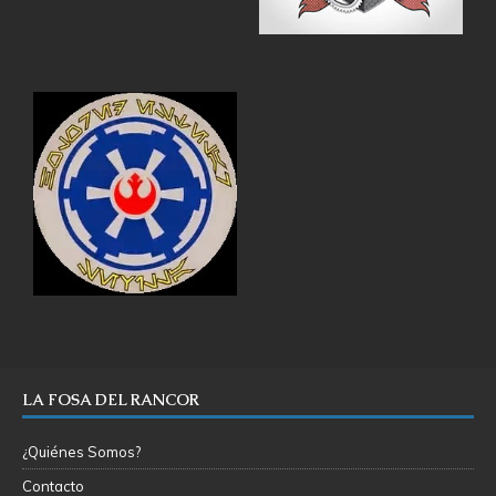
LA FOSA DEL RANCOR
¿Quiénes Somos?
Contacto