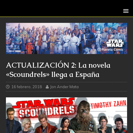
ACTUALIZACIÓN 2: La novela
«Scoundrels» llega a España
16 febrero, 2018
Jon Ander Mata