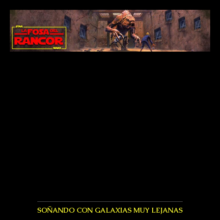
SOÑANDO CON GALAXIAS MUY LEJANAS