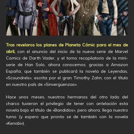
Tras revelaros los planes de Planeta Cómic para el mes de
abril,
con el anuncio del inicio de la nueva serie de Marvel
Comics de Darth Vader, y el tomo recopilatorio de la mini-
serie de Han Solo, ahora conocemos, gracias a Amazon
España, que también se publicará la novela de Leyendas,
«Scoundrels», escrita por el gran Timothy Zahn, con el título
en nuestro país de «Sinvergüenzas».
Hace unos meses, nuestros hermanos del otro lado del
charco tuvieron el privilegio de tener con antelación esta
novela bajo el título de «Bandidos», pero ahora, llega nuestro
turno (y espero que pronto se de también con la novela
«Kenobi»).