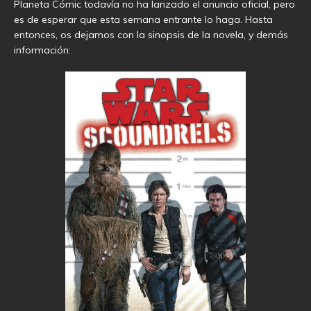
Planeta Cómic todavía no ha lanzado el anuncio oficial, pero
es de esperar que esta semana entrante lo haga. Hasta
entonces, os dejamos con la sinopsis de la novela, y demás
información: