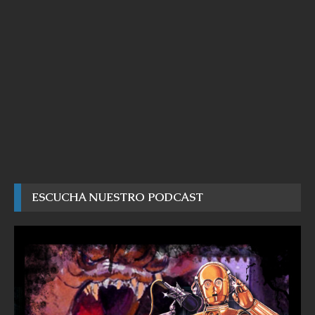
ESCUCHA NUESTRO PODCAST