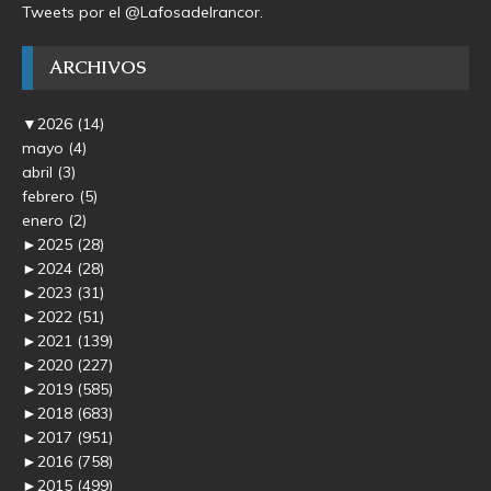
Tweets por el @Lafosadelrancor.
ARCHIVOS
▼
2026
(14)
mayo
(4)
abril
(3)
febrero
(5)
enero
(2)
►
2025
(28)
►
2024
(28)
►
2023
(31)
►
2022
(51)
►
2021
(139)
►
2020
(227)
►
2019
(585)
►
2018
(683)
►
2017
(951)
►
2016
(758)
►
2015
(499)