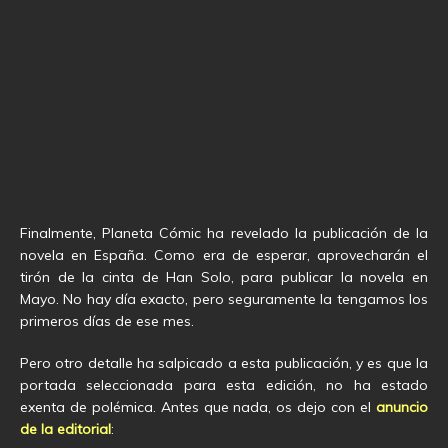
Finalmente, Planeta Cómic ha revelado la publicación de la
novela en España. Como era de esperar, aprovecharán el
tirón de la cinta de Han Solo, para publicar la novela en
Mayo. No hay día exacto, pero seguramente la tengamos los
primeros días de ese mes.
Pero otro detalle ha salpicado a esta publicación, y es que la
portada seleccionada para esta edición, no ha estado
exenta de polémica. Antes que nada, os dejo con el
anuncio
de la editorial
: