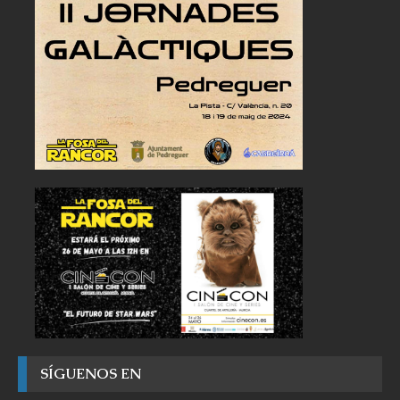
SÍGUENOS EN