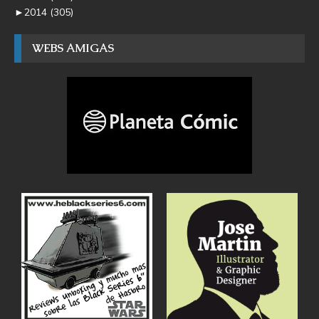
►
2014
(305)
WEBS AMIGAS