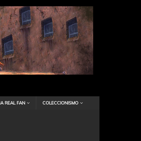
A REAL FAN
COLECCIONISMO