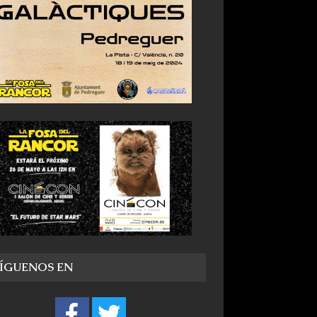
SÍGUENOS EN