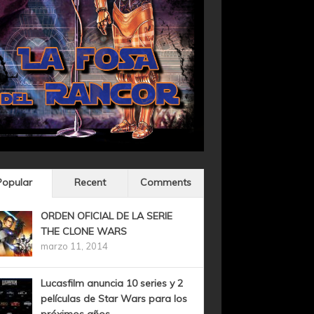
Popular
Recent
Comments
ORDEN OFICIAL DE LA SERIE
THE CLONE WARS
marzo 11, 2014
Lucasfilm anuncia 10 series y 2
películas de Star Wars para los