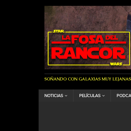
SOÑANDO CON GALAXIAS MUY LEJANAS
NOTICIAS
PELÍCULAS
PODCA