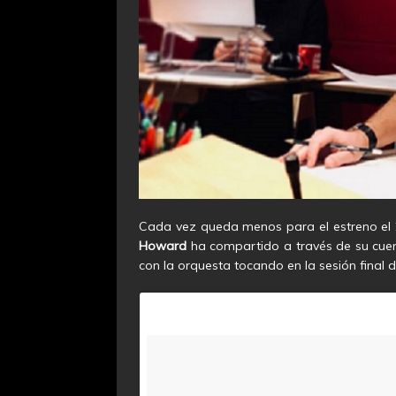
Cada vez queda menos para el estreno el
Howard
ha compartido a través de su cu
con la orquesta tocando en la sesión final d