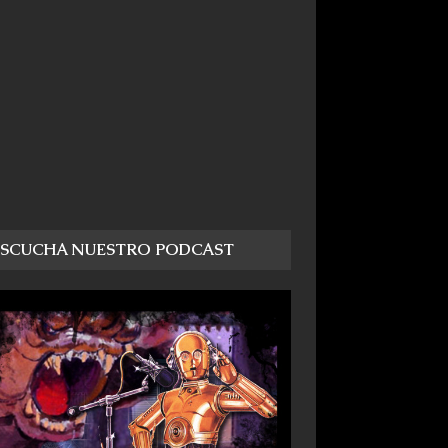
ESCUCHA NUESTRO PODCAST