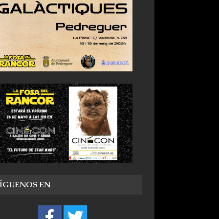
SÍGUENOS EN