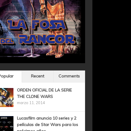
Popular
Recent
Comments
ORDEN OFICIAL DE LA SERIE
THE CLONE WARS
marzo 11, 2014
Lucasfilm anuncia 10 series y 2
películas de Star Wars para los