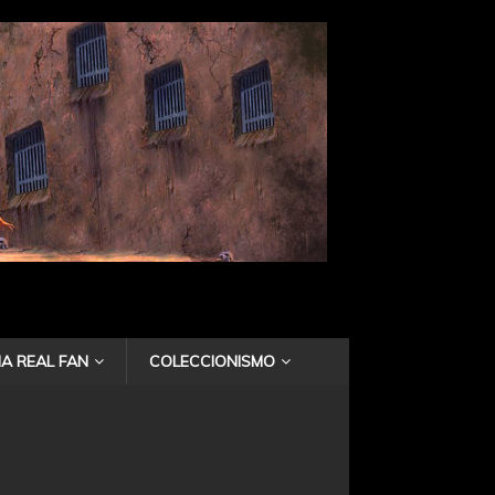
A REAL FAN
COLECCIONISMO