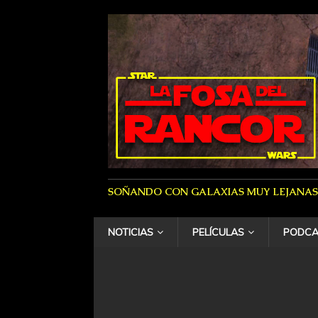
SOÑANDO CON GALAXIAS MUY LEJANAS
NOTICIAS
PELÍCULAS
PODCA