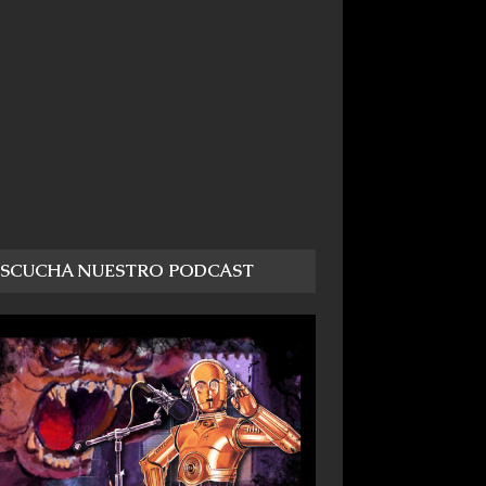
ESCUCHA NUESTRO PODCAST