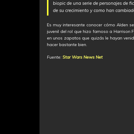
biopic de una serie de personajes de fic
de su crecimiento y como han cambiad
Es muy interesante conocer cómo Alden se
juvenil del rol que hizo famoso a Harrison 
en unos zapatos que quizás le hayan veni
hacer bastante bien.
Fuente:
Star Wars News Net