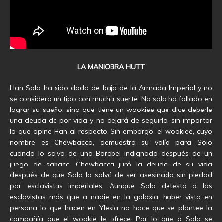
LA MANIOBRA HUTT
Han Solo ha sido dado de baja de la Armada Imperial y no
se considera un tipo con mucha suerte. No solo ha fallado en
lograr su sueño, sino que tiene un wookiee que dice deberle
una deuda de por vida y no dejará de seguirlo, sin importar
lo que opine Han al respecto. Sin embargo, el wookiee, cuyo
nombre es Chewbacca, demuestra su valía para Solo
cuando lo salva de una Barabel indignado después de un
juego de sabacc. Chewbacca juró la deuda de su vida
después de que Solo lo salvó de ser asesinado sin piedad
por esclavistas imperiales. Aunque Solo detesta a los
esclavistas más que a nadie en la galaxia, haber visto en
persona lo que hacen en Ylesia no hace que se plantee la
compañía que el wookie le ofrece. Por lo que a Solo se