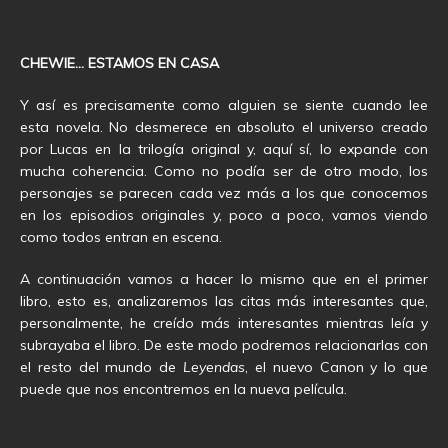
CHEWIE… ESTAMOS EN CASA
Y así es precisamente como alguien se siente cuando lee
esta novela. No desmerece en absoluto el universo creado
por Lucas en la trilogía original y, aquí sí, lo expande con
mucha coherencia. Como no podía ser de otro modo, los
personajes se parecen cada vez más a los que conocemos
en los episodios originales y, poco a poco, vamos viendo
como todos entran en escena.
A continuación vamos a hacer lo mismo que en el primer
libro, esto es, analizaremos las citas más interesantes que,
personalmente, he creído más interesantes mientras leía y
subrayaba el libro. De este modo podremos relacionarlas con
el resto del mundo de
Leyendas
, el nuevo Canon y lo que
puede que nos encontremos en la nueva película.