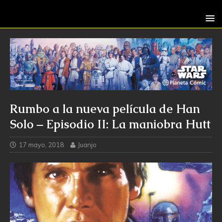
Rumbo a la nueva película de Han
Solo – Episodio II: La maniobra Hutt
17 mayo, 2018
Juanjo