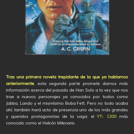
Tras una primera novela trepidante de la que ya hablamos
anteriormente
, esta segunda parte promete darnos más
información acerca del pasado de Han Solo a la vez que nos
trae a nuevos personajes ya conocidos por todos como
Jabba, Lando y el mismísimo Boba Fett. Pero no todo acaba
ahí, también hará acto de presencia uno de los más grandes
y queridos protagonistas de la saga: el
YT- 1300
más
conocido como el
Halcón Milenario
.