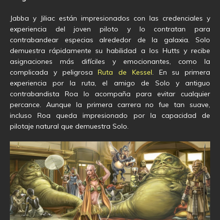
Jabba y Jiliac están impresionados con las credenciales y
experiencia del joven piloto y lo contratan para
contrabandear especias alrededor de la galaxia. Solo
demuestra rápidamente su habilidad a los Hutts y recibe
asignaciones más difíciles y emocionantes, como la
complicada y peligrosa
Ruta de Kessel
. En su primera
experiencia por la ruta, el amigo de Solo y antiguo
contrabandista Roa lo acompaña para evitar cualquier
percance. Aunque la primera carrera no fue tan suave,
incluso Roa queda impresionado por la capacidad de
pilotaje natural que demuestra Solo.