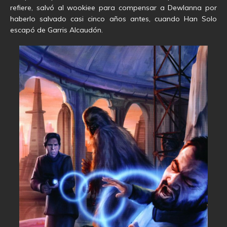
refiere, salvó al wookiee para compensar a Dewlanna por
haberlo salvado casi cinco años antes, cuando Han Solo
escapó de Garris Alcaudón.