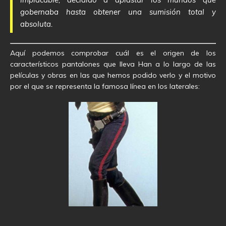
gobernaba hasta obtener una sumisión total y
absoluta.
Aquí podemos comprobar cuál es el origen de los
característicos pantalones que lleva Han a lo largo de las
películas y obras en las que hemos podido verlo y el motivo
por el que se representa la famosa línea en los laterales: