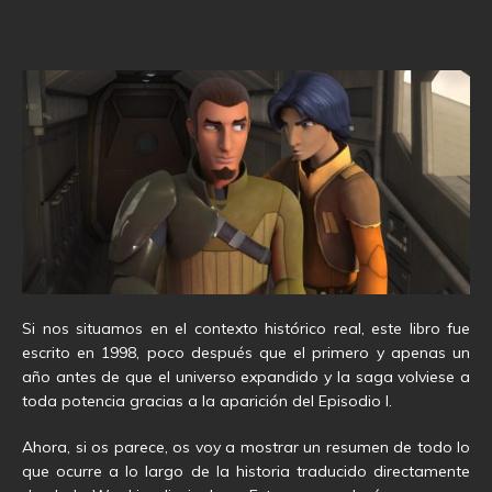
Si nos situamos en el contexto histórico real, este libro fue
escrito en 1998, poco después que el primero y apenas un
año antes de que el universo expandido y la saga volviese a
toda potencia gracias a la aparición del Episodio I.
Ahora, si os parece, os voy a mostrar un resumen de todo lo
que ocurre a lo largo de la historia traducido directamente