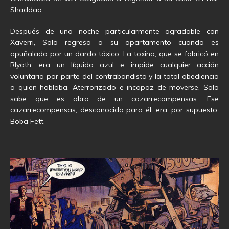
Shaddaa.
Después de una noche particularmente agradable con
Xaverri, Solo regresa a su apartamento cuando es
apuñalado por un dardo tóxico. La toxina, que se fabricó en
Rlyoth, era un líquido azul e impide cualquier acción
voluntaria por parte del contrabandista y la total obediencia
a quien hablaba. Aterrorizado e incapaz de moverse, Solo
sabe que es obra de un cazarrecompensas. Ese
cazarrecompensas, desconocido para él, era, por supuesto,
Boba Fett.