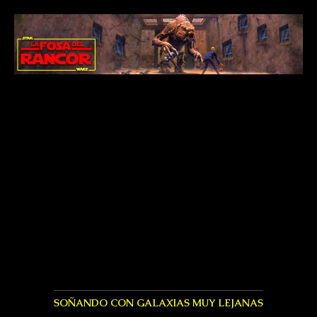
SOÑANDO CON GALAXIAS MUY LEJANAS