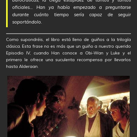
oficiales… Han ya había empezado a preguntarse
durante cuánto tiempo sería capaz de seguir
soportándolo.
Como supondréis, el libro está lleno de guiños a la trilogía
clásica. Esta frase no es más que un guiño a nuestro querido
Episodio IV, cuando Han conoce a Obi-Wan y Luke y el
primero le ofrece una suculenta recompensa por llevarlos
hasta Alderaan.