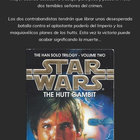
dos temibles señores del crimen.
Los dos contrabandistas tendrán que librar unas desesperada
batalla contra el aplastante poderío del Imperio y los
maquiavélicos planes de los hutts. Esta vez la victoria puede
acabar significando la muerte…