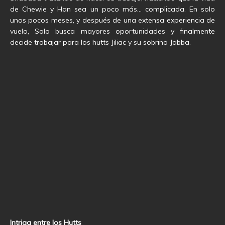
de Chewie y Han sea un poco más… complicada. En solo
unos pocos meses, y después de una extensa experiencia de
vuelo, Solo busca mayores oportunidades y finalmente
decide trabajar para los hutts Jiliac y su sobrino Jabba.
Intriga entre los Hutts