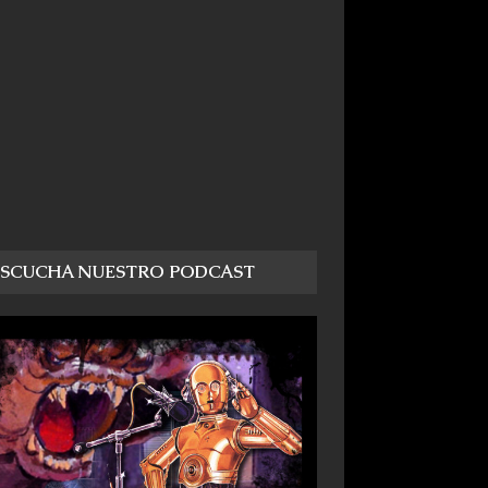
ESCUCHA NUESTRO PODCAST