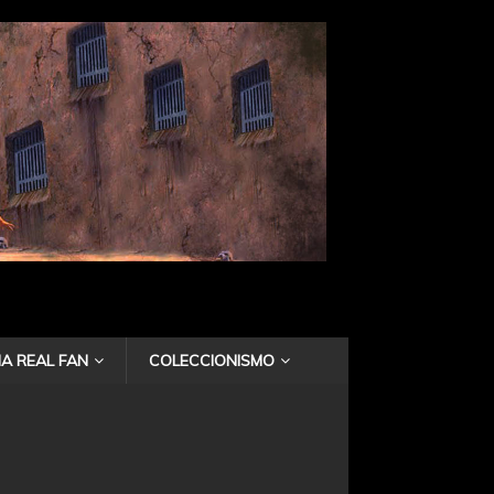
A REAL FAN
COLECCIONISMO