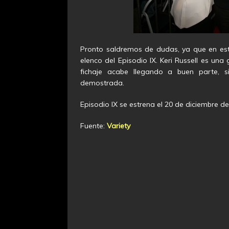
Pronto saldremos de dudas, ya que en est
elenco del Episodio IX. Keri Russell es un
fichaje acabe llegando a buen parte, 
demostrada.
Episodio IX se estrena el 20 de diciembre de
Fuente:
Variety