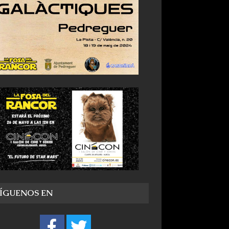
SÍGUENOS EN