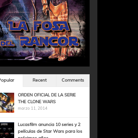
Popular
Recent
Comments
ORDEN OFICIAL DE LA SERIE
THE CLONE WARS
marzo 11, 2014
Lucasfilm anuncia 10 series y 2
películas de Star Wars para los