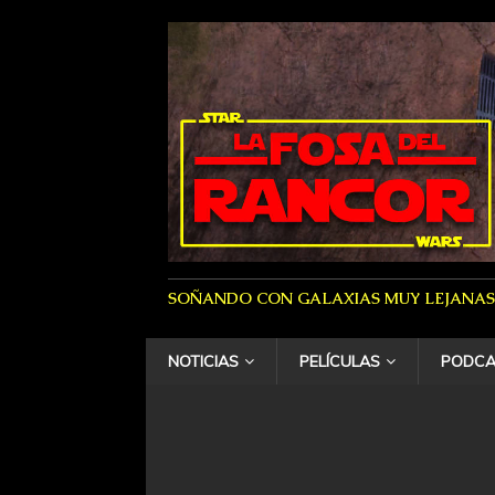
SOÑANDO CON GALAXIAS MUY LEJANAS
NOTICIAS
PELÍCULAS
PODCA