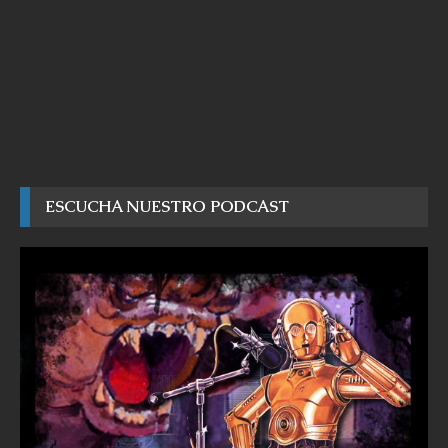
ESCUCHA NUESTRO PODCAST