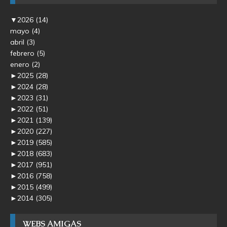
▼
2026
(14)
mayo
(4)
abril
(3)
febrero
(5)
enero
(2)
►
2025
(28)
►
2024
(28)
►
2023
(31)
►
2022
(51)
►
2021
(139)
►
2020
(227)
►
2019
(585)
►
2018
(683)
►
2017
(951)
►
2016
(758)
►
2015
(499)
►
2014
(305)
WEBS AMIGAS