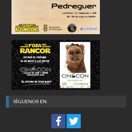
SÍGUENOS EN