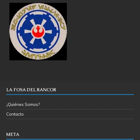
LA FOSA DEL RANCOR
¿Quiénes Somos?
Contacto
META