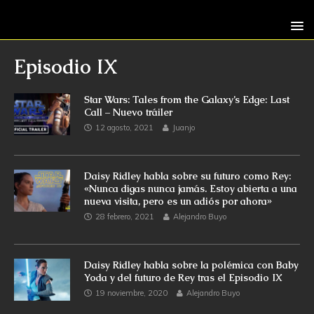
Episodio IX
Star Wars: Tales from the Galaxy’s Edge: Last
Call – Nuevo tráiler
12 agosto, 2021
Juanjo
Daisy Ridley habla sobre su futuro como Rey:
«Nunca digas nunca jamás. Estoy abierta a una
nueva visita, pero es un adiós por ahora»
28 febrero, 2021
Alejandro Buyo
Daisy Ridley habla sobre la polémica con Baby
Yoda y del futuro de Rey tras el Episodio IX
19 noviembre, 2020
Alejandro Buyo