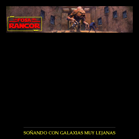
SOÑANDO CON GALAXIAS MUY LEJANAS