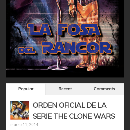
Popular
Recent
Comments
ORDEN OFICIAL DE LA
SERIE THE CLONE WARS
marzo 11, 2014