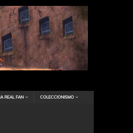
A REAL FAN
COLECCIONISMO