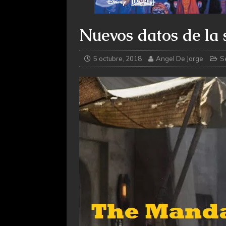
Nuevos datos de la
5 octubre, 2018
Angel De Jorge
S