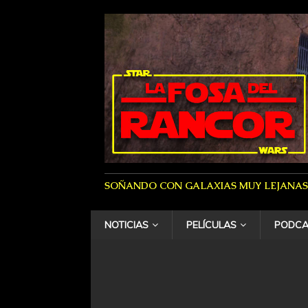
SOÑANDO CON GALAXIAS MUY LEJANAS
NOTICIAS
PELÍCULAS
PODCA