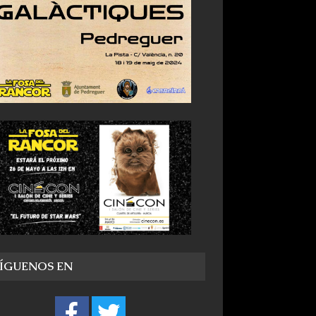
SÍGUENOS EN