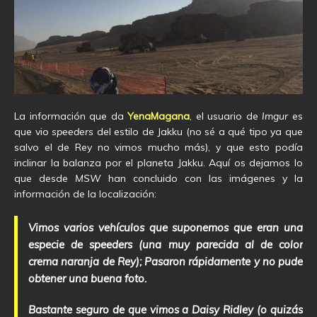
La información que da
YenaMagana
, el usuario de
Imgur
es
que vio
speeders
del estilo de Jakku (no sé a qué tipo ya que
salvo el de Rey no vimos mucho más), y que esto podía
inclinar la balanza por el planeta Jakku. Aquí os dejamos lo
que desde
MSW
han concluido con las imágenes y la
información de la localización:
Vimos varios vehículos que suponemos que eran una
especie de speeders (una muy parecida al de color
crema naranja de Rey); Pasaron rápidamente y no pude
obtener una buena foto.
Bastante seguro de que vimos a Daisy Ridley (o quizás