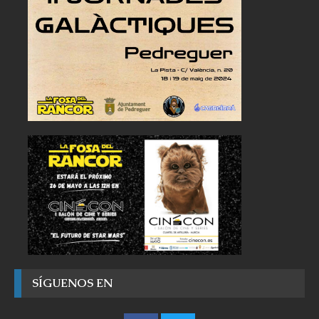
SÍGUENOS EN