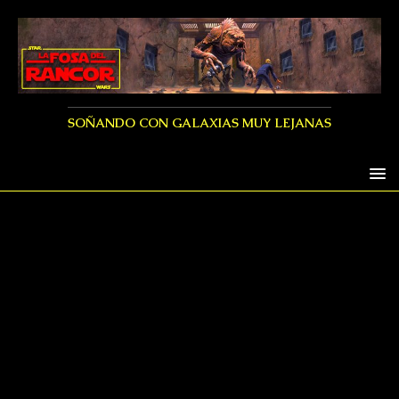
SOÑANDO CON GALAXIAS MUY LEJANAS