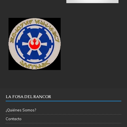
LA FOSA DEL RANCOR
¿Quiénes Somos?
Contacto