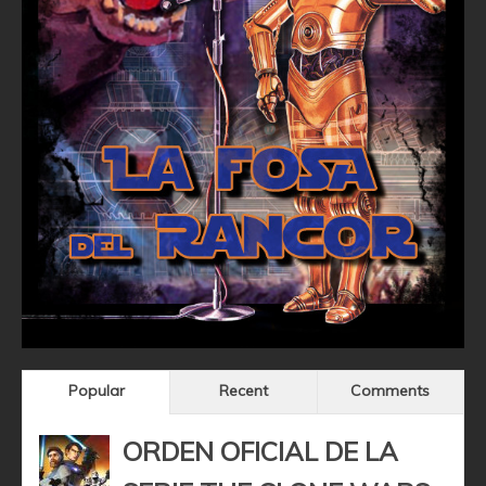
Popular
Recent
Comments
ORDEN OFICIAL DE LA