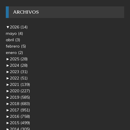
ARCHIVOS
▼
2026
(14)
mayo
(4)
abril
(3)
febrero
(5)
enero
(2)
►
2025
(28)
►
2024
(28)
►
2023
(31)
►
2022
(51)
►
2021
(139)
►
2020
(227)
►
2019
(585)
►
2018
(683)
►
2017
(951)
►
2016
(758)
►
2015
(499)
►
2014
(305)