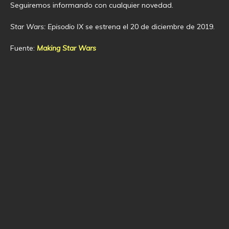
Seguiremos informando con cualquier novedad.
Star Wars: Episodio IX
se estrena el 20 de diciembre de 2019.
Fuente:
Making Star Wars