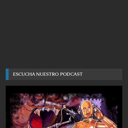
ESCUCHA NUESTRO PODCAST