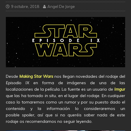
9 octubre, 2018
Angel De Jorge
Desde
Making Star Wars
nos llegan novedades del rodaje del
Episodio IX
en forma de imágenes de una de las
localizaciones de la película. La fuente es un usuario de
Imgur
que las ha tomado
in situ
, en el lugar del rodaje. En cualquier
caso lo tomaremos como un rumor y por su puesto dado el
contenido y la información lo consideraremos un
posible
spoiler,
así que si no queréis saber nada de este
rodaje os recomendamos no seguir leyendo.