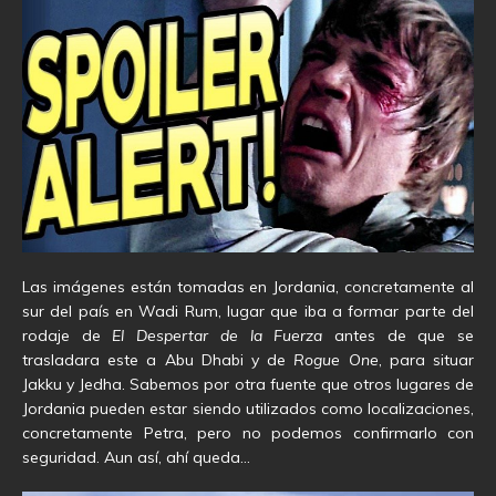
Las imágenes están tomadas en Jordania, concretamente al
sur del país en Wadi Rum, lugar que iba a formar parte del
rodaje de
El Despertar de la Fuerza
antes de que se
trasladara este a Abu Dhabi y de
Rogue One
, para situar
Jakku y Jedha. Sabemos por otra fuente que otros lugares de
Jordania pueden estar siendo utilizados como localizaciones,
concretamente Petra, pero no podemos confirmarlo con
seguridad. Aun así, ahí queda…