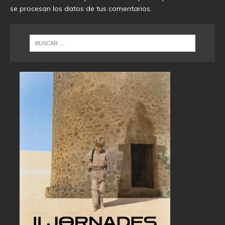
se procesan los datos de tus comentarios
.