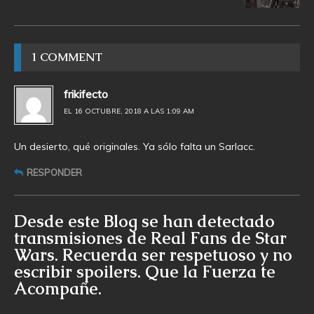
1 COMMENT
frikifecto
EL 16 OCTUBRE, 2018 A LAS 1:09 AM
Un desierto, qué originales. Ya sólo falta un Sarlacc.
RESPONDER
Desde este Blog se han detectado
transmisiones de Real Fans de Star
Wars. Recuerda ser respetuoso y no
escribir spoilers. Que la Fuerza te
Acompañe.