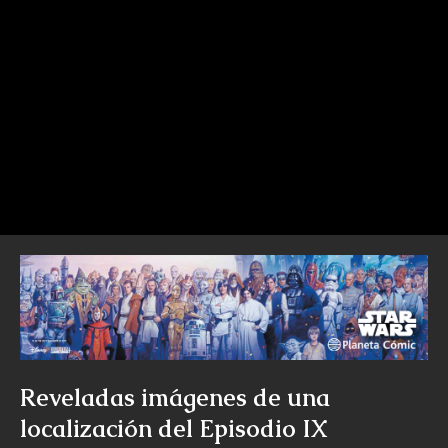
Reveladas imágenes de una
localización del Episodio IX