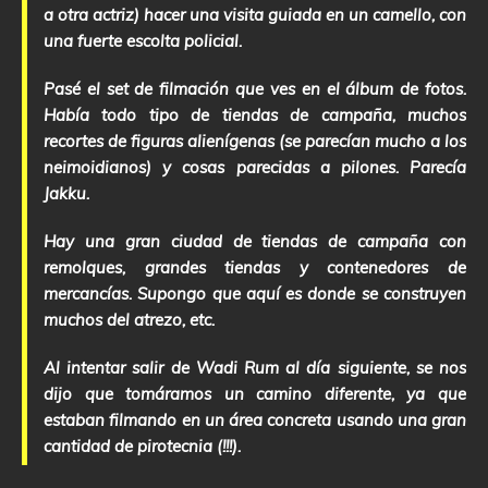
a otra actriz) hacer una visita guiada en un camello, con
una fuerte escolta policial.
Pasé el set de filmación que ves en el álbum de fotos.
Había todo tipo de tiendas de campaña, muchos
recortes de figuras alienígenas (se parecían mucho a los
neimoidianos) y cosas parecidas a pilones. Parecía
Jakku.
Hay una gran ciudad de tiendas de campaña con
remolques, grandes tiendas y contenedores de
mercancías. Supongo que aquí es donde se construyen
muchos del atrezo, etc.
Al intentar salir de Wadi Rum al día siguiente, se nos
dijo que tomáramos un camino diferente, ya que
estaban filmando en un área concreta usando una gran
cantidad de pirotecnia (!!!).