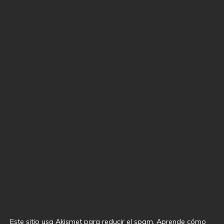
Este sitio usa Akismet para reducir el spam.
Aprende cómo