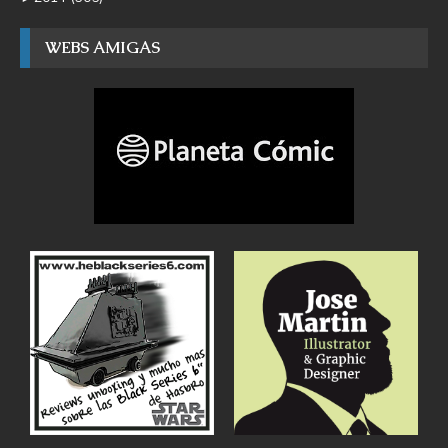
WEBS AMIGAS