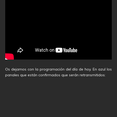
Os dejamos con la programación del día de hoy. En azul los
panales que están confirmados que serán retransmitidos: