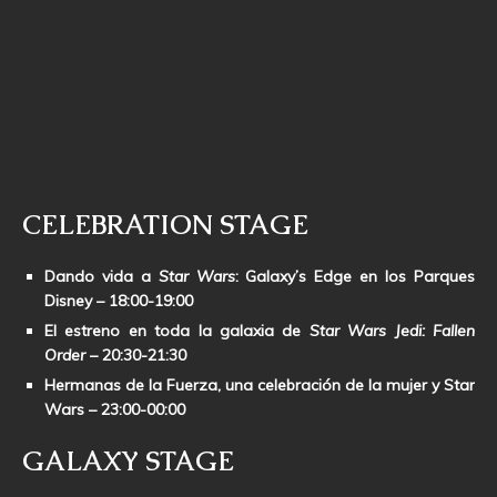
CELEBRATION STAGE
Dando vida a
Star Wars
: Galaxy’s Edge en los Parques
Disney
– 18:00-19:00
El estreno en toda la galaxia de
Star Wars
Jedi:
Fallen
Order
– 20:30-21:30
Hermanas de la Fuerza, una celebración de la mujer y Star
Wars
– 23:00-00:00
GALAXY STAGE