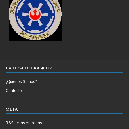
LA FOSA DEL RANCOR
¿Quiénes Somos?
Contacto
META
RSS de las entradas