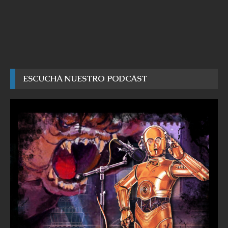
ESCUCHA NUESTRO PODCAST