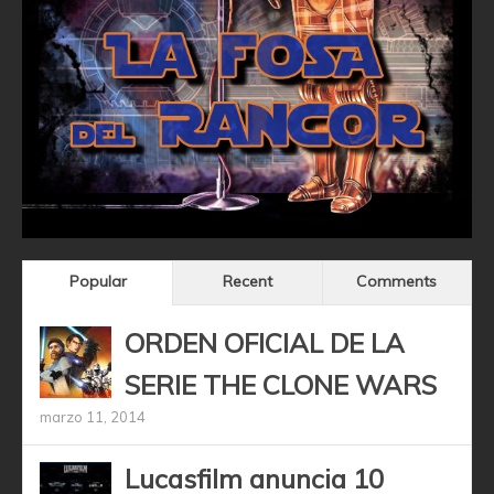
Popular
Recent
Comments
ORDEN OFICIAL DE LA
SERIE THE CLONE WARS
marzo 11, 2014
Lucasfilm anuncia 10