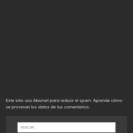
Este sitio usa Akismet para reducir el spam.
Aprende cómo
se procesan los datos de tus comentarios
.