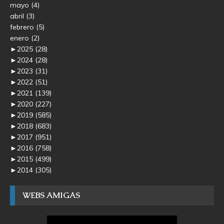
mayo
(4)
abril
(3)
febrero
(5)
enero
(2)
►
2025
(28)
►
2024
(28)
►
2023
(31)
►
2022
(51)
►
2021
(139)
►
2020
(227)
►
2019
(585)
►
2018
(683)
►
2017
(951)
►
2016
(758)
►
2015
(499)
►
2014
(305)
WEBS AMIGAS