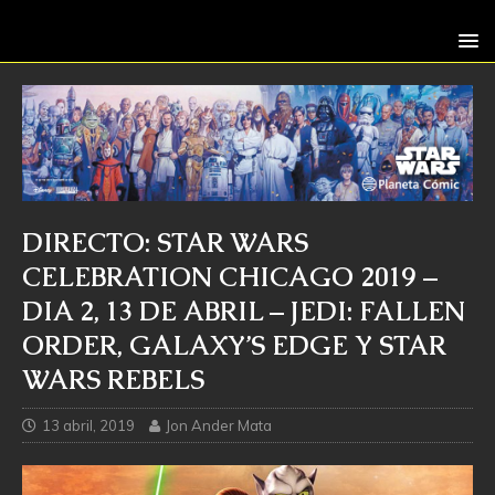
DIRECTO: STAR WARS
CELEBRATION CHICAGO 2019 –
DIA 2, 13 DE ABRIL – JEDI: FALLEN
ORDER, GALAXY’S EDGE Y STAR
WARS REBELS
13 abril, 2019
Jon Ander Mata