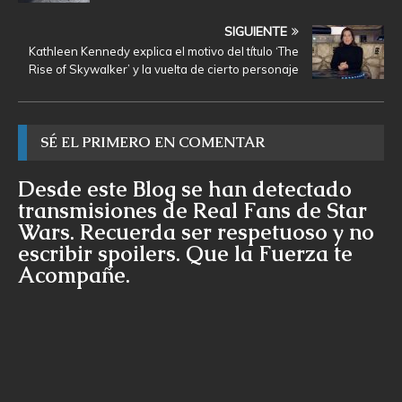
SIGUIENTE
Kathleen Kennedy explica el motivo del título ‘The
Rise of Skywalker’ y la vuelta de cierto personaje
SÉ EL PRIMERO EN COMENTAR
Desde este Blog se han detectado
transmisiones de Real Fans de Star
Wars. Recuerda ser respetuoso y no
escribir spoilers. Que la Fuerza te
Acompañe.