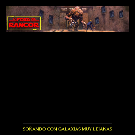
SOÑANDO CON GALAXIAS MUY LEJANAS