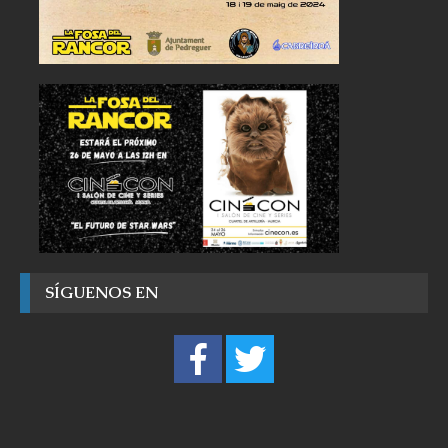
SÍGUENOS EN