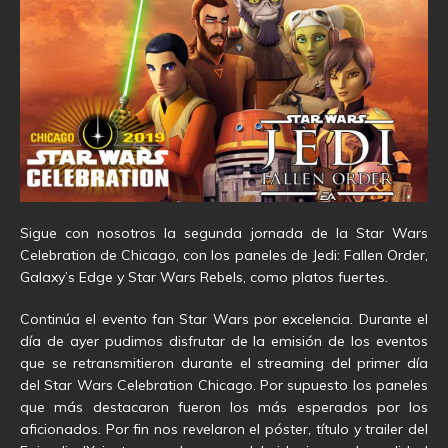
Sigue con nosotros la segunda jornada de la Star Wars
Celebration de Chicago, con los paneles de Jedi: Fallen Order,
Galaxy’s Edge y Star Wars Rebels, como platos fuertes.
Continúa el evento fan Star Wars por excelencia. Durante el
día de ayer pudimos disfrutar de la emisión de los eventos
que se retransmitieron durante el streaming del primer día
del Star Wars Celebration Chicago. Por supuesto los paneles
que más destacaron fueron los más esperados por los
aficionados. Por fin nos revelaron el póster, título y trailer del