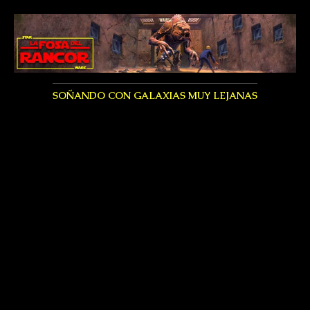
SOÑANDO CON GALAXIAS MUY LEJANAS