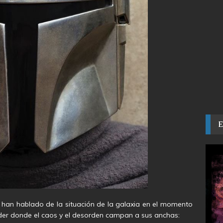
 han hablado de la situación de la galaxia en el momento
poder donde el caos y el desorden campan a sus anchas: