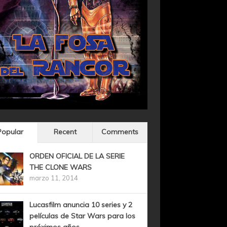
Popular
Recent
Comments
ORDEN OFICIAL DE LA SERIE
THE CLONE WARS
marzo 11, 2014
Lucasfilm anuncia 10 series y 2
películas de Star Wars para los