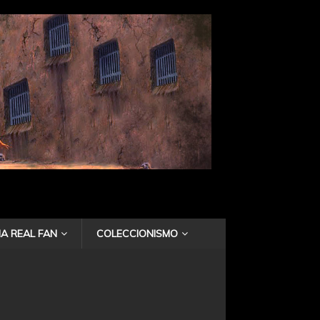
A REAL FAN
COLECCIONISMO