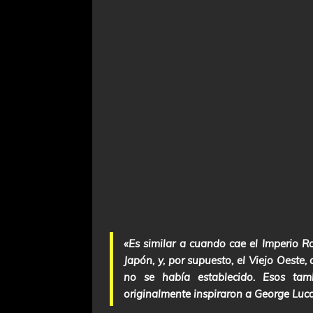
«Es similar a cuando cae el Imperio 
Japón, y, por supuesto, el Viejo Oest
no se había establecido. Esos tam
originalmente inspiraron a George Luca