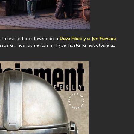
 la revista ha entrevistado a
Dave Filoni
y a
Jon Favreau
sperar, nos aumentan el hype hasta la estratosfera…