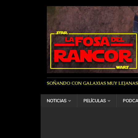
SOÑANDO CON GALAXIAS MUY LEJANAS
NOTICIAS
PELÍCULAS
PODCA