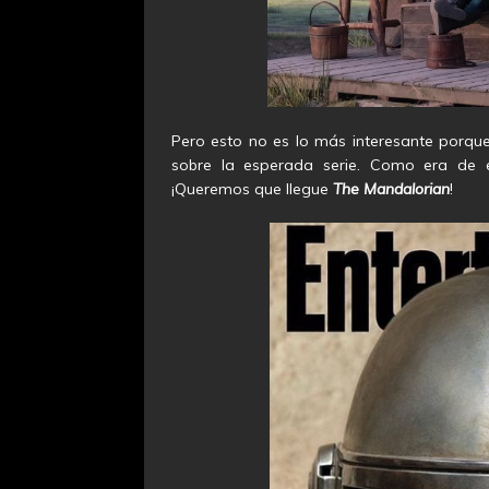
Pero esto no es lo más interesante porque
sobre la esperada serie. Como era de e
¡Queremos que llegue
The Mandalorian
!