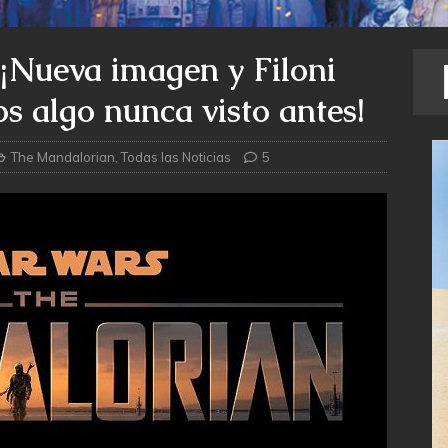
¡Nueva imagen y Filoni
 algo nunca visto antes!
The Mandalorian
,
Todas las Noticias
5