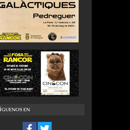
SÍGUENOS EN