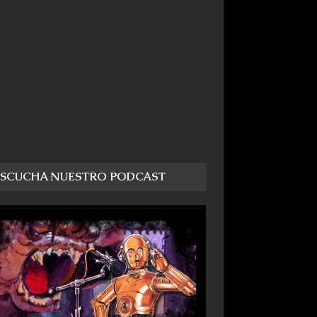
ESCUCHA NUESTRO PODCAST