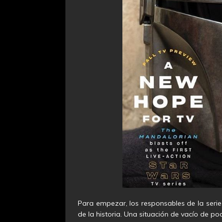
Para empezar, los responsables de la serie
de la historia. Una situación de vacío de 