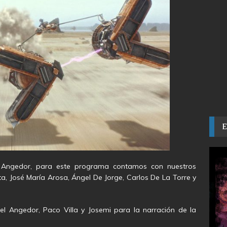
l Angedor, para este programa contamos con nuestros
ta, José María Arosa, Ángel De Jorge, Carlos De La Torre y
el Angedor, Paco Villa y Josemi para la narración de la