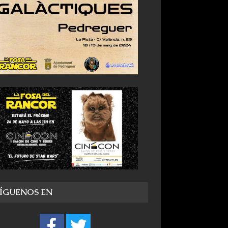
SÍGUENOS EN