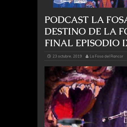
PODCAST LA FOSA
DESTINO DE LA F
FINAL EPISODIO I
23 octubre, 2019
La Fosa del Rancor