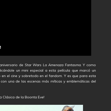
 aniversario de
Star Wars La Amenaza Fantasma
. Y como
cándole un mini especial a esta película que marcó un
 en el cine y sobretodo en el fandom. Y es que para esta
con una de las escenas más míticas y emblemáticas del
la Clásica de la Boonta Eve!