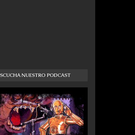
ESCUCHA NUESTRO PODCAST