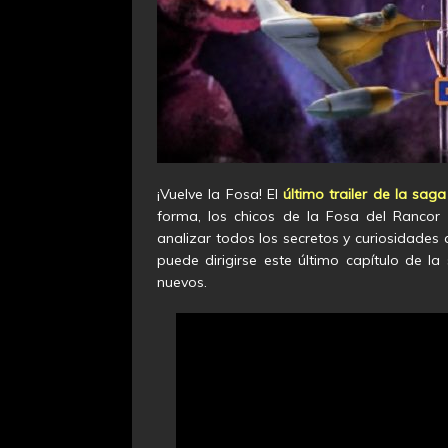
¡Vuelve la Fosa! El
último trailer de la sag
forma, los chicos de la Fosa del Rancor
analizar todos los secretos y curiosidades
puede dirigirse este último capítulo de la
nuevos.