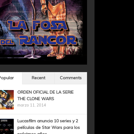
Popular
Recent
Comments
ORDEN OFICIAL DE LA SERIE
THE CLONE WARS
marzo 11, 2014
Lucasfilm anuncia 10 series y 2
películas de Star Wars para los