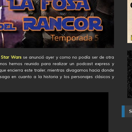
a Star Wars
se anunció ayer y como no podía ser de otra
 nos hemos reunido para realizar un podcast express y
 que encierra este trailer, mientras divagamos hacia donde
 saga en cuanto a la historia y los personajes clásicos y