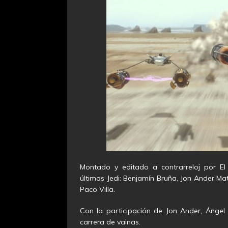
Montado y editado a contrarreloj por E
últimos Jedi: Benjamín Bruña, Jon Ander Ma
Paco Villa.
Con la participación de Jon Ander, Ángel 
carrera de vainas.