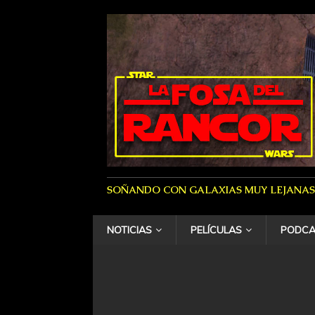
SOÑANDO CON GALAXIAS MUY LEJANAS
NOTICIAS
PELÍCULAS
PODCA