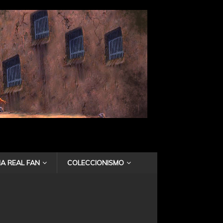
A REAL FAN
COLECCIONISMO