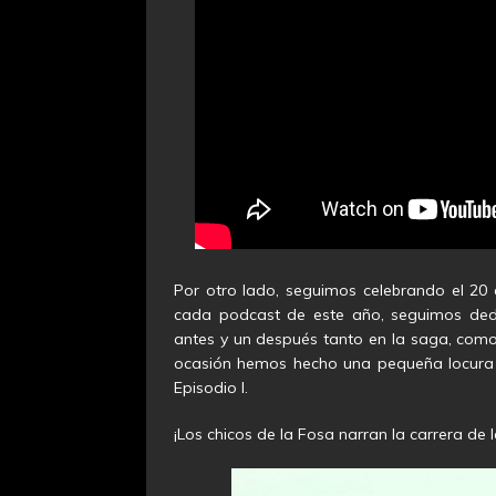
Por otro lado, seguimos celebrando el 20
cada podcast de este año, seguimos dedi
antes y un después tanto en la saga, como
ocasión hemos hecho una pequeña locura 
Episodio I.
¡Los chicos de la Fosa narran la carrera de 