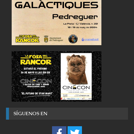
SÍGUENOS EN