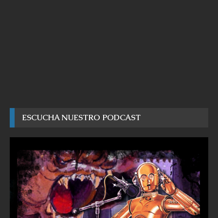
ESCUCHA NUESTRO PODCAST