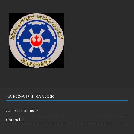
LA FOSA DEL RANCOR
¿Quiénes Somos?
Contacto