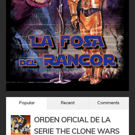
Popular
Recent
Comments
ORDEN OFICIAL DE LA
SERIE THE CLONE WARS