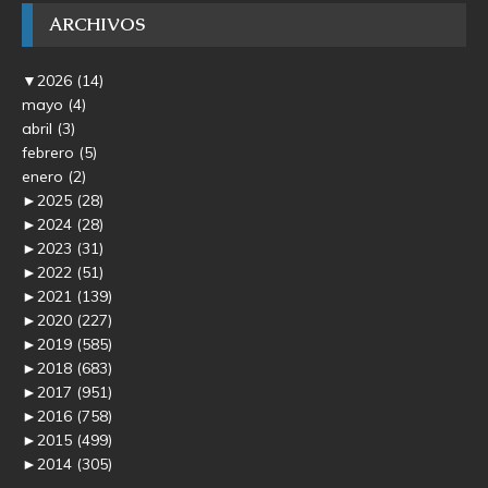
ARCHIVOS
▼
2026
(14)
mayo
(4)
abril
(3)
febrero
(5)
enero
(2)
►
2025
(28)
►
2024
(28)
►
2023
(31)
►
2022
(51)
►
2021
(139)
►
2020
(227)
►
2019
(585)
►
2018
(683)
►
2017
(951)
►
2016
(758)
►
2015
(499)
►
2014
(305)