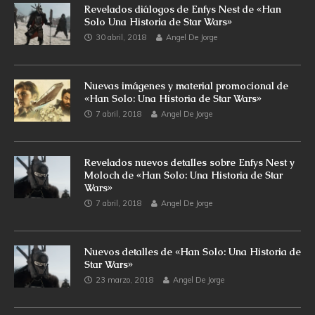
Revelados diálogos de Enfys Nest de «Han
Solo Una Historia de Star Wars»
30 abril, 2018
Angel De Jorge
Nuevas imágenes y material promocional de
«Han Solo: Una Historia de Star Wars»
7 abril, 2018
Angel De Jorge
Revelados nuevos detalles sobre Enfys Nest y
Moloch de «Han Solo: Una Historia de Star
Wars»
7 abril, 2018
Angel De Jorge
Nuevos detalles de «Han Solo: Una Historia de
Star Wars»
23 marzo, 2018
Angel De Jorge