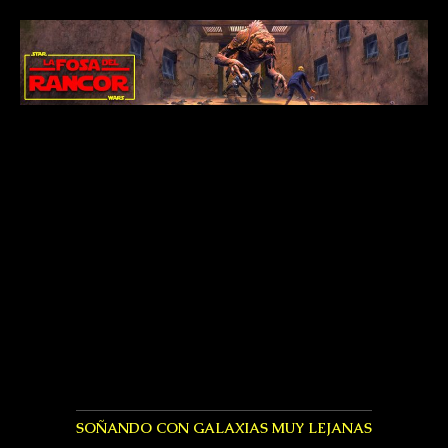
SOÑANDO CON GALAXIAS MUY LEJANAS