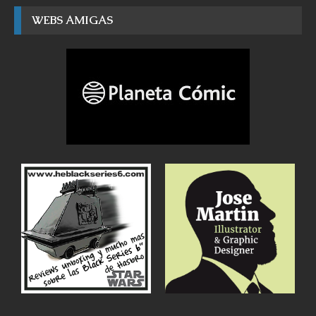
WEBS AMIGAS