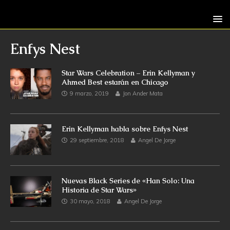
Enfys Nest
Star Wars Celebration – Erin Kellyman y
Ahmed Best estarán en Chicago
9 marzo, 2019
Jon Ander Mata
Erin Kellyman habla sobre Enfys Nest
29 septiembre, 2018
Angel De Jorge
Nuevas Black Series de «Han Solo: Una
Historia de Star Wars»
30 mayo, 2018
Angel De Jorge