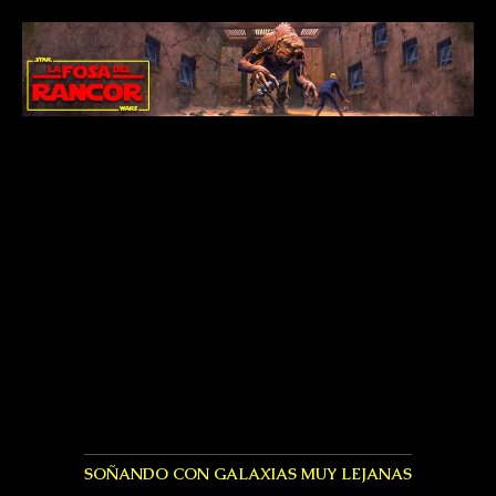
SOÑANDO CON GALAXIAS MUY LEJANAS