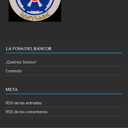
LA FOSA DEL RANCOR
¿Quiénes Somos?
Contacto
META
RSS de las entradas
RSS de los comentarios