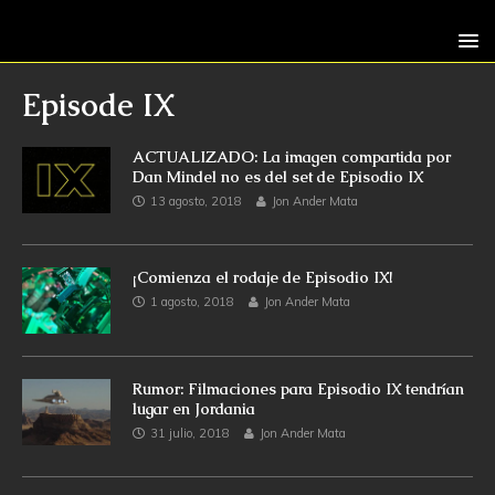
Episode IX
ACTUALIZADO: La imagen compartida por
Dan Mindel no es del set de Episodio IX
13 agosto, 2018
Jon Ander Mata
¡Comienza el rodaje de Episodio IX!
1 agosto, 2018
Jon Ander Mata
Rumor: Filmaciones para Episodio IX tendrían
lugar en Jordania
31 julio, 2018
Jon Ander Mata