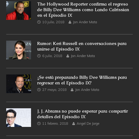
The Hollywood Reporter confirma el regreso
de Billy Dee Williams como Lando Calrissian
en el Episodio IX
10 julio, 2018
Jon Ander Mata
Rumor: Keri Russell en conversaciones para
unirse al Episodio IX
6 julio, 2018
Jon Ander Mata
¿Se está preparando Billy Dee Williams para
regresar en el Episodio IX?
27 mayo, 2018
Jon Ander Mata
J. J. Abrams no puede esperar para compartir
detalles del Episodio IX
11 febrero, 2018
Angel De Jorge