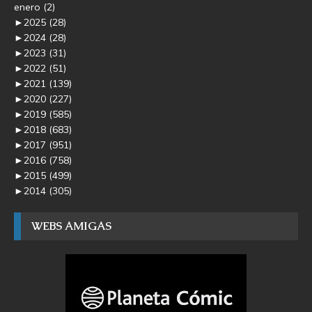
enero
(2)
►
2025
(28)
►
2024
(28)
►
2023
(31)
►
2022
(51)
►
2021
(139)
►
2020
(227)
►
2019
(585)
►
2018
(683)
►
2017
(951)
►
2016
(758)
►
2015
(499)
►
2014
(305)
WEBS AMIGAS