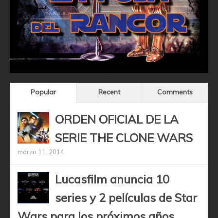
Popular
Recent
Comments
ORDEN OFICIAL DE LA
SERIE THE CLONE WARS
marzo 11, 2014
Lucasfilm anuncia 10
series y 2 películas de Star
Wars para los próximos años