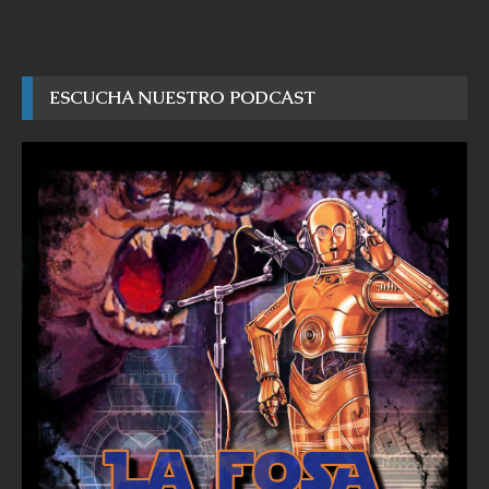
ESCUCHA NUESTRO PODCAST