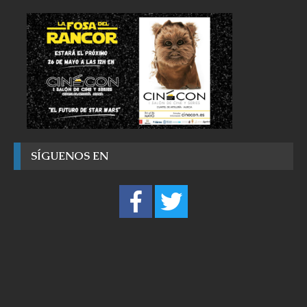
SÍGUENOS EN