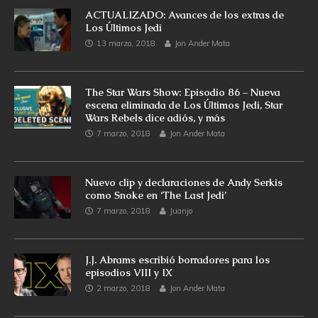
ACTUALIZADO: Avances de los extras de
Los Últimos Jedi
13 marzo, 2018
Jon Ander Mata
The Star Wars Show: Episodio 86 – Nueva
escena eliminada de Los Últimos Jedi, Star
Wars Rebels dice adiós, y más
7 marzo, 2018
Jon Ander Mata
Nuevo clip y declaraciones de Andy Serkis
como Snoke en ‘The Last Jedi’
7 marzo, 2018
Juanjo
J.J. Abrams escribió borradores para los
episodios VIII y IX
2 marzo, 2018
Jon Ander Mata