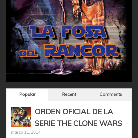
Popular
Recent
Comments
ORDEN OFICIAL DE LA
SERIE THE CLONE WARS
marzo 11, 2014