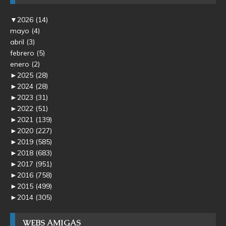
▼
2026
(14)
mayo
(4)
abril
(3)
febrero
(5)
enero
(2)
►
2025
(28)
►
2024
(28)
►
2023
(31)
►
2022
(51)
►
2021
(139)
►
2020
(227)
►
2019
(585)
►
2018
(683)
►
2017
(951)
►
2016
(758)
►
2015
(499)
►
2014
(305)
WEBS AMIGAS