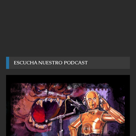
ESCUCHA NUESTRO PODCAST