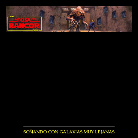
SOÑANDO CON GALAXIAS MUY LEJANAS