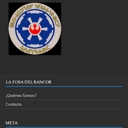
LA FOSA DEL RANCOR
¿Quiénes Somos?
Contacto
META