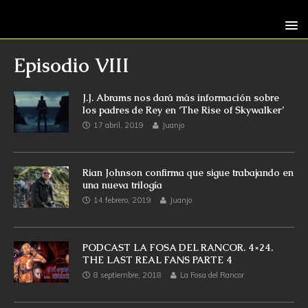
Episodio VIII
J.J. Abrams nos dará más información sobre
los padres de Rey en ‘The Rise of Skywalker’
17 abril, 2019
Juanjo
Rian Johnson confirma que sigue trabajando en
una nueva trilogía
14 febrero, 2019
Juanjo
PODCAST LA FOSA DEL RANCOR. 4×24.
THE LAST REAL FANS PARTE 4
8 septiembre, 2018
La Fosa del Rancor