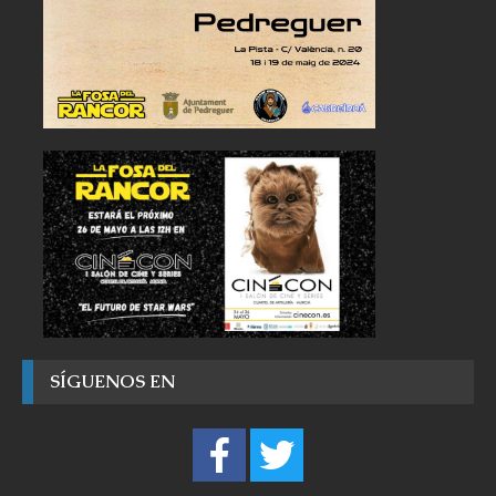
SÍGUENOS EN