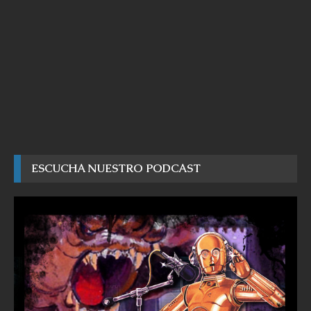
ESCUCHA NUESTRO PODCAST