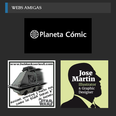
WEBS AMIGAS