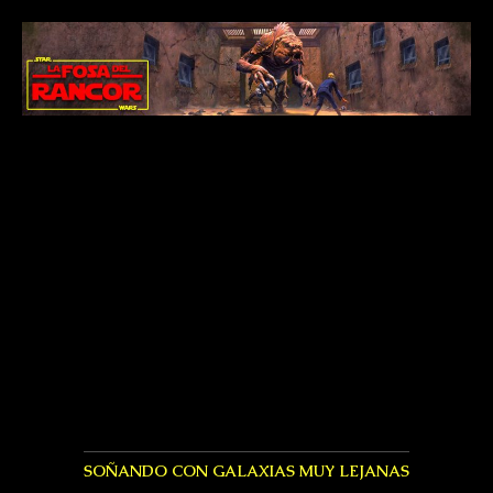
SOÑANDO CON GALAXIAS MUY LEJANAS