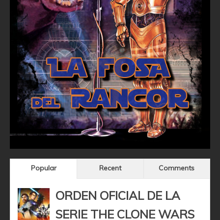
Popular
Recent
Comments
ORDEN OFICIAL DE LA
SERIE THE CLONE WARS