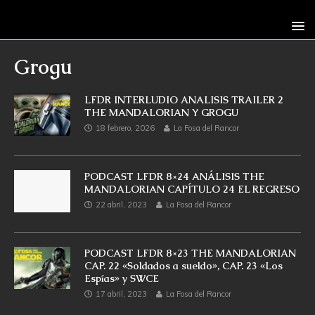
Grogu
LFDR INTERLUDIO ANALISIS TRAILER 2
THE MANDALORIAN Y GROGU
18 febrero, 2026
La Fosa del Rancor
PODCAST LFDR 8×24 ANÁLISIS THE
MANDALORIAN CAPÍTULO 24 EL REGRESO
22 abril, 2023
La Fosa del Rancor
PODCAST LFDR 8×23 THE MANDALORIAN
CAP. 22 «Soldados a sueldo», CAP. 23 «Los
Espías» y SWCE
17 abril, 2023
La Fosa del Rancor