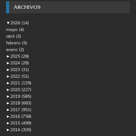
ARCHIVOS
▼
2026
(14)
mayo
(4)
abril
(3)
febrero
(5)
enero
(2)
►
2025
(28)
►
2024
(28)
►
2023
(31)
►
2022
(51)
►
2021
(139)
►
2020
(227)
►
2019
(585)
►
2018
(683)
►
2017
(951)
►
2016
(758)
►
2015
(499)
►
2014
(305)