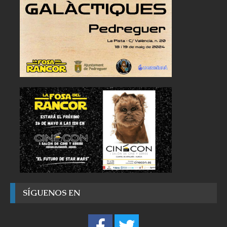
SÍGUENOS EN