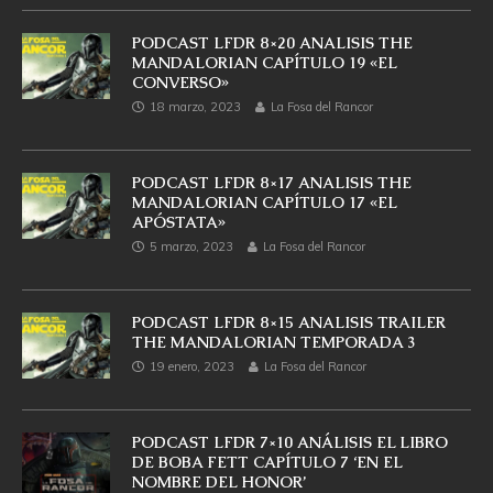
PODCAST LFDR 8×20 ANALISIS THE
MANDALORIAN CAPÍTULO 19 «EL
CONVERSO»
18 marzo, 2023
La Fosa del Rancor
PODCAST LFDR 8×17 ANALISIS THE
MANDALORIAN CAPÍTULO 17 «EL
APÓSTATA»
5 marzo, 2023
La Fosa del Rancor
PODCAST LFDR 8×15 ANALISIS TRAILER
THE MANDALORIAN TEMPORADA 3
19 enero, 2023
La Fosa del Rancor
PODCAST LFDR 7×10 ANÁLISIS EL LIBRO
DE BOBA FETT CAPÍTULO 7 ‘EN EL
NOMBRE DEL HONOR’