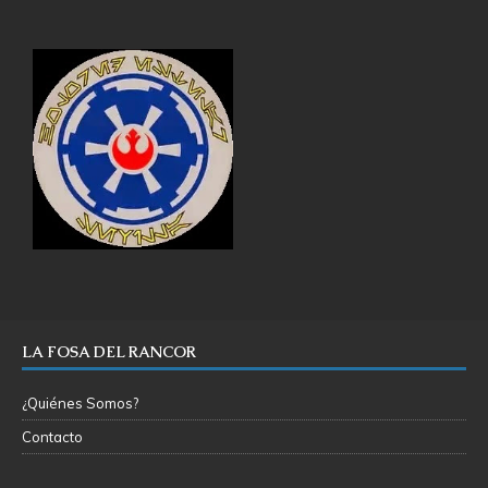
LA FOSA DEL RANCOR
¿Quiénes Somos?
Contacto