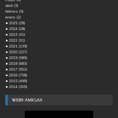
abril
(3)
febrero
(5)
enero
(2)
►
2025
(28)
►
2024
(28)
►
2023
(31)
►
2022
(51)
►
2021
(139)
►
2020
(227)
►
2019
(585)
►
2018
(683)
►
2017
(951)
►
2016
(758)
►
2015
(499)
►
2014
(305)
WEBS AMIGAS