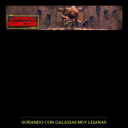
SOÑANDO CON GALAXIAS MUY LEJANAS