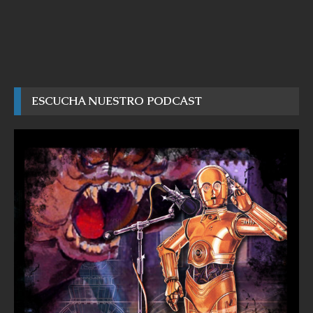
ESCUCHA NUESTRO PODCAST