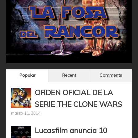
Popular
Recent
Comments
ORDEN OFICIAL DE LA
SERIE THE CLONE WARS
marzo 11, 2014
Lucasfilm anuncia 10