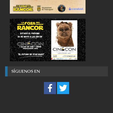
SÍGUENOS EN