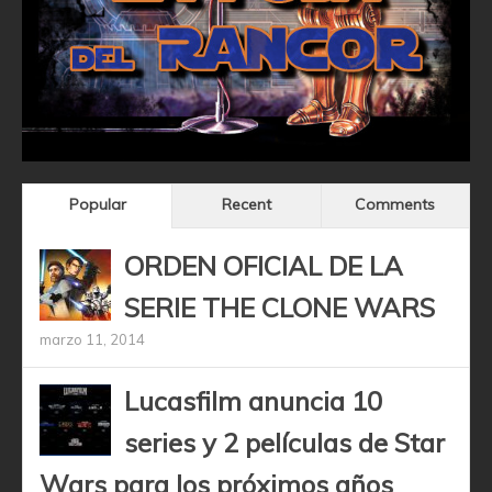
Popular
Recent
Comments
ORDEN OFICIAL DE LA
SERIE THE CLONE WARS
marzo 11, 2014
Lucasfilm anuncia 10
series y 2 películas de Star
Wars para los próximos años