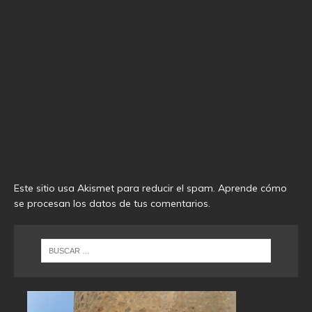
Este sitio usa Akismet para reducir el spam.
Aprende cómo
se procesan los datos de tus comentarios
.