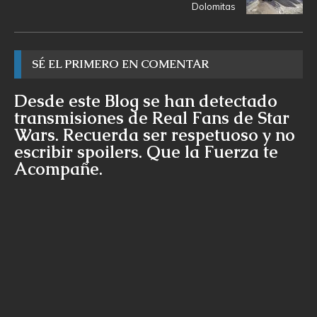
Dolomitas
SÉ EL PRIMERO EN COMENTAR
Desde este Blog se han detectado
transmisiones de Real Fans de Star
Wars. Recuerda ser respetuoso y no
escribir spoilers. Que la Fuerza te
Acompañe.