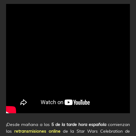
¡Desde mañana a las
5 de la tarde hora española
comienzan
las
retransmisiones online
de la
Star Wars Celebration de