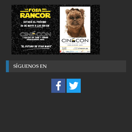
SÍGUENOS EN