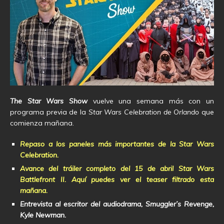
The Star Wars Show
vuelve una semana más con un
programa previa de la
Star Wars Celebration de Orlando
que
comienza mañana.
Repaso a los paneles más importantes de la Star Wars
Celebration.
Avance del tráiler completo del 15 de abril Star Wars
Battlefront II.
Aquí puedes ver el teaser filtrado esta
mañana.
Entrevista al escritor del audiodrama, Smuggler’s Revenge,
Kyle Newman.