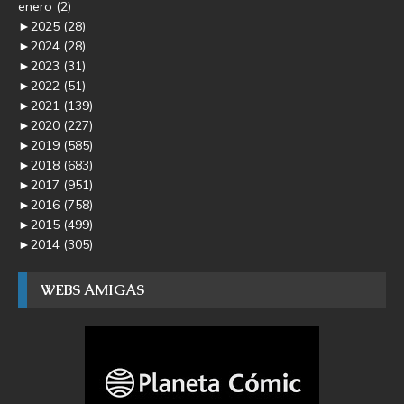
enero
(2)
►
2025
(28)
►
2024
(28)
►
2023
(31)
►
2022
(51)
►
2021
(139)
►
2020
(227)
►
2019
(585)
►
2018
(683)
►
2017
(951)
►
2016
(758)
►
2015
(499)
►
2014
(305)
WEBS AMIGAS