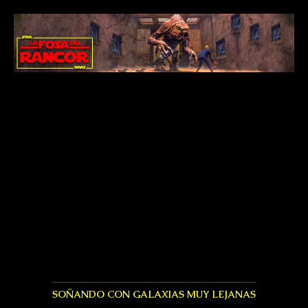
SOÑANDO CON GALAXIAS MUY LEJANAS