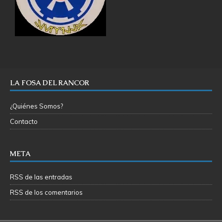
LA FOSA DEL RANCOR
¿Quiénes Somos?
Contacto
META
RSS de las entradas
RSS de los comentarios