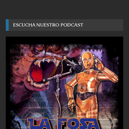
ESCUCHA NUESTRO PODCAST