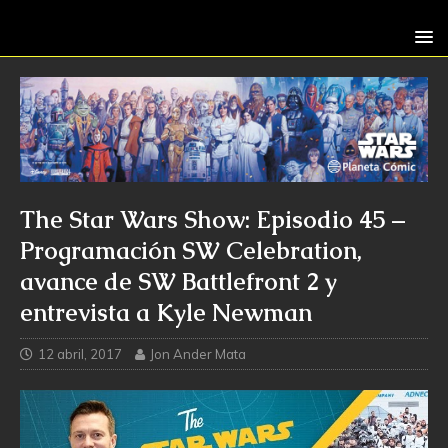
The Star Wars Show: Episodio 45 –
Programación SW Celebration,
avance de SW Battlefront 2 y
entrevista a Kyle Newman
12 abril, 2017
Jon Ander Mata