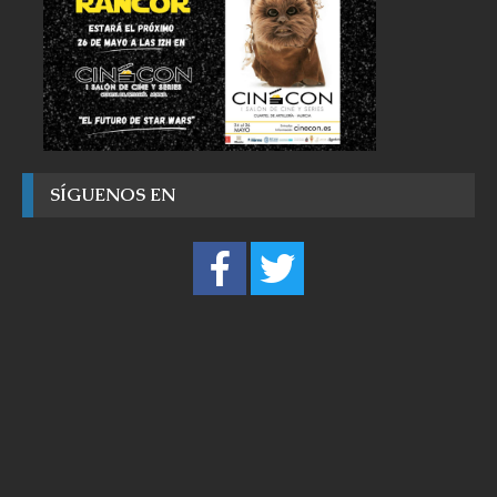
SÍGUENOS EN