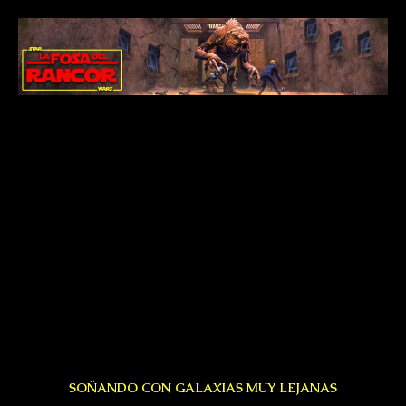
SOÑANDO CON GALAXIAS MUY LEJANAS