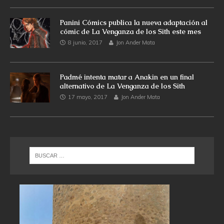
Panini Cómics publica la nueva adaptación al
cómic de La Venganza de los Sith este mes
8 junio, 2017
Jon Ander Mata
Padmé intenta matar a Anakin en un final
alternativo de La Venganza de los Sith
17 mayo, 2017
Jon Ander Mata