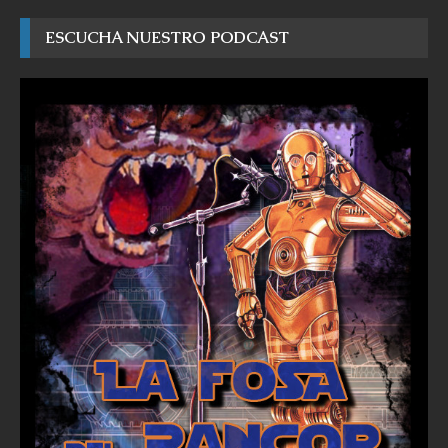
ESCUCHA NUESTRO PODCAST