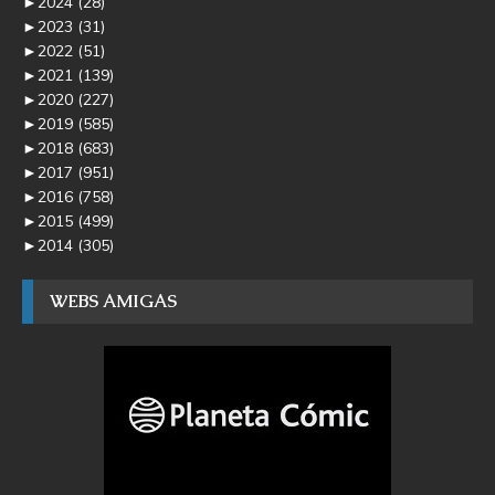
►
2024
(28)
►
2023
(31)
►
2022
(51)
►
2021
(139)
►
2020
(227)
►
2019
(585)
►
2018
(683)
►
2017
(951)
►
2016
(758)
►
2015
(499)
►
2014
(305)
WEBS AMIGAS