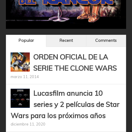
Popular
Recent
Comments
ORDEN OFICIAL DE LA
SERIE THE CLONE WARS
marzo 11, 2014
Lucasfilm anuncia 10
series y 2 películas de Star
Wars para los próximos años
diciembre 11, 2020