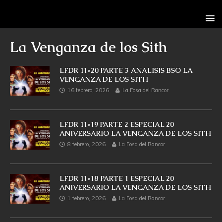
La Venganza de los Sith
LFDR 11×20 PARTE 3 ANALISIS BSO LA
VENGANZA DE LOS SITH
16 febrero, 2026
La Fosa del Rancor
LFDR 11×19 PARTE 2 ESPECIAL 20
ANIVERSARIO LA VENGANZA DE LOS SITH
8 febrero, 2026
La Fosa del Rancor
LFDR 11×18 PARTE 1 ESPECIAL 20
ANIVERSARIO LA VENGANZA DE LOS SITH
1 febrero, 2026
La Fosa del Rancor