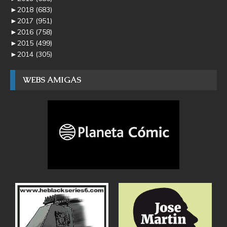
►
2018
(683)
►
2017
(951)
►
2016
(758)
►
2015
(499)
►
2014
(305)
WEBS AMIGAS