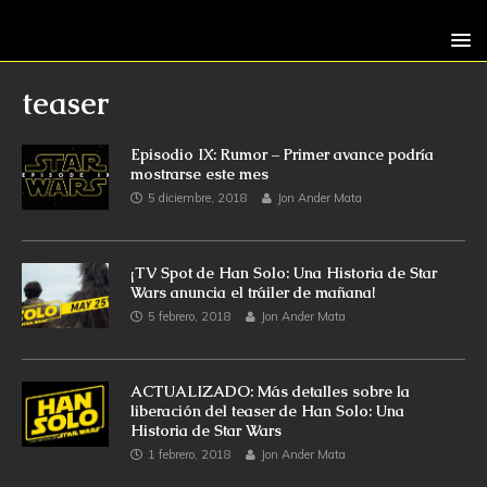
teaser
Episodio IX: Rumor – Primer avance podría
mostrarse este mes
5 diciembre, 2018
Jon Ander Mata
¡TV Spot de Han Solo: Una Historia de Star
Wars anuncia el tráiler de mañana!
5 febrero, 2018
Jon Ander Mata
ACTUALIZADO: Más detalles sobre la
liberación del teaser de Han Solo: Una
Historia de Star Wars
1 febrero, 2018
Jon Ander Mata