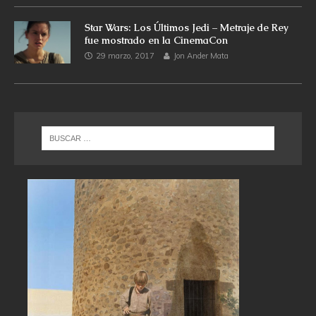
Star Wars: Los Últimos Jedi – Metraje de Rey
fue mostrado en la CinemaCon
29 marzo, 2017
Jon Ander Mata