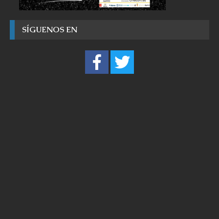
SÍGUENOS EN