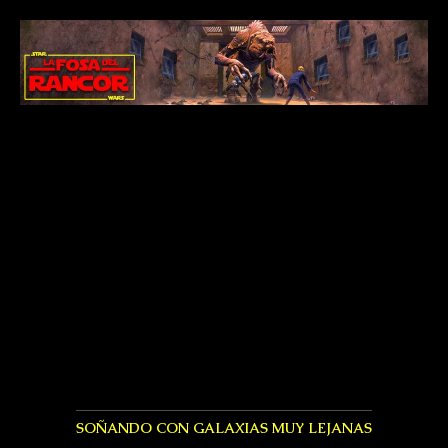
SOÑANDO CON GALAXIAS MUY LEJANAS