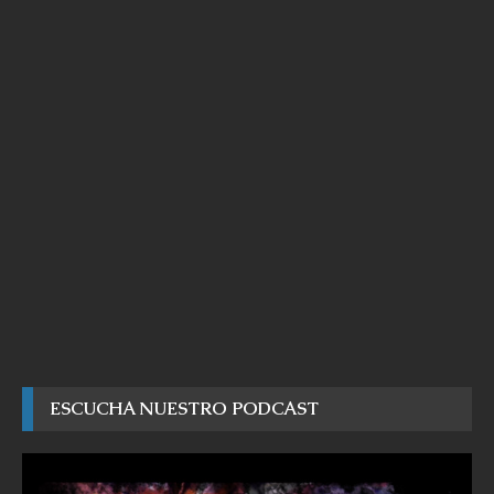
ESCUCHA NUESTRO PODCAST