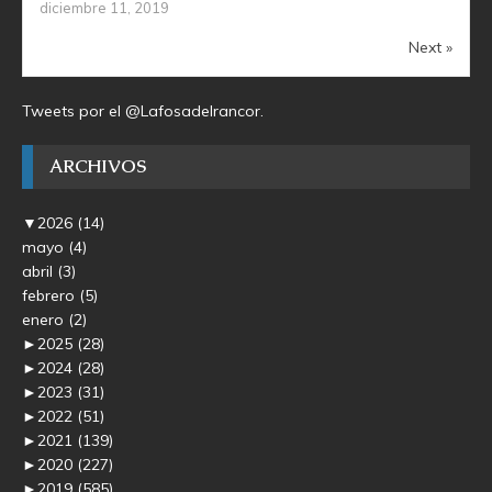
diciembre 11, 2019
Next »
Tweets por el @Lafosadelrancor.
ARCHIVOS
▼
2026
(14)
mayo
(4)
abril
(3)
febrero
(5)
enero
(2)
►
2025
(28)
►
2024
(28)
►
2023
(31)
►
2022
(51)
►
2021
(139)
►
2020
(227)
►
2019
(585)