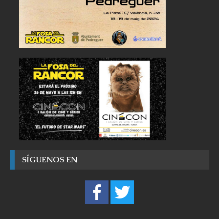
SÍGUENOS EN