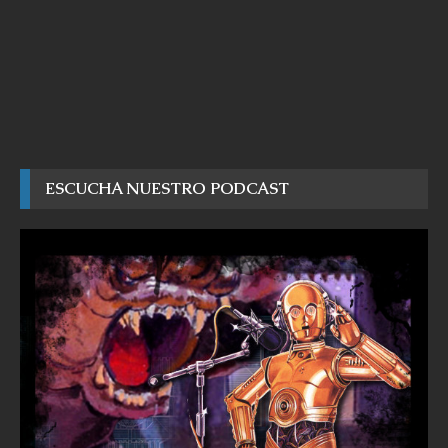
ESCUCHA NUESTRO PODCAST