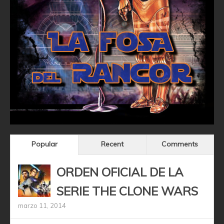
Popular
Recent
Comments
ORDEN OFICIAL DE LA
SERIE THE CLONE WARS
marzo 11, 2014