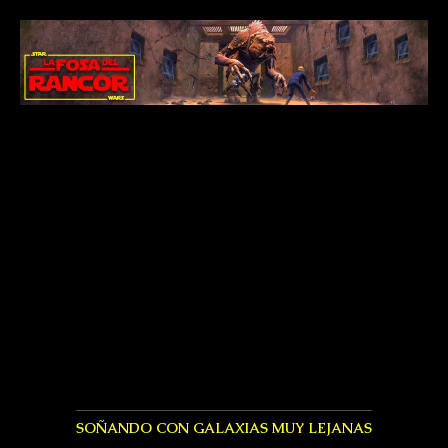
SOÑANDO CON GALAXIAS MUY LEJANAS