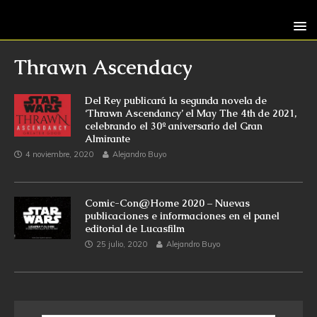
Thrawn Ascendacy
Del Rey publicará la segunda novela de
‘Thrawn Ascendancy’ el May The 4th de 2021,
celebrando el 30º aniversario del Gran
Almirante
4 noviembre, 2020
Alejandro Buyo
Comic-Con@Home 2020 – Nuevas
publicaciones e informaciones en el panel
editorial de Lucasfilm
25 julio, 2020
Alejandro Buyo