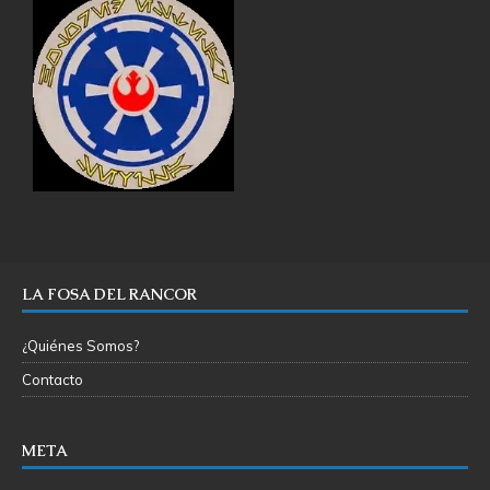
LA FOSA DEL RANCOR
¿Quiénes Somos?
Contacto
META