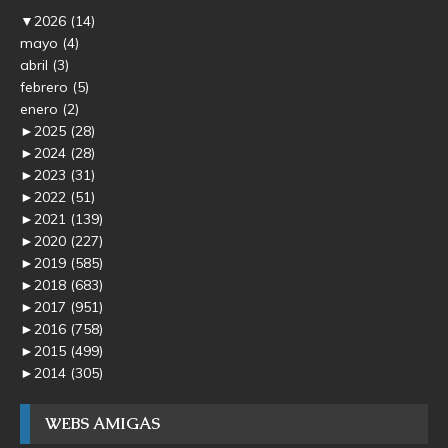
▼
2026
(14)
mayo
(4)
abril
(3)
febrero
(5)
enero
(2)
►
2025
(28)
►
2024
(28)
►
2023
(31)
►
2022
(51)
►
2021
(139)
►
2020
(227)
►
2019
(585)
►
2018
(683)
►
2017
(951)
►
2016
(758)
►
2015
(499)
►
2014
(305)
WEBS AMIGAS