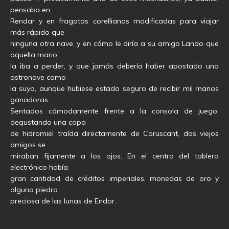
pensaba en
Rendar y en fragatas corellianas modificadas para viajar
más rápido que
ninguna otra nave, y en cómo le diría a su amigo Lando que
aquella mano
la iba a perder, y que jamás debería haber apostado una
astronave como
la suya, aunque hubiese estado seguro de recibir mil manos
ganadoras.
Sentados cómodamente frente a la consola de juego,
degustando una copa
de hidromiel traída directamente de Coruscant, dos viejos
amigos se
miraban fijamente a los ojos. En el centro del tablero
electrónico había
gran cantidad de créditos imperiales, monedas de oro y
alguna piedra
preciosa de las lunas de Endor.