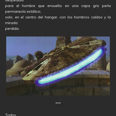
despedida
para el hombre que envuelto en una capa gris perla
permanecía estático,
solo, en el centro del hangar, con los hombros caídos y la
mirada
perdida.
***
Todos