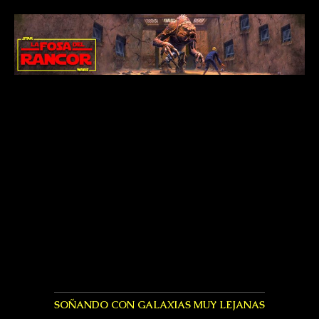
SOÑANDO CON GALAXIAS MUY LEJANAS