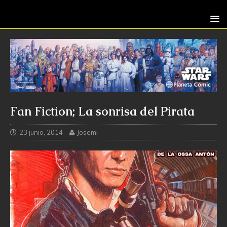
Fan Fiction; La sonrisa del Pirata
23 junio, 2014
Josemi