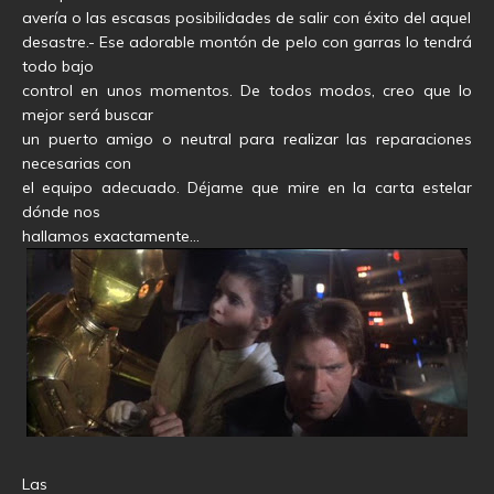
avería o las escasas posibilidades de salir con éxito del aquel
desastre.- Ese adorable montón de pelo con garras lo tendrá
todo bajo
control en unos momentos. De todos modos, creo que lo
mejor será buscar
un puerto amigo o neutral para realizar las reparaciones
necesarias con
el equipo adecuado. Déjame que mire en la carta estelar
dónde nos
hallamos exactamente…
Las