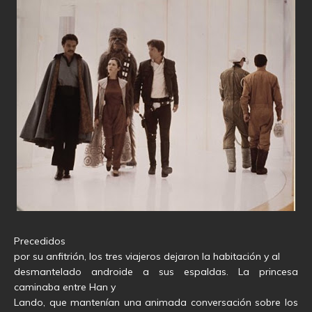
Precedidos
por su anfitrión, los tres viajeros dejaron la habitación y al
desmantelado androide a sus espaldas. La princesa
caminaba entre Han y
Lando, que mantenían una animada conversación sobre los