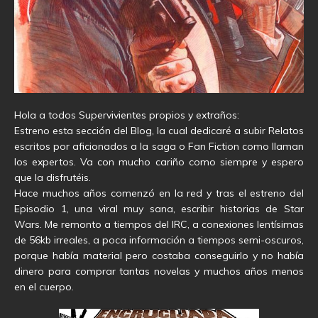
Hola a todos Supervivientes propios y extraños:
Estreno esta sección del Blog, la cual dedicaré a subir Relatos
escritos por aficionados a la saga o Fan Fiction como llaman
los expertos. Va con mucho cariño como siempre y espero
que la disfrutéis.
Hace muchos años comenzó en la red y tras el estreno del
Episodio 1, una viral muy sana, escribir historias de Star
Wars. Me remonto a tiempos del IRC, a conexiones lentísimas
de 56kb irreales, a poca información a tiempos semi-oscuros,
porque había material pero costaba conseguirlo y no había
dinero para comprar tantas novelas y muchos años menos
en el cuerpo.