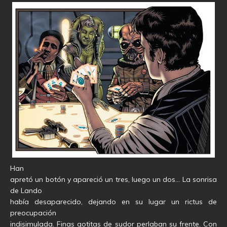
Han
apretó un botón y apareció un tres, luego un dos… La sonrisa
de Lando
había desaparecido, dejando en su lugar un rictus de
preocupación
indisimulada. Finas gotitas de sudor perlaban su frente. Con