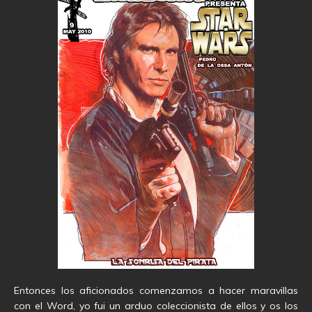
Entonces los aficionados comenzamos a hacer maravillas
con el Word, yo fui un arduo coleccionista de ellos y os los