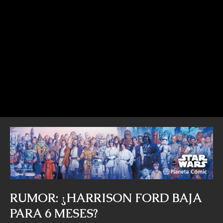
RUMOR: ¿HARRISON FORD BAJA
PARA 6 MESES?