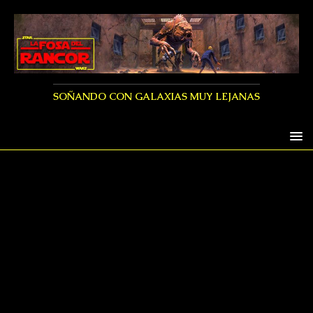
SOÑANDO CON GALAXIAS MUY LEJANAS