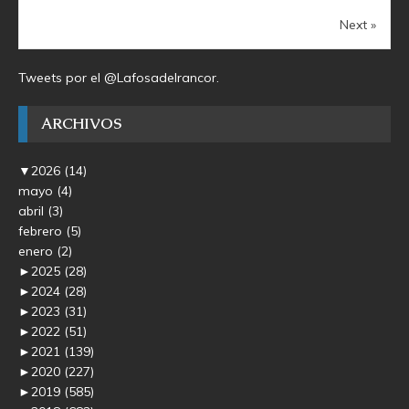
Next »
Tweets por el @Lafosadelrancor.
ARCHIVOS
▼
2026
(14)
mayo
(4)
abril
(3)
febrero
(5)
enero
(2)
►
2025
(28)
►
2024
(28)
►
2023
(31)
►
2022
(51)
►
2021
(139)
►
2020
(227)
►
2019
(585)