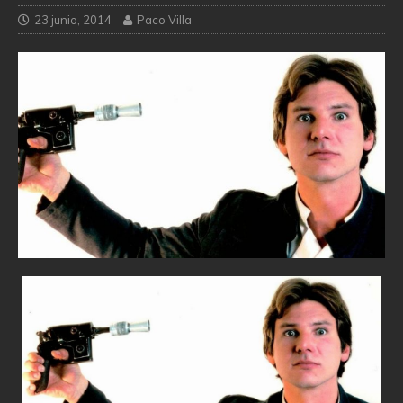
23 junio, 2014
Paco Villa