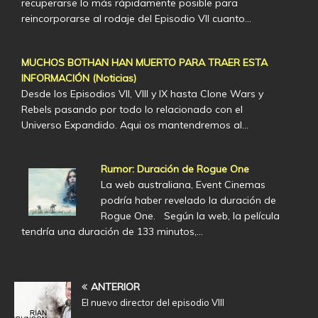
recuperarse lo más rápidamente posible para
reincorporarse al rodaje del Episodio VII cuanto…
MUCHOS BOTHAN HAN MUERTO PARA TRAER ESTA
INFORMACIÓN (Noticias)
Desde los Episodios VII, VIII y IX hasta Clone Wars y
Rebels pasando por todo lo relacionado con el
Universo Expandido. Aqui os mantendremos al…
Rumor: Duración de Rogue One
La web australiana, Event Cinemas
podría haber revelado la duración de
Rogue One. Según la web, la película
tendría una duración de 133 minutos,…
ANTERIOR
El nuevo director del episodio VIII