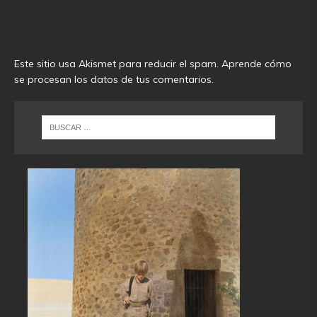
Este sitio usa Akismet para reducir el spam.
Aprende cómo
se procesan los datos de tus comentarios
.