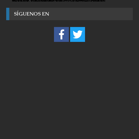
SÍGUENOS EN