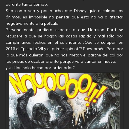
durante tanto tiempo.
Sea como sea y por mucho que Disney quiera calmar los
ánimos, es imposible no pensar que esto no va a afectar
negativamente a la película.
Personalmente prefiero esperar a que Harrison Ford se
recupere a que se hagan las cosas rápido y mal sólo por
cumplir unas fechas en el calendario. ¿Que se solapan en
2016 el Episodio VII y el primer spin off? Pues amén. Pero por
lo que más quieran, que no nos metan el parche del cgi por
las prisas de acabar pronto porque va a cantar un huevo.
¿Un Han solo hecho por ordenador?