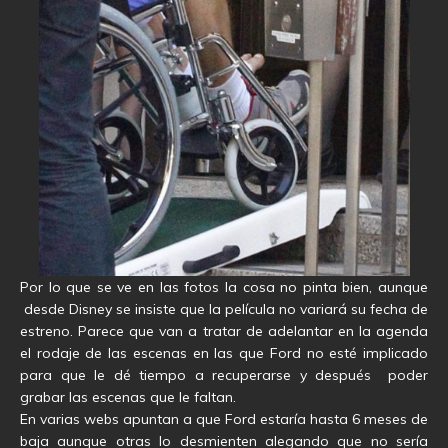
Por lo que se ve en las fotos la cosa no pinta bien, aunque
desde Disney se insiste que la película no variará su fecha de
estreno. Parece que van a tratar de adelantar en la agenda
el rodaje de las escenas en las que Ford no esté implicado
para que le dé tiempo a recuperarse y después poder
grabar las escenas que le faltan.
En varias webs apuntan a que Ford estaría hasta 6 meses de
baja aunque otras lo desmienten alegando que no sería