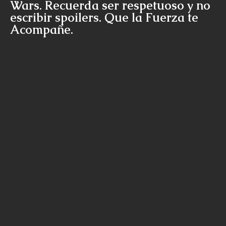
Wars. Recuerda ser respetuoso y no
escribir spoilers. Que la Fuerza te
Acompañe.