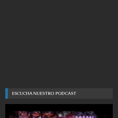
ESCUCHA NUESTRO PODCAST