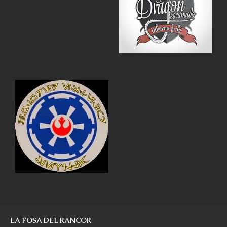
LA FOSA DEL RANCOR