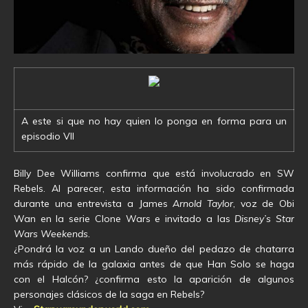
A este si que no hay quien lo ponga en forma para un
episodio VII
Billy Dee Williams confirma que está involucrado en SW
Rebels. Al parecer, esta información ha sido confirmada
durante una entrevista a James
Arnold Taylor
, voz de Obi
Wan en la serie Clone Wars e invitado a las
Disney’s Star
Wars Weekends.
¿Pondrá la voz a un Lando dueño del pedazo de chatarra
más rápido de la galaxia antes de que Han Solo se haga
con el Halcón? ¿confirma esto la aparición de algunos
personajes clásicos de la saga en Rebels?