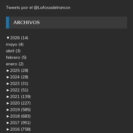
Tweets por el @Lafosadelrancor.
ARCHIVOS
▼
2026
(14)
mayo
(4)
abril
(3)
febrero
(5)
enero
(2)
►
2025
(28)
►
2024
(28)
►
2023
(31)
►
2022
(51)
►
2021
(139)
►
2020
(227)
►
2019
(585)
►
2018
(683)
►
2017
(951)
►
2016
(758)