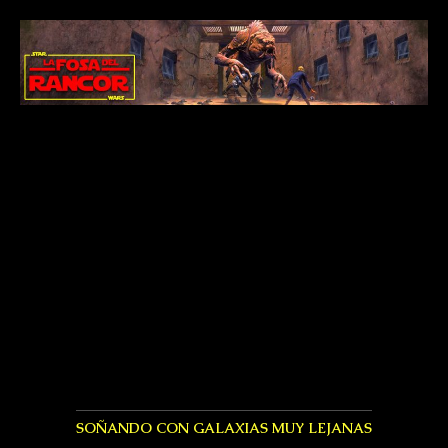
SOÑANDO CON GALAXIAS MUY LEJANAS