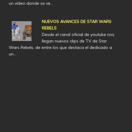
un vídeo donde se ve…
NUEVOS AVANCES DE STAR WARS
REBELS
Desde el canal oficial de youtube nos
llegan nuevos clips de TV de Star
Wars Rebels, de entre los que destaca el dedicado a
un…