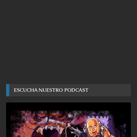
ESCUCHA NUESTRO PODCAST