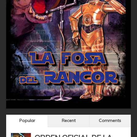
Popular
Recent
Comments