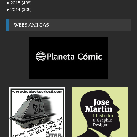
►
2015
(499)
►
2014
(305)
WEBS AMIGAS