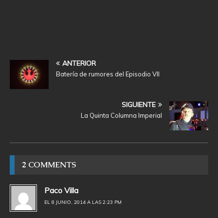
ANTERIOR
Batería de rumores del Episodio VII
SIGUIENTE
La Quinta Columna Imperial
2 COMMENTS
Paco Villa
EL 8 JUNIO, 2014 A LAS 2:23 PM