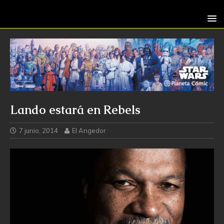
Lando estará en Rebels
7 junio, 2014
El Angedor