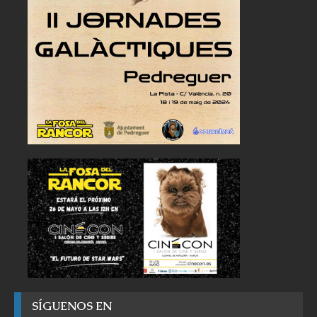
SÍGUENOS EN