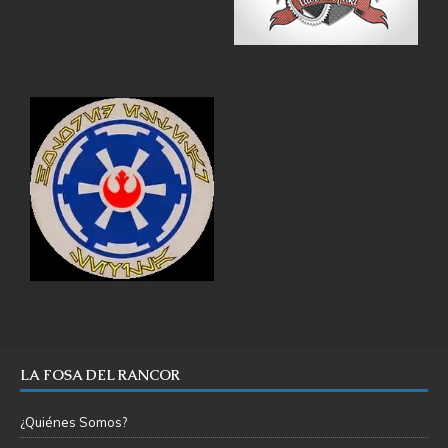
LA FOSA DEL RANCOR
¿Quiénes Somos?