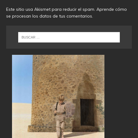
Este sitio usa Akismet para reducir el spam.
Aprende cómo
se procesan los datos de tus comentarios
.