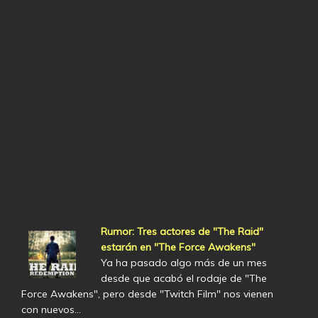
Rumor: Tres actores de "The Raid"
estarán en "The Force Awakens"
Ya ha pasado algo más de un mes
desde que acabó el rodaje de "The
Force Awakens", pero desde "Twitch Film" nos vienen
con nuevos…