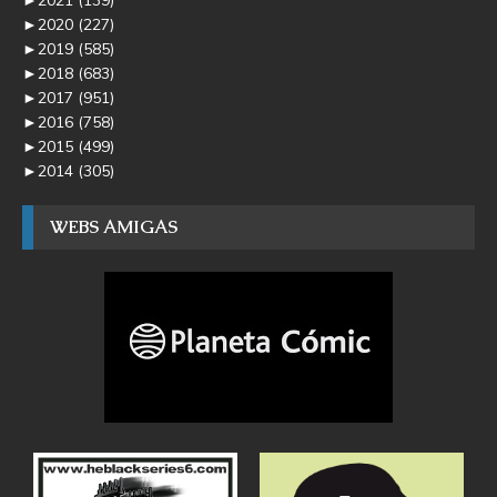
►
2020
(227)
►
2019
(585)
►
2018
(683)
►
2017
(951)
►
2016
(758)
►
2015
(499)
►
2014
(305)
WEBS AMIGAS