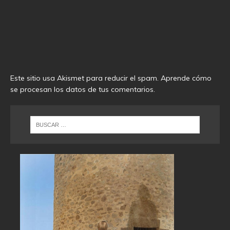
Este sitio usa Akismet para reducir el spam.
Aprende cómo
se procesan los datos de tus comentarios
.