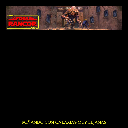
SOÑANDO CON GALAXIAS MUY LEJANAS