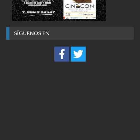
SÍGUENOS EN