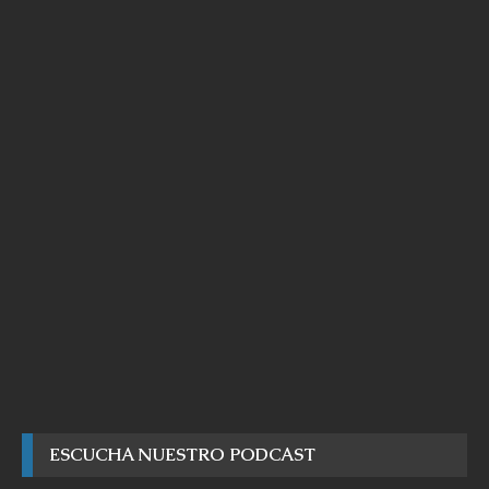
ESCUCHA NUESTRO PODCAST