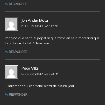
RESPONDER
Jon Ander Mata
EL 7 JULIO, 2014 A LAS 1:22 PM
Imagino que seria el papel al que tambien se rumoreaba que
iba a hacer la tal Richardson
RESPONDER
Paco Villa
EL 9 JULIO, 2014 A LAS 9:43 PM
El saltimbanqui ese tiene pinta de futuro Jedi.
RESPONDER