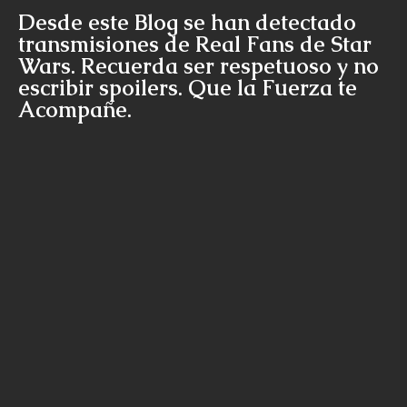
Desde este Blog se han detectado
transmisiones de Real Fans de Star
Wars. Recuerda ser respetuoso y no
escribir spoilers. Que la Fuerza te
Acompañe.