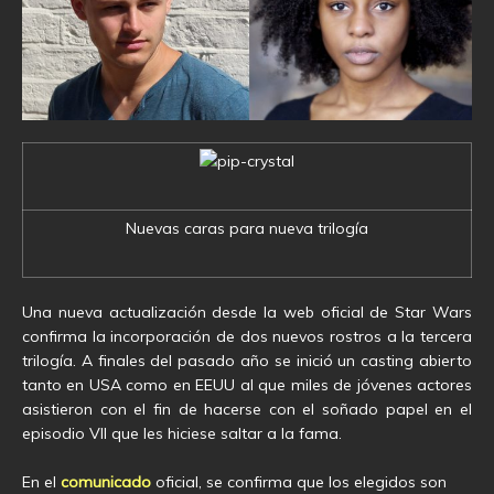
Nuevas caras para nueva trilogía
Una nueva actualización desde la web oficial de Star Wars
confirma la incorporación de dos nuevos rostros a la tercera
trilogía. A finales del pasado año se inició un casting abierto
tanto en USA como en EEUU al que miles de jóvenes actores
asistieron con el fin de hacerse con el soñado papel en el
episodio VII que les hiciese saltar a la fama.
En el
comunicado
oficial, se confirma que los elegidos son