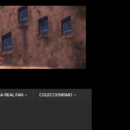
A REAL FAN
COLECCIONISMO