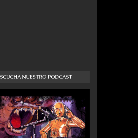
ESCUCHA NUESTRO PODCAST