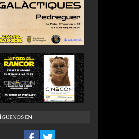
SÍGUENOS EN