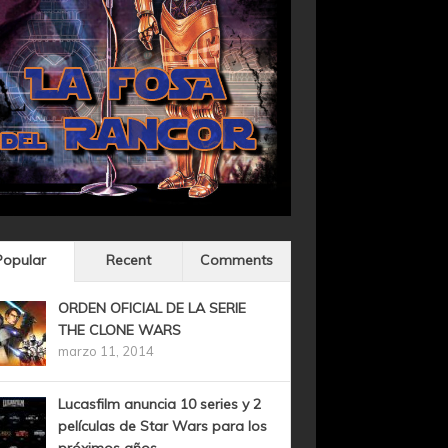
Popular
Recent
Comments
ORDEN OFICIAL DE LA SERIE
THE CLONE WARS
marzo 11, 2014
Lucasfilm anuncia 10 series y 2
películas de Star Wars para los