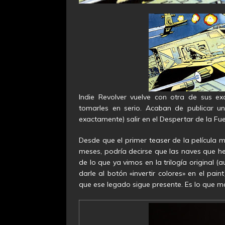
Indie Revolver vuelve con otra de sus ex
tomarles en serio. Acaban de publicar 
exactamente) salir en el Despertar de la Fue
Desde que el primer teaser de la película 
meses, podría decirse que las naves que h
de lo que ya vimos en la trilogía original (
darle al botón «invertir colores» en el pai
que ese legado sigue presente. Es lo que m