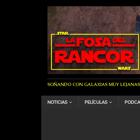
SOÑANDO CON GALAXIAS MUY LEJANAS
NOTICIAS
PELÍCULAS
PODCA