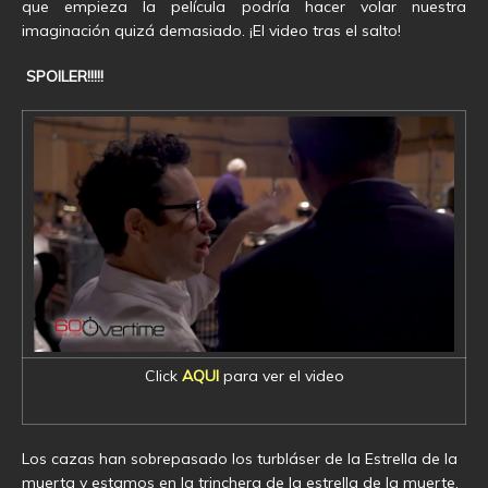
que empieza la película podría hacer volar nuestra
imaginación quizá demasiado. ¡El video tras el salto!
SPOILER!!!!!
Click
AQUI
para ver el video
Los cazas han sobrepasado los turbláser de la Estrella de la
muerta y estamos en la trinchera de la estrella de la muerte.