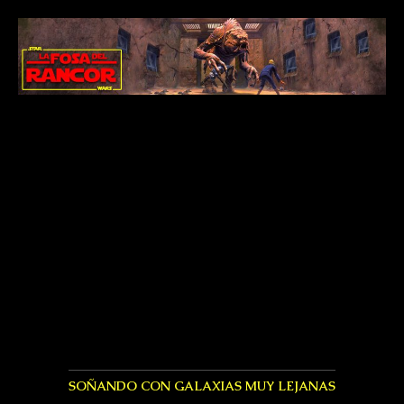
SOÑANDO CON GALAXIAS MUY LEJANAS