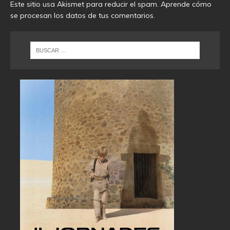
Este sitio usa Akismet para reducir el spam.
Aprende cómo
se procesan los datos de tus comentarios
.