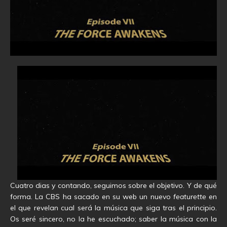
Cuatro dias y contando, seguimos sobre el objetivo. Y de qué
forma. La CBS ha sacado en su web un nuevo
featurette
en
el que revelan cual será la música que siga tras el principio.
Os seré sincero, no la he escuchado; saber la música con la