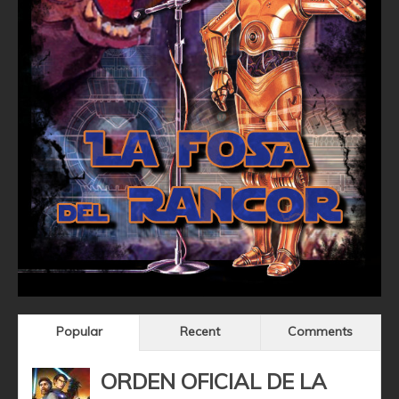
Popular
Recent
Comments
ORDEN OFICIAL DE LA