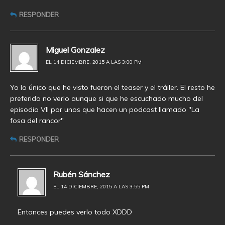
RESPONDER
Miguel Gonzalez
EL 14 DICIEMBRE, 2015 A LAS 3:00 PM
Yo lo único que he visto fueron el teaser y el tráiler. El resto he
preferido no verlo aunque si que he escuchado mucho del
episodio VII por unos que hacen un podcast llamado "La
fosa del rancor"
RESPONDER
Rubén Sánchez
EL 14 DICIEMBRE, 2015 A LAS 3:55 PM
Entonces puedes verlo todo XDDD