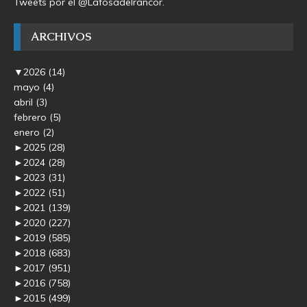
Tweets por el @Lafosadelrancor.
ARCHIVOS
▼
2026
(14)
mayo
(4)
abril
(3)
febrero
(5)
enero
(2)
►
2025
(28)
►
2024
(28)
►
2023
(31)
►
2022
(51)
►
2021
(139)
►
2020
(227)
►
2019
(585)
►
2018
(683)
►
2017
(951)
►
2016
(758)
►
2015
(499)