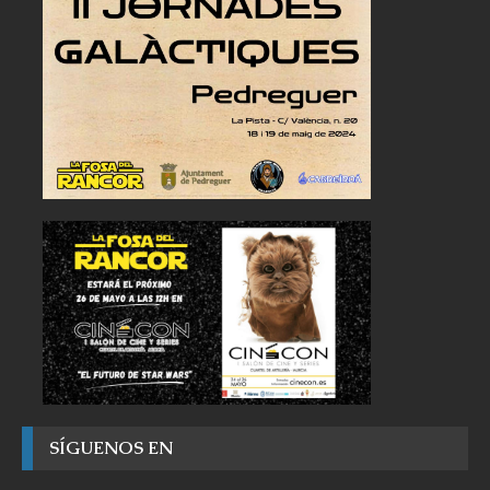
SÍGUENOS EN