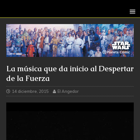
La música que da inicio al Despertar
de la Fuerza
14 diciembre, 2015
El Angedor