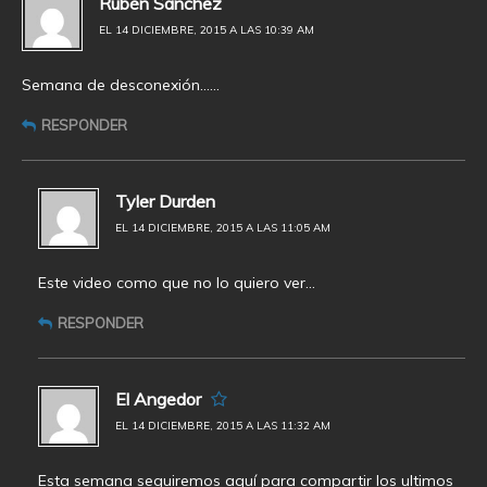
Rubén Sánchez
EL 14 DICIEMBRE, 2015 A LAS 10:39 AM
Semana de desconexión……
RESPONDER
Tyler Durden
EL 14 DICIEMBRE, 2015 A LAS 11:05 AM
Este video como que no lo quiero ver…
RESPONDER
El Angedor
EL 14 DICIEMBRE, 2015 A LAS 11:32 AM
Esta semana seguiremos aquí para compartir los ultimos