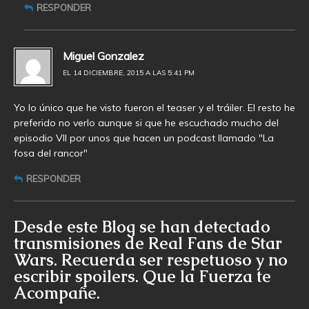
RESPONDER
Miguel Gonzalez
EL 14 DICIEMBRE, 2015 A LAS 5:41 PM
Yo lo único que he visto fueron el teaser y el tráiler. El resto he
preferido no verlo aunque si que he escuchado mucho del
episodio VII por unos que hacen un podcast llamado "La
fosa del rancor"
RESPONDER
Desde este Blog se han detectado
transmisiones de Real Fans de Star
Wars. Recuerda ser respetuoso y no
escribir spoilers. Que la Fuerza te
Acompañe.