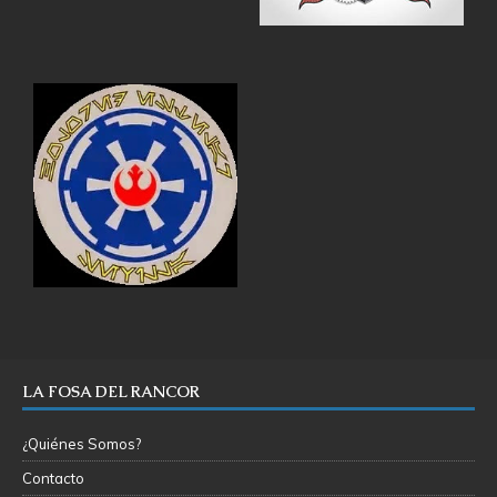
LA FOSA DEL RANCOR
¿Quiénes Somos?
Contacto