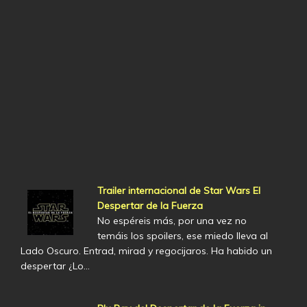
Trailer internacional de Star Wars El
Despertar de la Fuerza
No espéreis más, por una vez no
temáis los spoilers, ese miedo lleva al
Lado Oscuro. Entrad, mirad y regocijaros. Ha habido un
despertar ¿Lo…