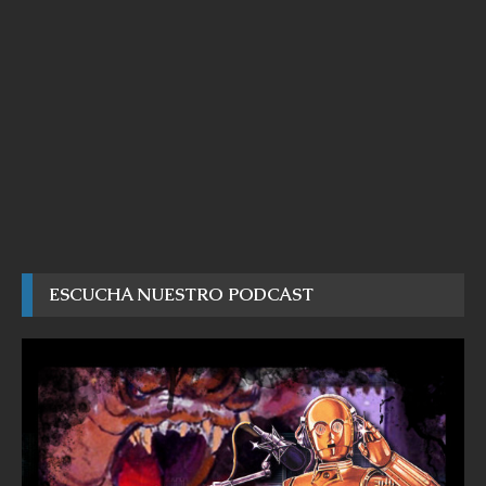
ESCUCHA NUESTRO PODCAST