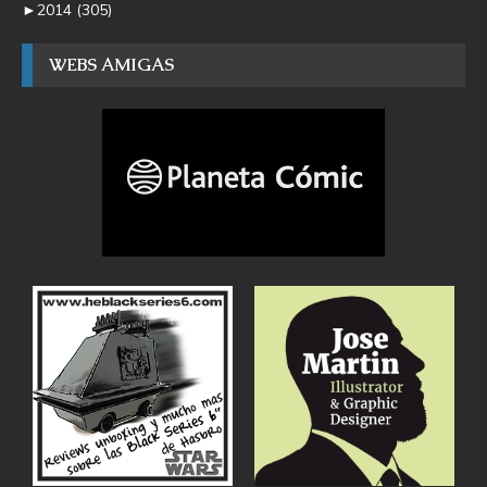
►
2014
(305)
WEBS AMIGAS