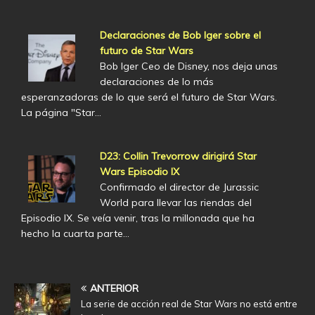
Declaraciones de Bob Iger sobre el
futuro de Star Wars
Bob Iger Ceo de Disney, nos deja unas
declaraciones de lo más
esperanzadoras de lo que será el futuro de Star Wars.
La página "Star…
D23: Collin Trevorrow dirigirá Star
Wars Episodio IX
Confirmado el director de Jurassic
World para llevar las riendas del
Episodio IX. Se veía venir, tras la millonada que ha
hecho la cuarta parte…
ANTERIOR
La serie de acción real de Star Wars no está entre