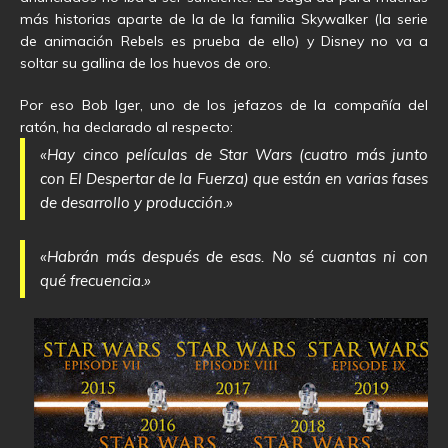
más historias aparte de la de la familia Skywalker (la serie
de animación Rebels es prueba de ello) y Disney no va a
soltar su gallina de los huevos de oro.
Por eso Bob Iger, uno de los jefazos de la compañía del
ratón, ha declarado al respecto:
«Hay cinco películas de Star Wars (cuatro más junto
con El Despertar de la Fuerza) que están en varias fases
de desarrollo y producción.»
«Habrán más después de esas. No sé cuantas ni con
qué frecuencia.»