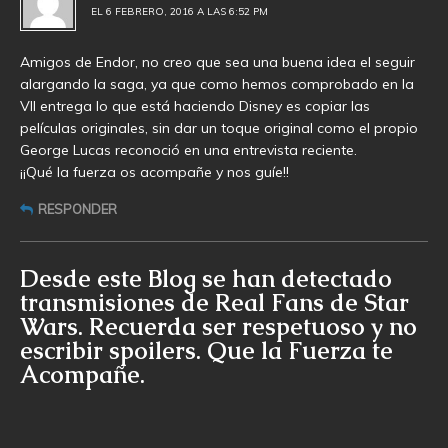
EL 6 FEBRERO, 2016 A LAS 6:52 PM
Amigos de Endor, no creo que sea una buena idea el seguir
alargando la saga, ya que como hemos comprobado en la
VII entrega lo que está haciendo Disney es copiar las
películas originales, sin dar un toque original como el propio
George Lucas reconoció en una entrevista reciente.
¡¡Qué la fuerza os acompañe y nos guíe!!
RESPONDER
Desde este Blog se han detectado
transmisiones de Real Fans de Star
Wars. Recuerda ser respetuoso y no
escribir spoilers. Que la Fuerza te
Acompañe.