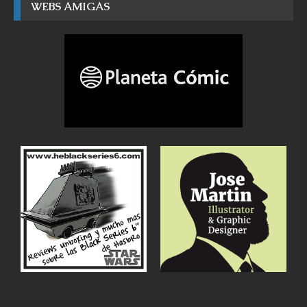
WEBS AMIGAS