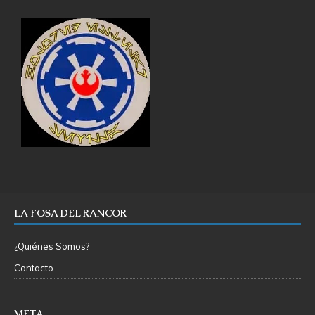
LA FOSA DEL RANCOR
¿Quiénes Somos?
Contacto
META