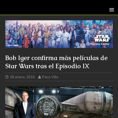
Bob Iger confirma más películas de
Star Wars tras el Episodio IX
26 enero, 2016
Paco Villa