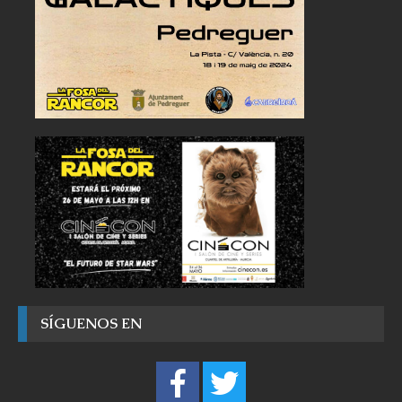
SÍGUENOS EN