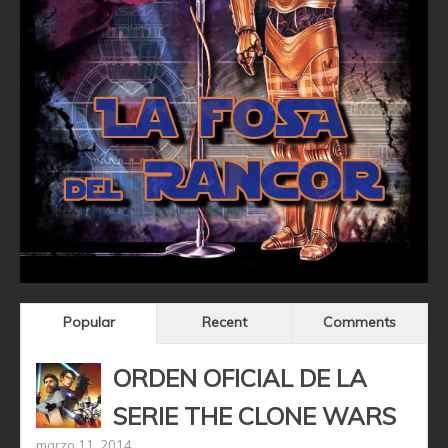
Popular
Recent
Comments
ORDEN OFICIAL DE LA
SERIE THE CLONE WARS
marzo 11, 2014