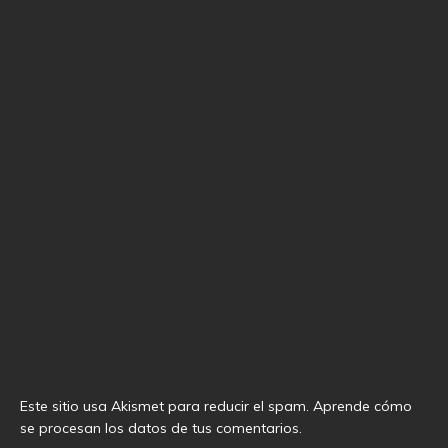
Este sitio usa Akismet para reducir el spam.
Aprende cómo
se procesan los datos de tus comentarios
.