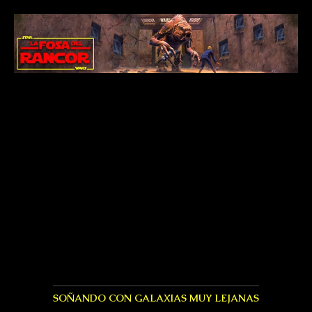
SOÑANDO CON GALAXIAS MUY LEJANAS