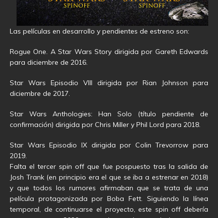
Las películas en desarrollo y pendientes de estreno son:
Rogue One. A Star Wars Story dirigida por Gareth Edwards
para diciembre de 2016.
Star Wars Episodio VIII dirigida por Rian Johnson para
diciembre de 2017.
Star Wars Anthologies: Han Solo (título pendiente de
confirmación) dirigida por Chris Miller y Phil Lord para 2018.
Star Wars Episodio IX dirigida por Colin Trevorrow para
2019.
Falta el tercer spin off que fue pospuesto tras la salida de
Josh Trank (en principio era el que se iba a estrenar en 2018)
y que todos los rumores afirmaban que se trata de una
película protagonizada por Boba Fett. Siguiendo la línea
temporal, de continuarse el proyecto, este spin off debería