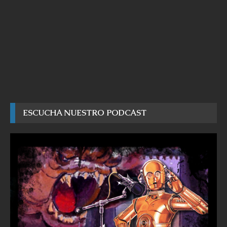
ESCUCHA NUESTRO PODCAST