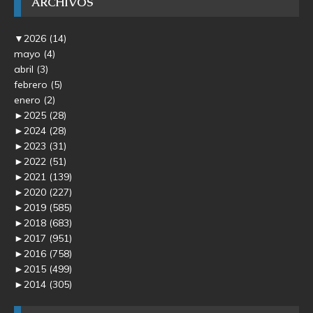
ARCHIVOS
▼
2026
(14)
mayo
(4)
abril
(3)
febrero
(5)
enero
(2)
►
2025
(28)
►
2024
(28)
►
2023
(31)
►
2022
(51)
►
2021
(139)
►
2020
(227)
►
2019
(585)
►
2018
(683)
►
2017
(951)
►
2016
(758)
►
2015
(499)
►
2014
(305)