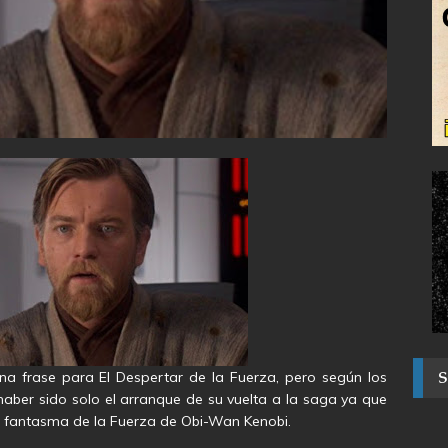
a frase para El Despertar de la Fuerza, pero según los
aber sido solo el arranque de su vuelta a la saga ya que
el fantasma de la Fuerza de Obi-Wan Kenobi.