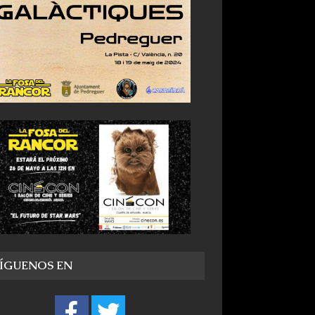
SÍGUENOS EN