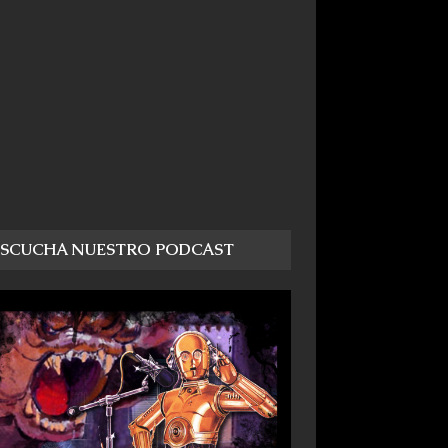
ESCUCHA NUESTRO PODCAST