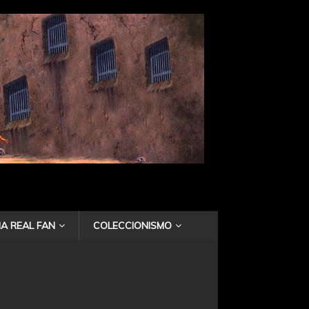
A REAL FAN
COLECCIONISMO