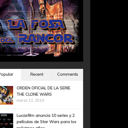
Popular
Recent
Comments
ORDEN OFICIAL DE LA SERIE
THE CLONE WARS
marzo 11, 2014
Lucasfilm anuncia 10 series y 2
películas de Star Wars para los