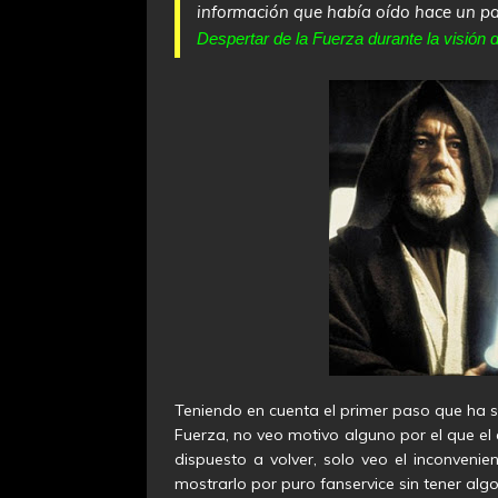
información que había oído hace un p
Despertar de la Fuerza durante la visión 
Teniendo en cuenta el primer paso que ha 
Fuerza, no veo motivo alguno por el que el 
dispuesto a volver, solo veo el inconvenie
mostrarlo por puro fanservice sin tener alg