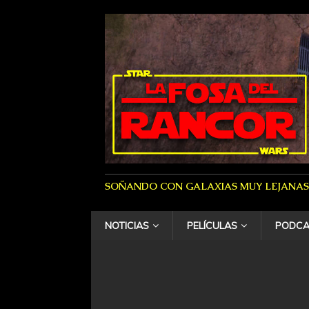
SOÑANDO CON GALAXIAS MUY LEJANAS
NOTICIAS
PELÍCULAS
PODCA