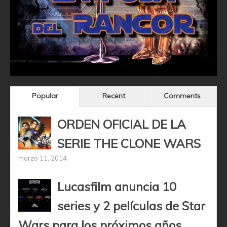
Popular
Recent
Comments
ORDEN OFICIAL DE LA
SERIE THE CLONE WARS
marzo 11, 2014
Lucasfilm anuncia 10
series y 2 películas de Star
Wars para los próximos años