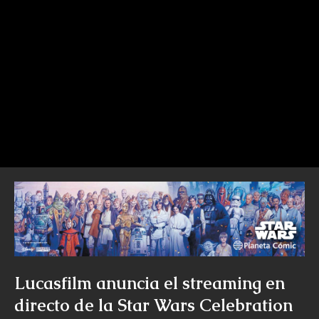
Lucasfilm anuncia el streaming en
directo de la Star Wars Celebration