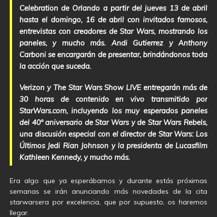
Celebration de Orlando a partir del jueves 13 de abril
hasta el domingo, 16 de abril con invitados famosos,
entrevistas con creadores de Star Wars, mostrando los
paneles, y mucho más. Andi Gutierrez y Anthony
Carboni se encargarán de presentar, brindándonos toda
la acción que suceda.
Verizon y The Star Wars Show LIVE entregarán más de
30 horas de contenido en vivo transmitido por
StarWars.com, incluyendo los muy esperados paneles
del 40º aniversario de Star Wars y de Star Wars Rebels,
una discusión especial con el director de Star Wars: Los
Últimos Jedi Rian Johnson y la presidenta de Lucasfilm
Kathleen Kennedy, y mucho más.
Era algo que ya esperábamos y durante estás próximas
semanas se irán anunciando más novedades de la cita
starwarsera por excelencia, que por supuesto, os haremos
llegar.