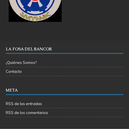
LA FOSA DEL RANCOR
¿Quiénes Somos?
Contacto
META
RSS de las entradas
RSS de los comentarios