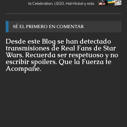
la Celebration, LEGO, Hal Hickel y más
SÉ EL PRIMERO EN COMENTAR
Desde este Blog se han detectado
transmisiones de Real Fans de Star
Wars. Recuerda ser respetuoso y no
escribir spoilers. Que la Fuerza te
Acompañe.