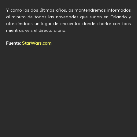
Y como los dos últimos años, os mantendremos informados
al minuto de todas las novedades que surjan en Orlando y
ofreciéndoos un lugar de encuentro donde charlar con fans
mientras veis el directo diario.
Fuente:
StarWars.com