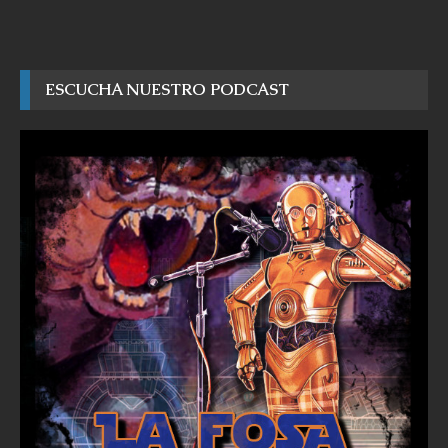
ESCUCHA NUESTRO PODCAST