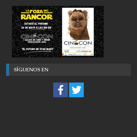
SÍGUENOS EN