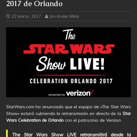
2017 de Orlando
22 marzo, 2017
Jon Ander Mata
StarWars.com
ha anunciado que el equipo de
«The Star Wars
Show»
estará cubriendo
la retransmisión en directo
de la
Star
Wars Celebration de Orlando
con el patrocinio de
Verizon
.
The Star Wars Show LIVE retransmitirá desde la