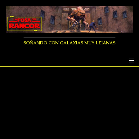
SOÑANDO CON GALAXIAS MUY LEJANAS