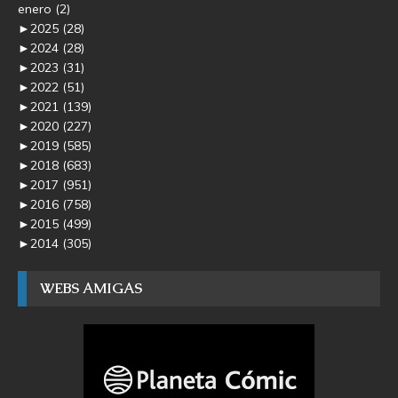
enero
(2)
►
2025
(28)
►
2024
(28)
►
2023
(31)
►
2022
(51)
►
2021
(139)
►
2020
(227)
►
2019
(585)
►
2018
(683)
►
2017
(951)
►
2016
(758)
►
2015
(499)
►
2014
(305)
WEBS AMIGAS