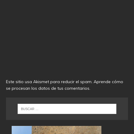
Este sitio usa Akismet para reducir el spam.
Aprende cómo
se procesan los datos de tus comentarios
.