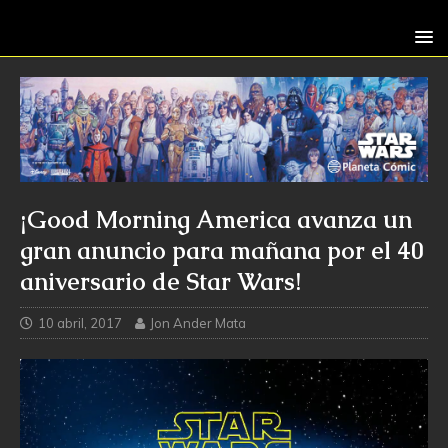
¡Good Morning America avanza un
gran anuncio para mañana por el 40
aniversario de Star Wars!
10 abril, 2017
Jon Ander Mata