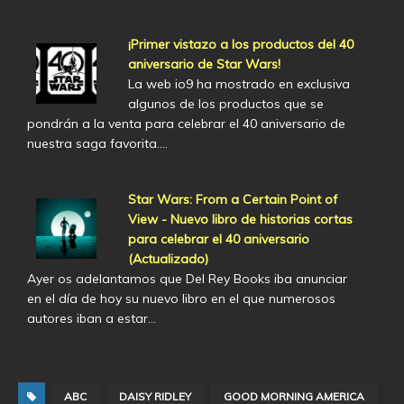
¡Primer vistazo a los productos del 40
aniversario de Star Wars!
La web io9 ha mostrado en exclusiva
algunos de los productos que se
pondrán a la venta para celebrar el 40 aniversario de
nuestra saga favorita.…
Star Wars: From a Certain Point of
View - Nuevo libro de historias cortas
para celebrar el 40 aniversario
(Actualizado)
Ayer os adelantamos que Del Rey Books iba anunciar
en el día de hoy su nuevo libro en el que numerosos
autores iban a estar…
ABC
DAISY RIDLEY
GOOD MORNING AMERICA