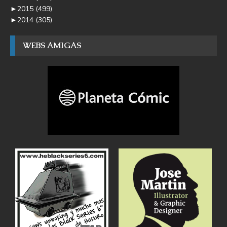
►
2015
(499)
►
2014
(305)
WEBS AMIGAS