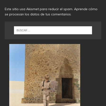
Este sitio usa Akismet para reducir el spam.
Aprende cómo
se procesan los datos de tus comentarios
.