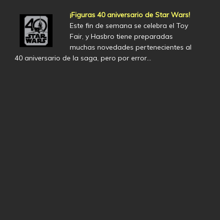
¡Figuras 40 aniversario de Star Wars!
Este fin de semana se celebra el Toy
Fair, y Hasbro tiene preparadas
muchas novedades pertenecientes al
40 aniversario de la saga, pero por error…