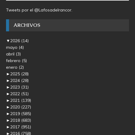
Tweets por el @Lafosadelrancor.
ARCHIVOS
▼
2026
(14)
mayo
(4)
abril
(3)
febrero
(5)
enero
(2)
►
2025
(28)
►
2024
(28)
►
2023
(31)
►
2022
(51)
►
2021
(139)
►
2020
(227)
►
2019
(585)
►
2018
(683)
►
2017
(951)
►
2016
(758)