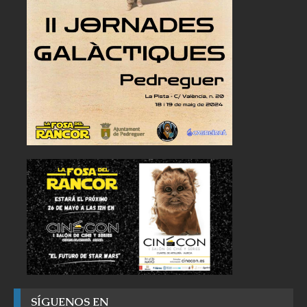
SÍGUENOS EN