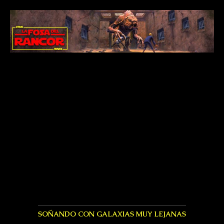
SOÑANDO CON GALAXIAS MUY LEJANAS