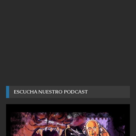
ESCUCHA NUESTRO PODCAST