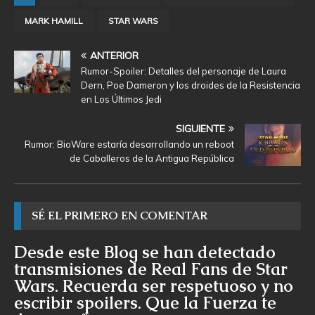
MARK HAMILL
STAR WARS
ANTERIOR
Rumor-Spoiler: Detalles del personaje de Laura
Dern, Poe Dameron y los droides de la Resistencia
en Los Últimos Jedi
SIGUIENTE
Rumor: BioWare estaría desarrollando un reboot
de Caballeros de la Antigua República
SÉ EL PRIMERO EN COMENTAR
Desde este Blog se han detectado
transmisiones de Real Fans de Star
Wars. Recuerda ser respetuoso y no
escribir spoilers. Que la Fuerza te