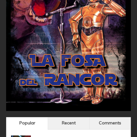
Popular
Recent
Comments