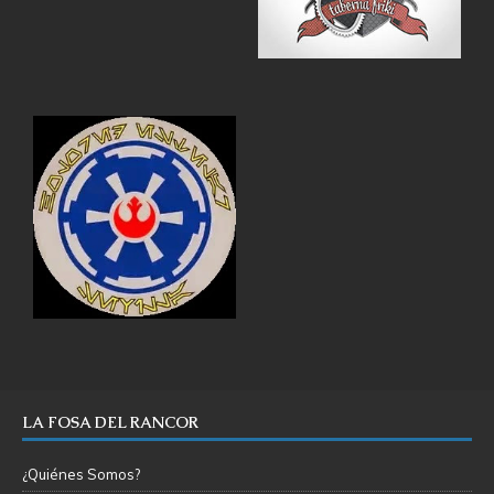
LA FOSA DEL RANCOR
¿Quiénes Somos?