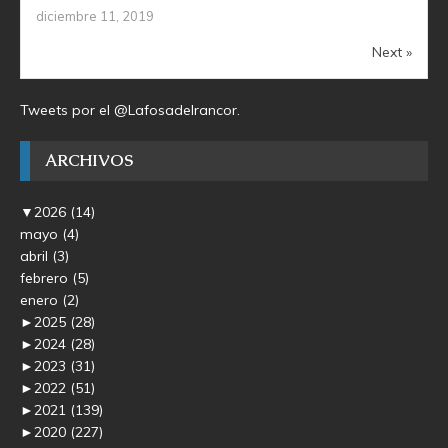
diciembre 11, 2019
Next »
Tweets por el @Lafosadelrancor.
ARCHIVOS
▼
2026
(14)
mayo
(4)
abril
(3)
febrero
(5)
enero
(2)
►
2025
(28)
►
2024
(28)
►
2023
(31)
►
2022
(51)
►
2021
(139)
►
2020
(227)