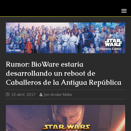
Rumor: BioWare estaría
desarrollando un reboot de
Caballeros de la Antigua República
10 abril, 2017
Jon Ander Mata