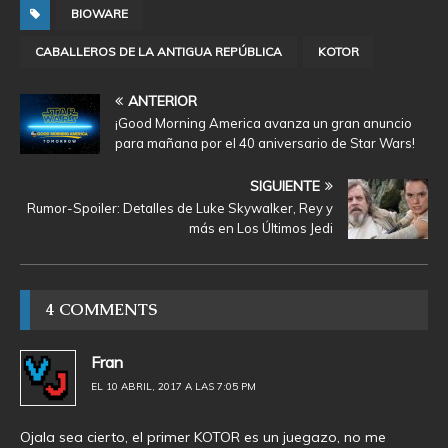
BIOWARE
CABALLEROS DE LA ANTIGUA REPÚBLICA
KOTOR
ANTERIOR
¡Good Morning America avanza un gran anuncio
para mañana por el 40 aniversario de Star Wars!
SIGUIENTE
Rumor-Spoiler: Detalles de Luke Skywalker, Rey y
más en Los Últimos Jedi
4 COMMENTS
Fran
EL 10 ABRIL, 2017 A LAS 7:05 PM
Ojala sea cierto, el primer KOTOR es un juegazo, no me