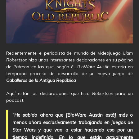
Recientemente, el periodista del mundo del videojuego,
Liam
Robertson
hizo unas interesantes declaraciones en su página
de
Patreon
en las que, según él,
BioWare
Austin
estaría en
temprano proceso de desarrollo de un nuevo juego de
Caballeros de la Antigua República
.
Aquí están las declaraciones que hizo
Robertson
para un
podcast:
“He sabido ahora que [BioWare Austin está] más o
menos ahora exclusivamente trabajando en juegos de
Star Wars y que van a estar haciendo eso por un
tiempo indefinido. En lo que están actualmente