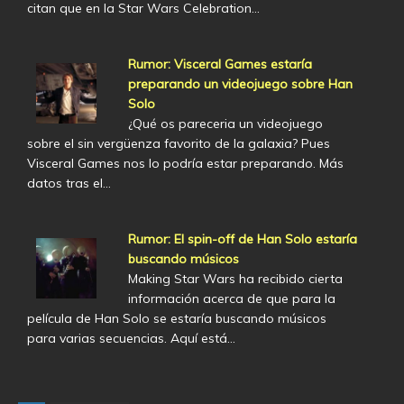
citan que en la Star Wars Celebration…
Rumor: Visceral Games estaría
preparando un videojuego sobre Han
Solo
¿Qué os pareceria un videojuego
sobre el sin vergüenza favorito de la galaxia? Pues
Visceral Games nos lo podría estar preparando. Más
datos tras el…
Rumor: El spin-off de Han Solo estaría
buscando músicos
Making Star Wars ha recibido cierta
información acerca de que para la
película de Han Solo se estaría buscando músicos
para varias secuencias. Aquí está…