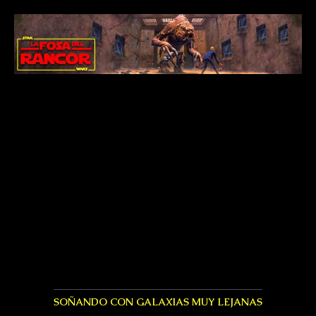
SOÑANDO CON GALAXIAS MUY LEJANAS