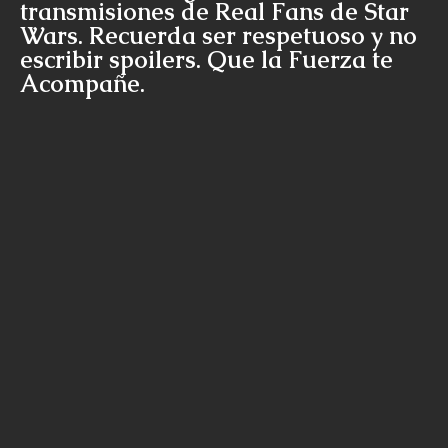
transmisiones de Real Fans de Star
Wars. Recuerda ser respetuoso y no
escribir spoilers. Que la Fuerza te
Acompañe.