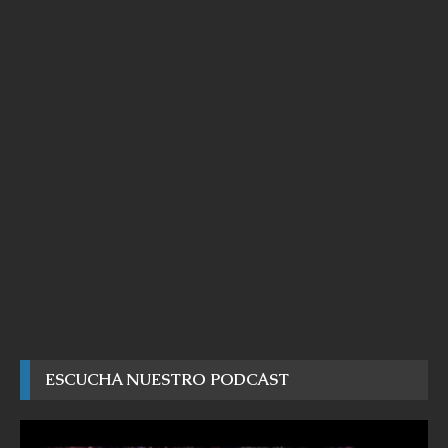
ESCUCHA NUESTRO PODCAST