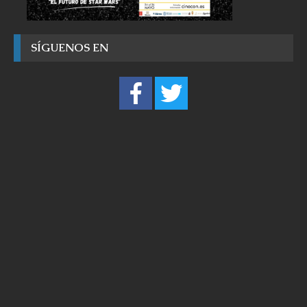
SÍGUENOS EN