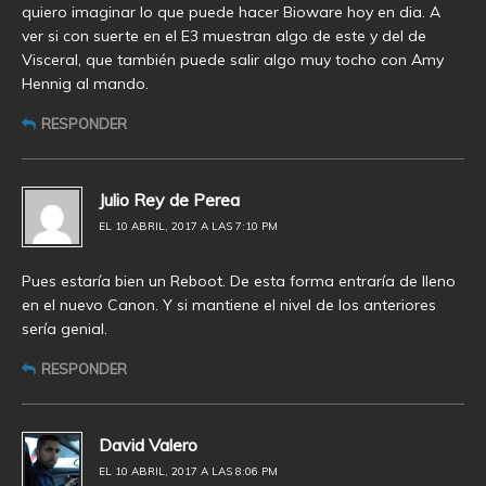
quiero imaginar lo que puede hacer Bioware hoy en dia. A
ver si con suerte en el E3 muestran algo de este y del de
Visceral, que también puede salir algo muy tocho con Amy
Hennig al mando.
RESPONDER
Julio Rey de Perea
EL 10 ABRIL, 2017 A LAS 7:10 PM
Pues estaría bien un Reboot. De esta forma entraría de lleno
en el nuevo Canon. Y si mantiene el nivel de los anteriores
sería genial.
RESPONDER
David Valero
EL 10 ABRIL, 2017 A LAS 8:06 PM