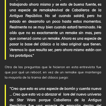
trabajando ahora mismo y se esto de buena fuente, es
una especie de remake/revival de Caballeros de la
Antigua República. No sé cuando saldrá, pero ha
estado en desarrollo un poco hasta estos momentos.
Realmente no se muy bien cuando estará terminado. He
oído que no es exactamente un remake sin mas, pero
que comenzó como un remake. Ahora es una especie de
pasar la base del clásico a la idea original que tienen.
Veremos lo que resulta ser, pero ahora mismo están con
los prototipos.“
Otra de las preguntas que le hicieron en esta entrevista fue
que por qué un reboot, en vez de un remake que mantenga
la mayoría de la trama del clásico juego:
“Creo que esto es una especie de borrón y cuenta nueva
… Creo que esto va a abrazar el lore del nuevo universo
de Star Wars porque Caballeros de la Antigua
República fue una especie de empujón dentro del