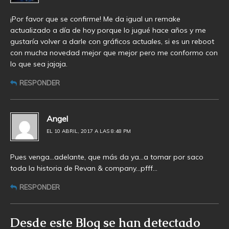
¡Por favor que se confirme! Me da igual un remake
actualizado a día de hoy porque lo jugué hace años y me
gustaría volver a darle con gráficos actuales, si es un reboot
con mucha novedad mejor que mejor pero me conformo con
lo que sea jajaja.
RESPONDER
Angel
EL 10 ABRIL, 2017 A LAS 8:48 PM
Pues venga…adelante, que más da ya…a tomar por saco
toda la historia de Revan & company…pfff…
RESPONDER
Desde este Blog se han detectado