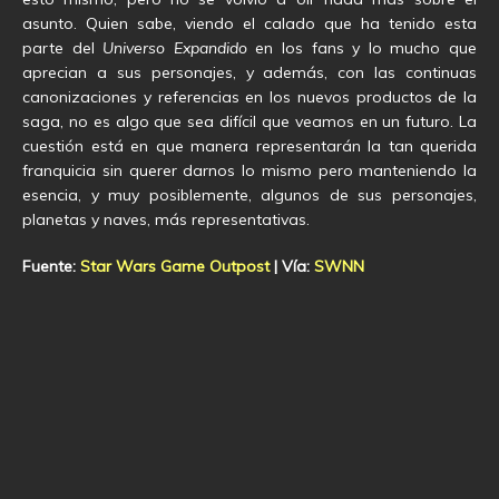
asunto. Quien sabe, viendo el calado que ha tenido esta
parte del
Universo Expandido
en los fans y lo mucho que
aprecian a sus personajes, y además, con las continuas
canonizaciones y referencias en los nuevos productos de la
saga, no es algo que sea difícil que veamos en un futuro. La
cuestión está en que manera representarán la tan querida
franquicia sin querer darnos lo mismo pero manteniendo la
esencia, y muy posiblemente, algunos de sus personajes,
planetas y naves, más representativas.
Fuente:
Star Wars Game Outpost
| Vía:
SWNN