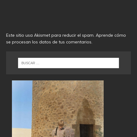
Este sitio usa Akismet para reducir el spam.
Aprende cómo
se procesan los datos de tus comentarios
.