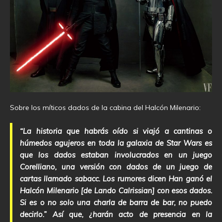
Sobre los míticos dados de la cabina del Halcón Milenario:
“La historia que habrás oído si viajó a cantinas o
húmedos agujeros en toda la galaxia de Star Wars es
que los dados estaban involucrados en un juego
Corelliano, una versión con dados de un juego de
cartas llamado sabacc. Los rumores dicen Han ganó el
Halcón Milenario [de Lando Calrissian] con esos dados.
Si es o no solo una charla de barra de bar, no puedo
decirlo.” Así que, ¿harán acto de presencia en la