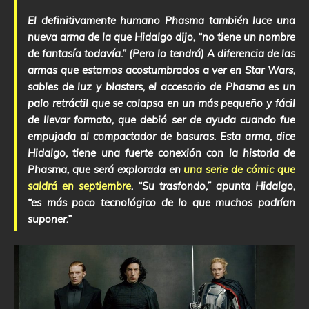
El definitivamente humano Phasma también luce una
nueva arma de la que Hidalgo dijo, “no tiene un nombre
de fantasía todavía.” (Pero lo tendrá) A diferencia de las
armas que estamos acostumbrados a ver en Star Wars,
sables de luz y blasters, el accesorio de Phasma es un
palo retráctil que se colapsa en un más pequeño y fácil
de llevar formato, que debió ser de ayuda cuando fue
empujada al compactador de basuras. Esta arma, dice
Hidalgo, tiene una fuerte conexión con la historia de
Phasma, que será explorada en
una serie de cómic que
saldrá en septiembre
. “Su trasfondo,” apunta Hidalgo,
“es más poco tecnológico de lo que muchos podrían
suponer.”