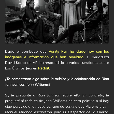
Dado el bombazo que
Vanity Fair ha dado hoy con las
imágenes e información que han revelado
, el periodista
David Kamp de VF, ha respondido a varias cuestiones sobre
Los Últimos Jedi en
Reddit
.
¿Te comentaron algo sobre la música y la colaboración de Rian
Johnson con John Williams?
Sí, le pregunté a Rian Johnson sobre ello. En concreto, le
pregunté si todo es de John Williams en esta película o si hay
algo parecido a la nueva canción de cantina que Abrams y Lin-
Manuel Miranda escribieron para El Despertar de la Fuerza.