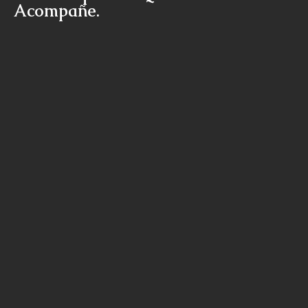
Acompañe.