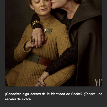
¿Conociste algo acerca de la identidad de Snoke? ¿Tendrá una
escena de lucha?