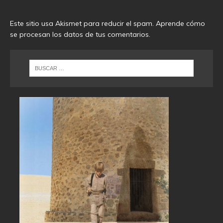
Este sitio usa Akismet para reducir el spam.
Aprende cómo
se procesan los datos de tus comentarios
.