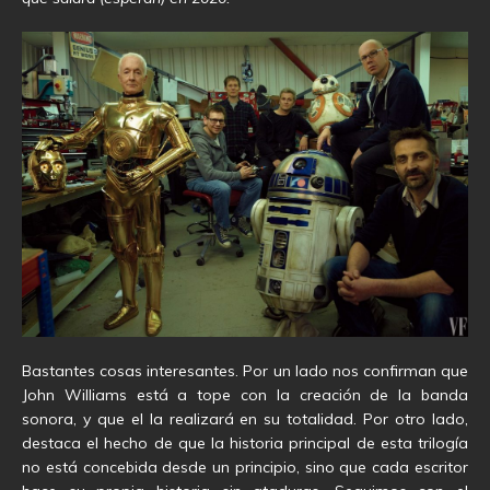
Bastantes cosas interesantes. Por un lado nos confirman que
John Williams está a tope con la creación de la banda
sonora, y que el la realizará en su totalidad. Por otro lado,
destaca el hecho de que la historia principal de esta trilogía
no está concebida desde un principio, sino que cada escritor