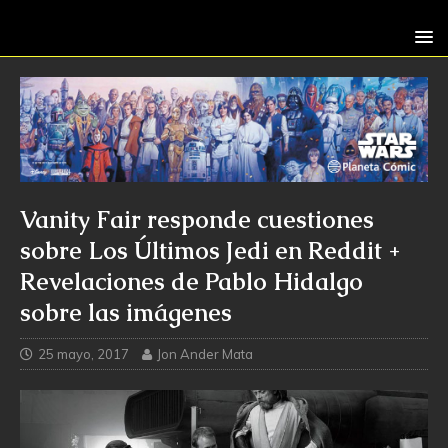
Vanity Fair responde cuestiones
sobre Los Últimos Jedi en Reddit +
Revelaciones de Pablo Hidalgo
sobre las imágenes
25 mayo, 2017
Jon Ander Mata