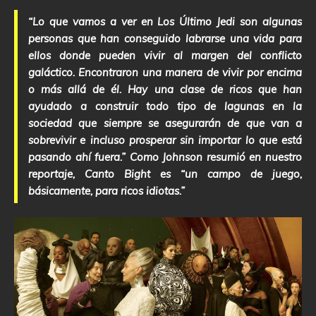
“Lo que vamos a ver en Los Último Jedi son algunas
personas que han conseguido labrarse una vida para
ellos donde pueden vivir al margen del conflicto
galáctico. Encontraron una manera de vivir por encima
o más allá de él. Hay una clase de ricos que han
ayudado a construir todo tipo de lagunas en la
sociedad que siempre se asegurarán de que van a
sobrevivir e incluso prosperar sin importar lo que está
pasando ahí fuera.” Como Johnson resumió en nuestro
reportaje, Canto Bight es “un campo de juego,
básicamente, para ricos idiotas.”