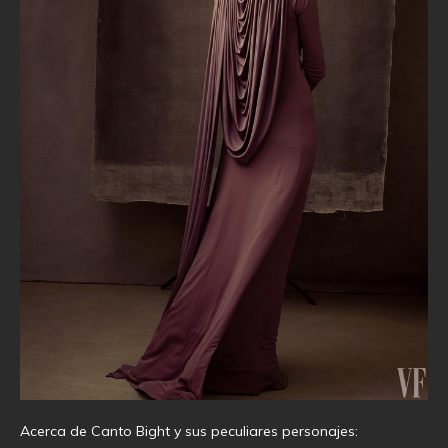
Acerca de Canto Bight y sus peculiares personajes: