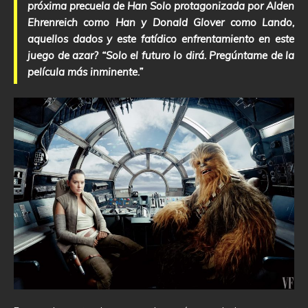
próxima precuela de Han Solo protagonizada por Alden
Ehrenreich como Han y Donald Glover como Lando,
aquellos dados y este fatídico enfrentamiento en este
juego de azar? “Solo el futuro lo dirá. Pregúntame de la
película más inminente.”