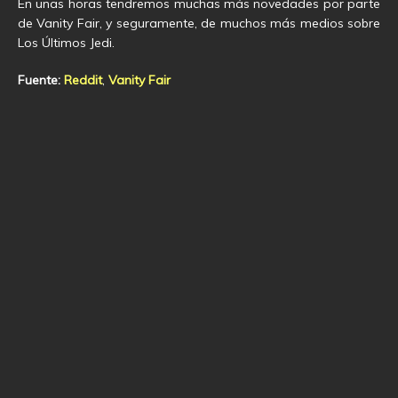
En unas horas tendremos muchas más novedades por parte
de Vanity Fair, y seguramente, de muchos más medios sobre
Los Últimos Jedi.
Fuente:
Reddit
,
Vanity Fair