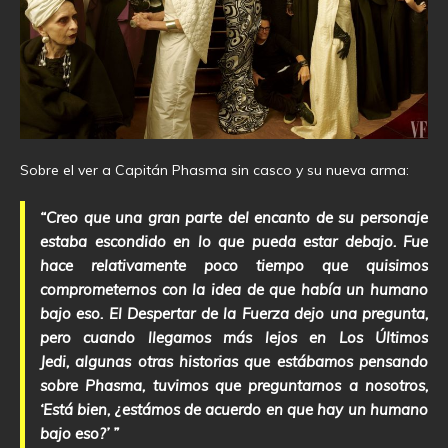
Sobre el ver a Capitán Phasma sin casco y su nueva arma:
“Creo que una gran parte del encanto de su personaje
estaba escondido en lo que pueda estar debajo. Fue
hace relativamente poco tiempo que quisimos
comprometernos con la idea de que había un humano
bajo eso. El Despertar de la Fuerza dejo una pregunta,
pero cuando llegamos más lejos en Los Últimos
Jedi, algunas otras historias que estábamos pensando
sobre Phasma, tuvimos que preguntarnos a nosotros,
‘Está bien, ¿estámos de acuerdo en que hay un humano
bajo eso?’ ”