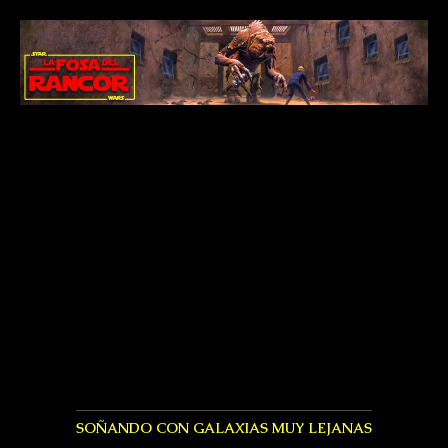
SOÑANDO CON GALAXIAS MUY LEJANAS