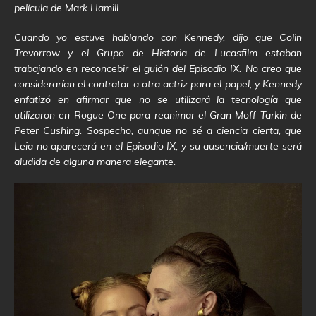
película de Mark Hamill.
Cuando yo estuve hablando con Kennedy, dijo que Colin
Trevorrow y el Grupo de Historia de Lucasfilm estaban
trabajando en reconcebir el guión del Episodio IX. No creo que
considerarían el contratar a otra actriz para el papel, y Kennedy
enfatizó en afirmar que no se utilizará la tecnología que
utilizaron en Rogue One para reanimar el Gran Moff Tarkin de
Peter Cushing. Sospecho, aunque no sé a ciencia cierta, que
Leia no aparecerá en el Episodio IX, y su ausencia/muerte será
aludida de alguna manera elegante.