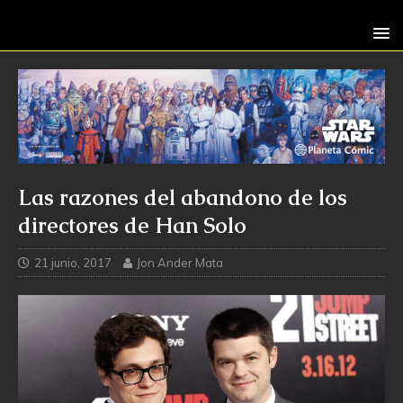
Las razones del abandono de los
directores de Han Solo
21 junio, 2017
Jon Ander Mata