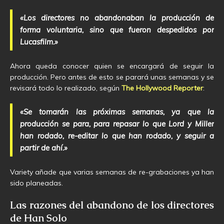
«Los directores no abandonaban la producción de
forma voluntaria, sino que fueron despedidos por
Lucasfilm.»
Ahora queda conocer quien se encargará de seguir la
producción. Pero antes de esto se parará unas semanas y se
revisará todo lo realizado, según
The Hollywood Reporter
:
«Se tomarán las próximas semanas, ya que la
producción se para, para repasar lo que Lord y Miller
han rodado, re-editar lo que han rodado, y seguir a
partir de ahí.»
Variety añade que varias semanas de re-grabaciones ya han
sido planeadas.
Las razones del abandono de los directores
de Han Solo