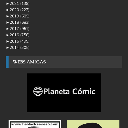
►
2021
(139)
►
2020
(227)
►
2019
(585)
►
2018
(683)
►
2017
(951)
►
2016
(758)
►
2015
(499)
►
2014
(305)
WEBS AMIGAS