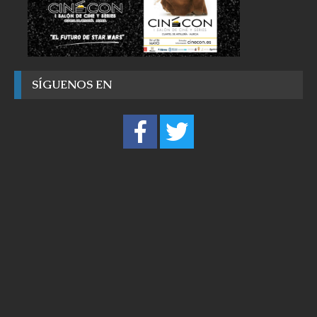
SÍGUENOS EN