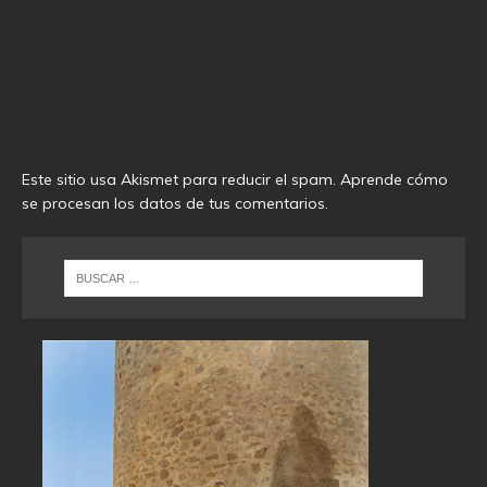
Este sitio usa Akismet para reducir el spam.
Aprende cómo
se procesan los datos de tus comentarios
.