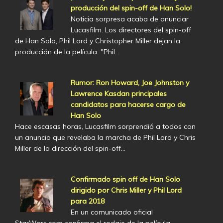
producción del spin-off de Han Solo!
Noticia sorpresa acaba de anunciar
Lucasfilm. Los directores del spin-off
de Han Solo, Phil Lord y Christopher Miller dejan la
producción de la película. "Phil…
Rumor: Ron Howard, Joe Johnston y
Lawrence Kasdan principales
candidatos para hacerse cargo de
Han Solo
Hace escasas horas, Lucasfilm sorprendió a todos con
un anuncio que revelaba la marcha de Phil Lord y Chris
Miller de la dirección del spin-off…
Confirmado spin off de Han Solo
dirigido por Chris Miller y Phil Lord
para 2018
En un comunicado oficial