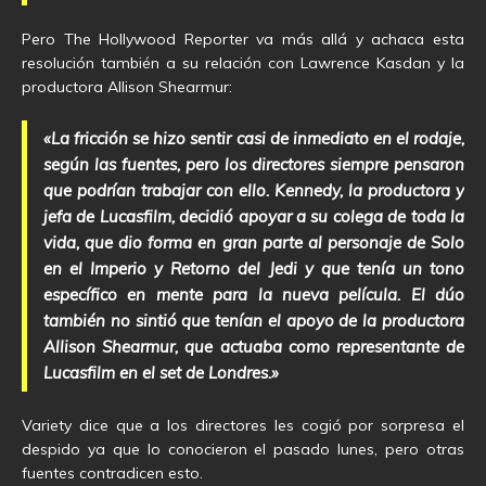
Pero The Hollywood Reporter va más allá y achaca esta
resolución también a su relación con Lawrence Kasdan y la
productora Allison Shearmur:
«La fricción se hizo sentir casi de inmediato en el rodaje,
según las fuentes, pero los directores siempre pensaron
que podrían trabajar con ello. Kennedy, la productora y
jefa de Lucasfilm, decidió apoyar a su colega de toda la
vida, que dio forma en gran parte al personaje de Solo
en el Imperio y Retorno del Jedi y que tenía un tono
específico en mente para la nueva película. El dúo
también no sintió que tenían el apoyo de la productora
Allison Shearmur, que actuaba como representante de
Lucasfilm en el set de Londres.»
Variety dice que a los directores les cogió por sorpresa el
despido ya que lo conocieron el pasado lunes, pero otras
fuentes contradicen esto.