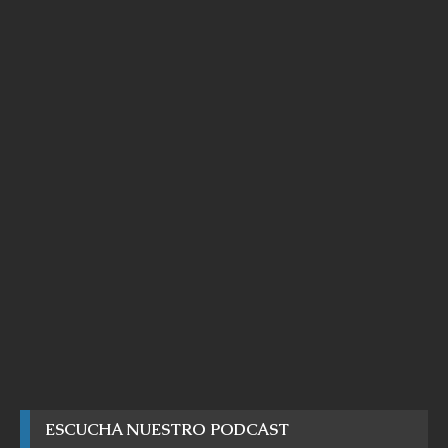
ESCUCHA NUESTRO PODCAST