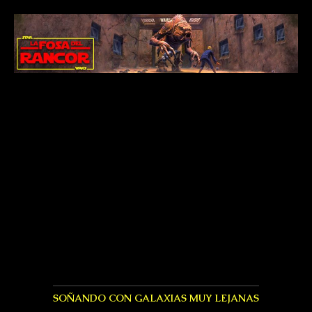
SOÑANDO CON GALAXIAS MUY LEJANAS