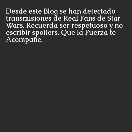
Desde este Blog se han detectado
transmisiones de Real Fans de Star
Wars. Recuerda ser respetuoso y no
escribir spoilers. Que la Fuerza te
Acompañe.