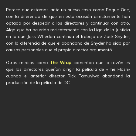
Parece que estamos ante un nuevo caso como Rogue One,
con la diferencia de que en esta ocasión directamente han
optado por despedir a los directores y continuar con otro.
Algo que ha ocurrido recientemente con la Liga de la Justicia
en la que Joss Whedon continua el trabajo de Zack Snyder,
con la diferencia de que el abandono de Snyder ha sido por
causas personales que el propio director argumentó.
Otros medios como
The Wrap
comentan que la razón es
que los directores querían dirigir la película de «The Flash»
cuando el anterior director Rick Famuyiwa abandonó la
producción de la película de DC.