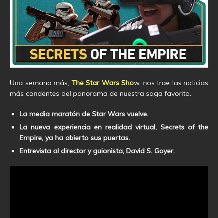
Una semana más,
The Star Wars Sho
w, nos trae las noticias
más candentes del panorama de nuestra saga favorita.
La media maratón de Star Wars vuelve.
La nueva experiencia en realidad virtual, Secrets of the
Empire, ya ha abierto sus puertas.
Entrevista al director y guionista, David S. Goyer.