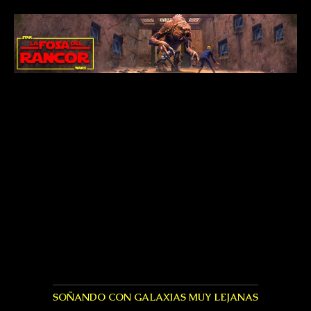
SOÑANDO CON GALAXIAS MUY LEJANAS