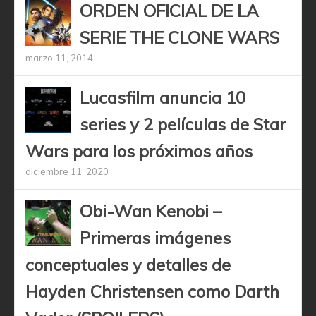
ORDEN OFICIAL DE LA
SERIE THE CLONE WARS
marzo 11, 2014
Lucasfilm anuncia 10
series y 2 películas de Star
Wars para los próximos años
diciembre 11, 2020
Obi-Wan Kenobi –
Primeras imágenes
conceptuales y detalles de
Hayden Christensen como Darth