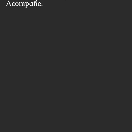
Acompañe.