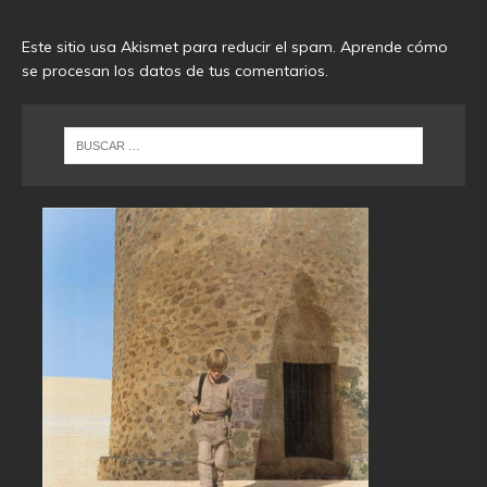
Este sitio usa Akismet para reducir el spam.
Aprende cómo
se procesan los datos de tus comentarios
.