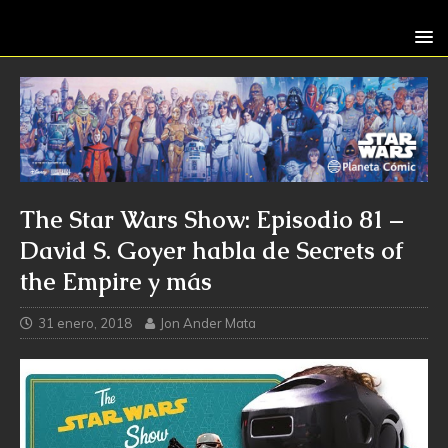
The Star Wars Show: Episodio 81 –
David S. Goyer habla de Secrets of
the Empire y más
31 enero, 2018
Jon Ander Mata