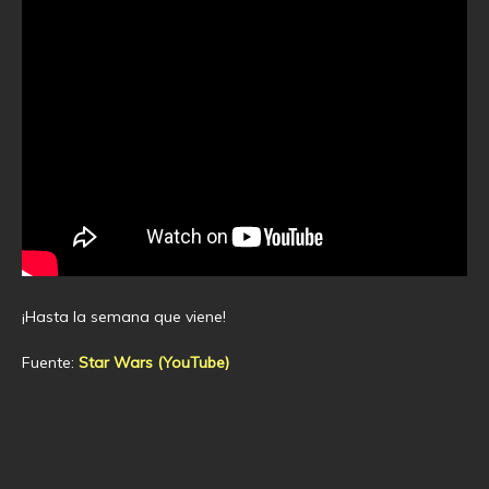
¡Hasta la semana que viene!
Fuente:
Star Wars (YouTube)