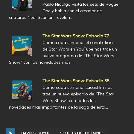
Pablo Hidalgo visita los sets de Rogue
One y habla con el creador de
criaturas Neal Scanlan, revelan…
The Star Wars Show: Episodio 72
Como cada semana, el canal oficial
de Star Wars en YouTube nos trae un
nuevo programa de "The Star Wars
Show" con las novedades más…
The Star Wars Show: Episodio 35
Como cada semana, Lucasfilm nos
trae un nuevo episodio de "The Star
Wars Show" con todas las
novedades más importantes de la saga de esta…
DAVID S. GOYER
SECRETS OF THE EMPIRE