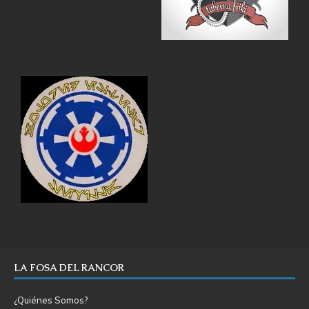
LA FOSA DEL RANCOR
¿Quiénes Somos?