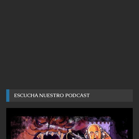
ESCUCHA NUESTRO PODCAST