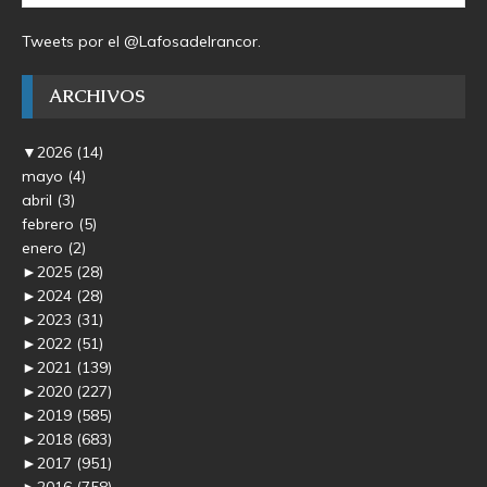
Tweets por el @Lafosadelrancor.
ARCHIVOS
▼
2026
(14)
mayo
(4)
abril
(3)
febrero
(5)
enero
(2)
►
2025
(28)
►
2024
(28)
►
2023
(31)
►
2022
(51)
►
2021
(139)
►
2020
(227)
►
2019
(585)
►
2018
(683)
►
2017
(951)