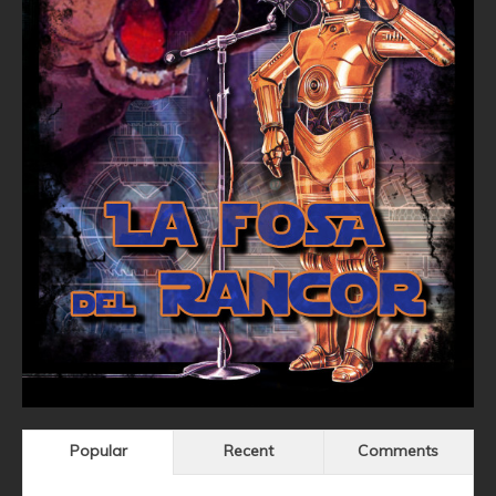
Popular
Recent
Comments