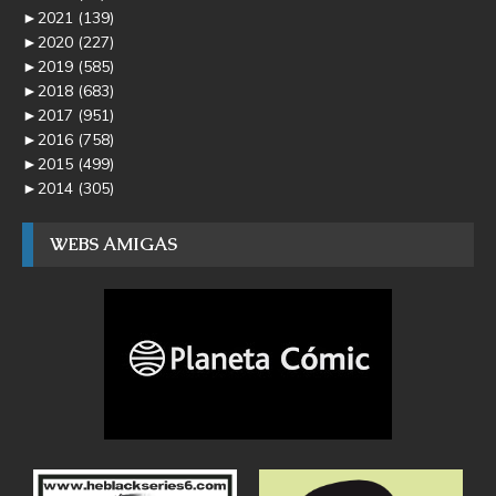
►
2021
(139)
►
2020
(227)
►
2019
(585)
►
2018
(683)
►
2017
(951)
►
2016
(758)
►
2015
(499)
►
2014
(305)
WEBS AMIGAS