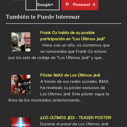
Google+
Pinterest
0
También te Puede Interesar
Frank Oz habla de su posible
participación en "Los Últimos Jedi"
Hace casi un año, os contamos que
se rumoreaba que Frank Oz estuvo
por los sets de rodaje de "Los Últimos Jedi" y que…
Póster IMAX de Los Últimos Jedi
A través de sus redes sociales, IMAX,
ha revelado su póster exclusivo de
Los Últimos Jedi. Este póster sigue la
línea de los mostrados anteriormente,…
¡LOS ÚLTIMOS JEDI - TEASER POSTER!
Durante el panel de Los Últimos Jedi