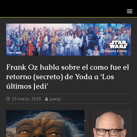
Frank Oz habla sobre el como fue el
retorno (secreto) de Yoda a ‘Los
últimos Jedi’
23 marzo, 2018
Juanjo