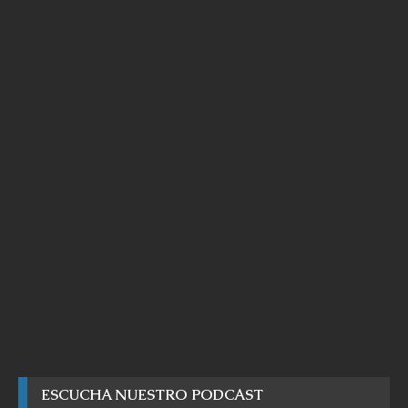
ESCUCHA NUESTRO PODCAST