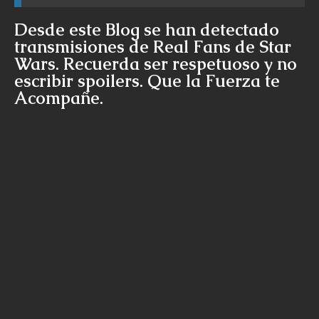
Desde este Blog se han detectado
transmisiones de Real Fans de Star
Wars. Recuerda ser respetuoso y no
escribir spoilers. Que la Fuerza te
Acompañe.