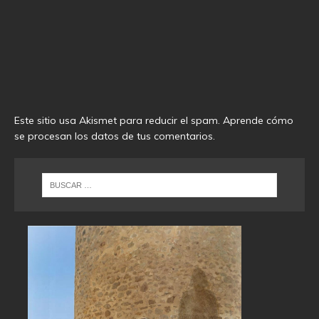
Este sitio usa Akismet para reducir el spam.
Aprende cómo
se procesan los datos de tus comentarios
.