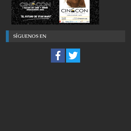
SÍGUENOS EN