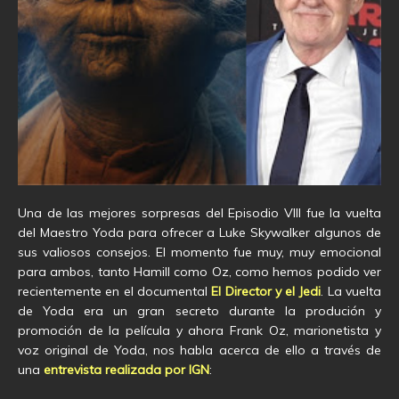
Una de las mejores sorpresas del Episodio VIII fue la vuelta
del Maestro Yoda para ofrecer a Luke Skywalker algunos de
sus valiosos consejos. El momento fue muy, muy emocional
para ambos, tanto Hamill como Oz, como hemos podido ver
recientemente en el documental
El Director y el Jedi
. La vuelta
de Yoda era un gran secreto durante la produción y
promoción de la película y ahora Frank Oz, marionetista y
voz original de Yoda, nos habla acerca de ello a través de
una
entrevista realizada por IGN
: