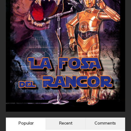
Popular
Recent
Comments