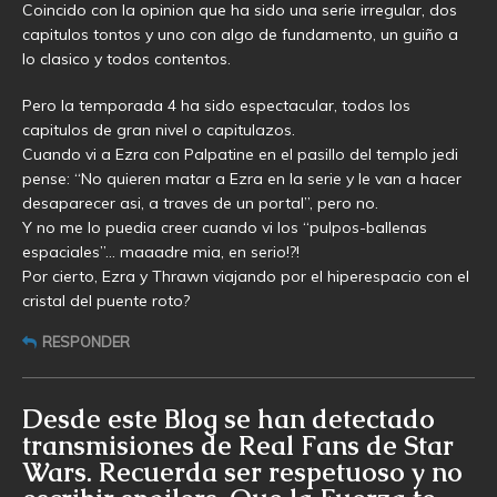
Coincido con la opinion que ha sido una serie irregular, dos
capitulos tontos y uno con algo de fundamento, un guiño a
lo clasico y todos contentos.
Pero la temporada 4 ha sido espectacular, todos los
capitulos de gran nivel o capitulazos.
Cuando vi a Ezra con Palpatine en el pasillo del templo jedi
pense: “No quieren matar a Ezra en la serie y le van a hacer
desaparecer asi, a traves de un portal”, pero no.
Y no me lo puedia creer cuando vi los “pulpos-ballenas
espaciales”… maaadre mia, en serio!?!
Por cierto, Ezra y Thrawn viajando por el hiperespacio con el
cristal del puente roto?
RESPONDER
Desde este Blog se han detectado
transmisiones de Real Fans de Star
Wars. Recuerda ser respetuoso y no