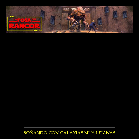
SOÑANDO CON GALAXIAS MUY LEJANAS