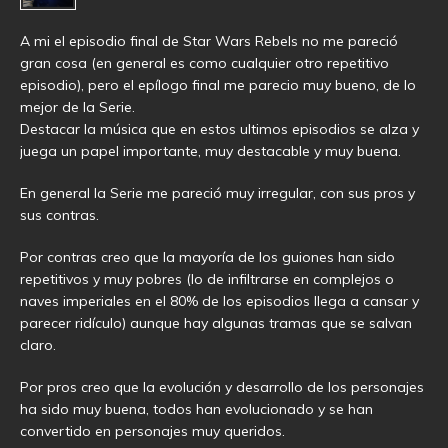
A mi el episodio final de Star Wars Rebels no me pareció
gran cosa (en general es como cualquier otro repetitivo
episodio), pero el epílogo final me parecio muy bueno, de lo
mejor de la Serie.
Destacar la música que en estos ultimos episodios se alza y
juega un papel importante, muy destacable y muy buena.
En general la Serie me pareció muy irregular, con sus pros y
sus contras.
Por contras creo que la mayoría de los guiones han sido
repetitivos y muy pobres (lo de infiltrarse en complejos o
naves imperiales en el 80% de los episodios llega a cansar y
parecer ridículo) aunque hay algunas tramas que se salvan
claro.
Por pros creo que la evolución y desarrollo de los personajes
ha sido muy buena, todos han evolucionado y se han
convertido en personajes muy queridos.