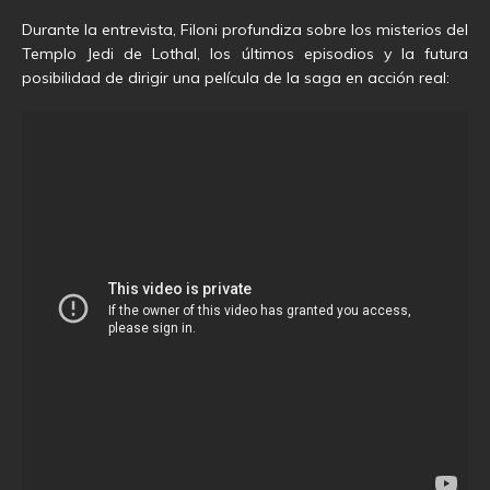
Durante la entrevista, Filoni profundiza sobre los misterios del
Templo Jedi de Lothal, los últimos episodios y la futura
posibilidad de dirigir una película de la saga en acción real: