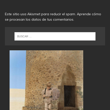
Este sitio usa Akismet para reducir el spam.
Aprende cómo
se procesan los datos de tus comentarios
.