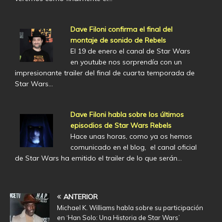
Dave Filoni confirma el final del
montaje de sonido de Rebels
El 19 de enero el canal de Star Wars
en youtube nos sorprendía con un
impresionante trailer del final de cuarta temporada de
Star Wars…
Dave Filoni habla sobre los últimos
episodios de Star Wars Rebels
Hace unas horas, como ya os hemos
comunicado en el blog, el canal oficial
de Star Wars ha emitido el trailer de lo que serán…
ANTERIOR
Michael K. Williams habla sobre su participación
en ‘Han Solo: Una Historia de Star Wars’