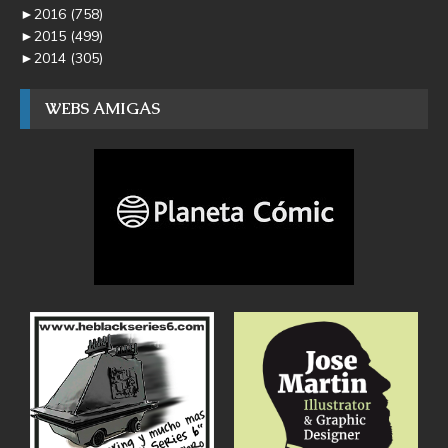
►
2016
(758)
►
2015
(499)
►
2014
(305)
WEBS AMIGAS