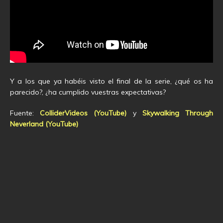
Y a los que ya habéis visto el final de la serie, ¿qué os ha
parecido?, ¿ha cumplido vuestras expectativas?
Fuente:
ColliderVideos (YouTube)
y
Skywalking Through
Neverland (YouTube)