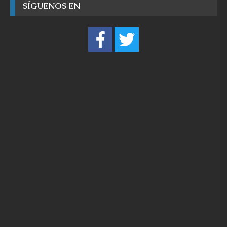
SÍGUENOS EN