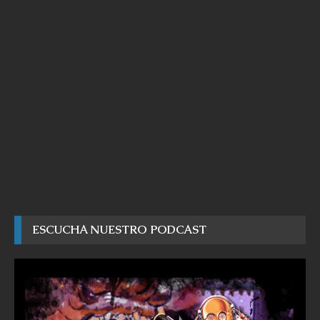
ESCUCHA NUESTRO PODCAST