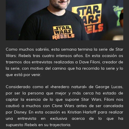
Como muchos sabréis, esta semana termina la serie de
Star
Wars: Rebels
tras cuatro intensos años. En esta ocasión os
traemos dos entrevistas realizadas a Dave Filoni, creador de
la serie, con motivo del camino que ha recorrido la serie y lo
que está por venir.
Considerado como el «heredero natural» de George Lucas,
por ser la persona que mejor y más cerca ha estado de
captar la esencia de lo que supone
Star Wars
, Filoni nos
cautivó a muchos con
Clone Wars
antes de ser cancelada
por Disney. En esta ocasión es Kristian Harloff para realizar
una entrevista en exclusiva acerca de lo que ha
supuesto
Rebels
en su trayectoria.