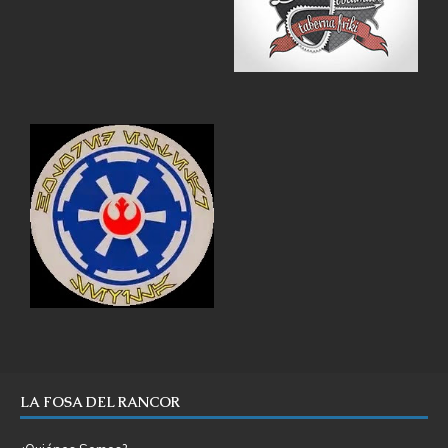
LA FOSA DEL RANCOR