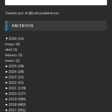
Tweets por el @Lafosadelrancor.
ARCHIVOS
▼
2026
(14)
mayo
(4)
abril
(3)
febrero
(5)
enero
(2)
►
2025
(28)
►
2024
(28)
►
2023
(31)
►
2022
(51)
►
2021
(139)
►
2020
(227)
►
2019
(585)
►
2018
(683)
►
2017
(951)