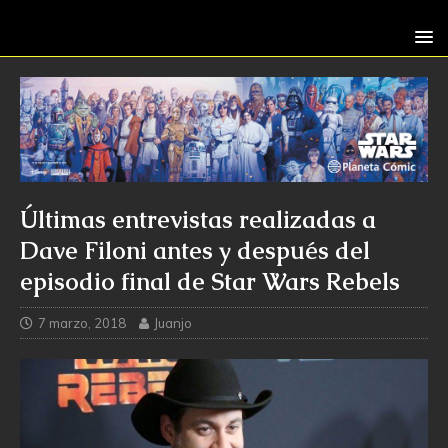
Últimas entrevistas realizadas a
Dave Filoni antes y después del
episodio final de Star Wars Rebels
7 marzo, 2018
Juanjo