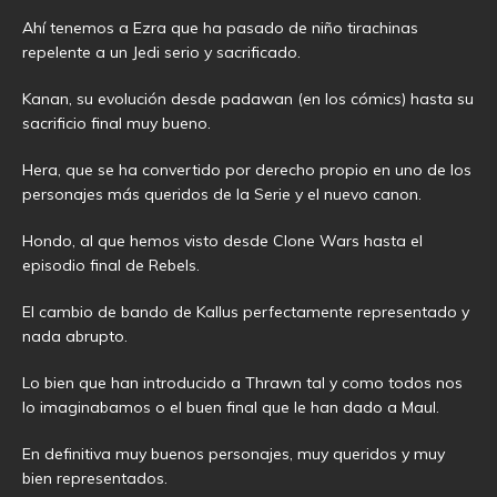
Ahí tenemos a Ezra que ha pasado de niño tirachinas
repelente a un Jedi serio y sacrificado.
Kanan, su evolución desde padawan (en los cómics) hasta su
sacrificio final muy bueno.
Hera, que se ha convertido por derecho propio en uno de los
personajes más queridos de la Serie y el nuevo canon.
Hondo, al que hemos visto desde Clone Wars hasta el
episodio final de Rebels.
El cambio de bando de Kallus perfectamente representado y
nada abrupto.
Lo bien que han introducido a Thrawn tal y como todos nos
lo imaginabamos o el buen final que le han dado a Maul.
En definitiva muy buenos personajes, muy queridos y muy
bien representados.