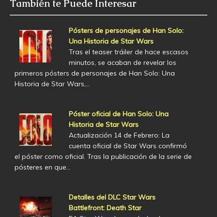
También te Puede Interesar
Pósters de personajes de Han Solo:
Una Historia de Star Wars
Tras el teaser tráiler de hace escasos
minutos, se acaban de revelar los
primeros pósters de personajes de Han Solo: Una
Historia de Star Wars,…
Póster oficial de Han Solo: Una
Historia de Star Wars
Actualización 14 de Febrero: La
cuenta oficial de Star Wars confirmó
el póster como oficial. Tras la publicación de la serie de
pósteres en que…
Detalles del DLC Star Wars
Battlefront: Death Star