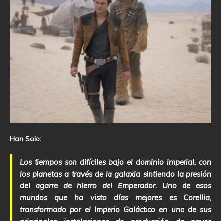
Han Solo:
Los tiempos son difíciles bajo el dominio imperial, con
los planetas a través de la galaxia sintiendo la presión
del agarre de hierro del Emperador. Uno de esos
mundos que ha visto días mejores es Corellia,
transformado por el Imperio Galáctico en una de sus