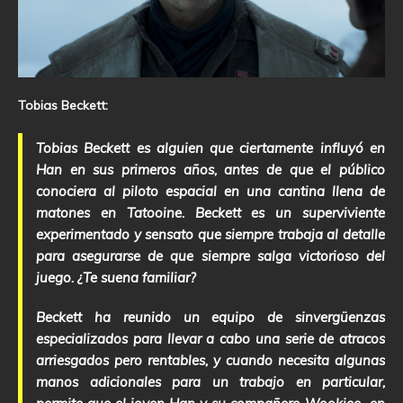
Tobias Beckett:
Tobias Beckett es alguien que ciertamente influyó en
Han en sus primeros años, antes de que el público
conociera al piloto espacial en una cantina llena de
matones en Tatooine. Beckett es un superviviente
experimentado y sensato que siempre trabaja al detalle
para asegurarse de que siempre salga victorioso del
juego. ¿Te suena familiar?
Beckett ha reunido un equipo de sinvergüenzas
especializados para llevar a cabo una serie de atracos
arriesgados pero rentables, y cuando necesita algunas
manos adicionales para un trabajo en particular,