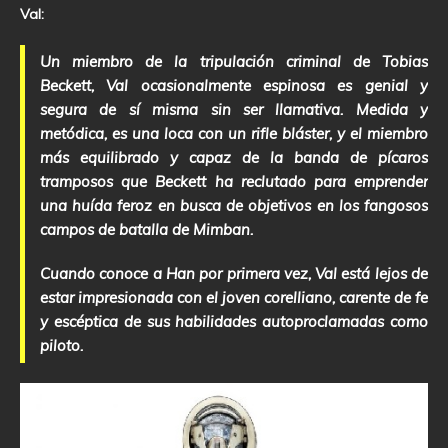
Val:
Un miembro de la tripulación criminal de Tobias
Beckett, Val ocasionalmente espinosa es genial y
segura de sí misma sin ser llamativa. Medida y
metódica, es una loca con un rifle bláster, y el miembro
más equilibrado y capaz de la banda de pícaros
tramposos que Beckett ha reclutado para emprender
una huída feroz en busca de objetivos en los fangosos
campos de batalla de Mimban.
Cuando conoce a Han por primera vez, Val está lejos de
estar impresionada con el joven corelliano, carente de fe
y escéptica de sus habilidades autoproclamadas como
piloto.