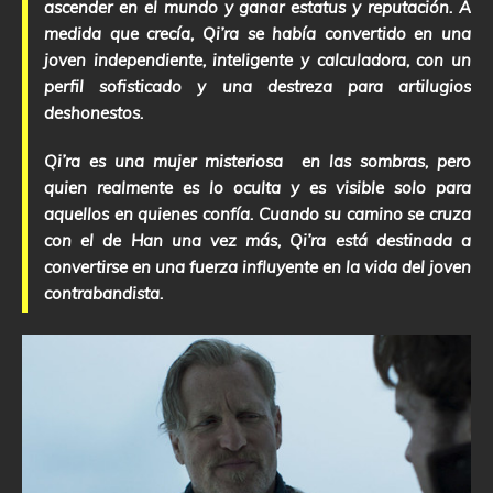
ascender en el mundo y ganar estatus y reputación. A
medida que crecía, Qi’ra se había convertido en una
joven independiente, inteligente y calculadora, con un
perfil sofisticado y una destreza para artilugios
deshonestos.
Qi’ra es una mujer misteriosa en las sombras, pero
quien realmente es lo oculta y es visible solo para
aquellos en quienes confía. Cuando su camino se cruza
con el de Han una vez más, Qi’ra está destinada a
convertirse en una fuerza influyente en la vida del joven
contrabandista.