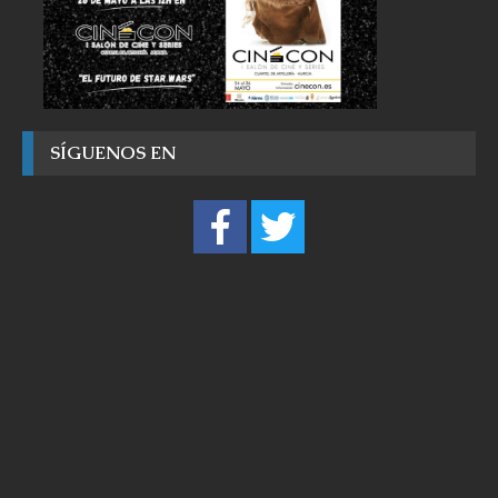
SÍGUENOS EN