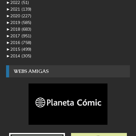
►
2022
(51)
►
2021
(139)
►
2020
(227)
►
2019
(585)
►
2018
(683)
►
2017
(951)
►
2016
(758)
►
2015
(499)
►
2014
(305)
WEBS AMIGAS