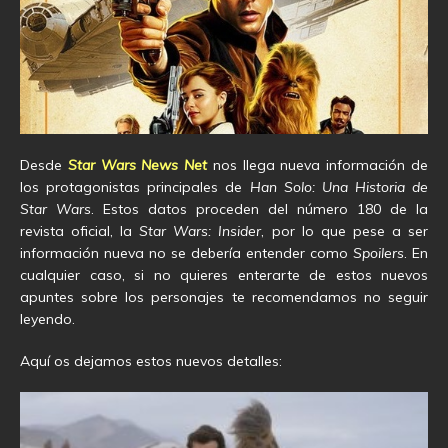
Desde
Star Wars News Net
nos llega nueva información de
los protagonistas principales de
Han Solo: Una Historia de
Star Wars
. Estos datos proceden del número 180 de la
revista oficial, la
Star Wars: Insider
, por lo que pese a ser
información nueva no se debería entender como
Spoilers
. En
cualquier caso, si no quieres enterarte de estos nuevos
apuntes sobre los personajes te recomendamos no seguir
leyendo.
Aquí os dejamos estos nuevos detalles: