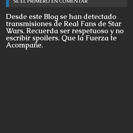
SÉ EL PRIMERO EN COMENTAR
Desde este Blog se han detectado
transmisiones de Real Fans de Star
Wars. Recuerda ser respetuoso y no
escribir spoilers. Que la Fuerza te
Acompañe.