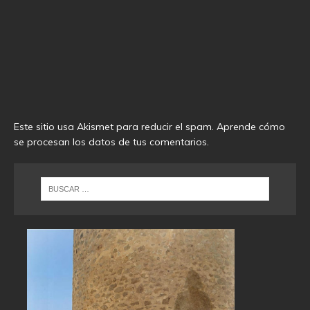
Este sitio usa Akismet para reducir el spam.
Aprende cómo
se procesan los datos de tus comentarios
.