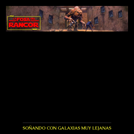
SOÑANDO CON GALAXIAS MUY LEJANAS