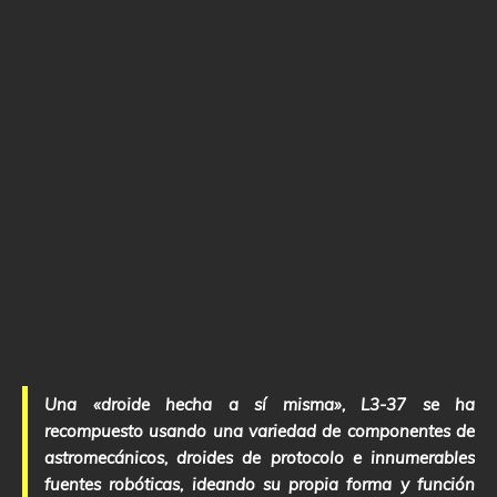
Una «droide hecha a sí misma», L3-37 se ha
recompuesto usando una variedad de componentes de
astromecánicos, droides de protocolo e innumerables
fuentes robóticas, ideando su propia forma y función