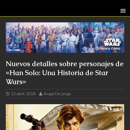
Nuevos detalles sobre personajes de
«Han Solo: Una Historia de Star
Wars»
22 abril, 2018
Angel De Jorge