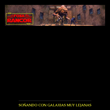
SOÑANDO CON GALAXIAS MUY LEJANAS