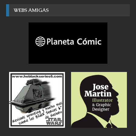
WEBS AMIGAS