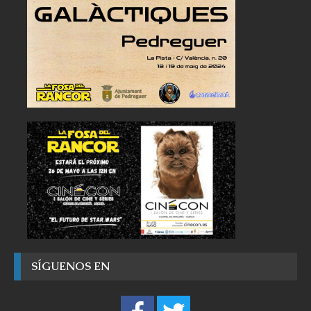
SÍGUENOS EN