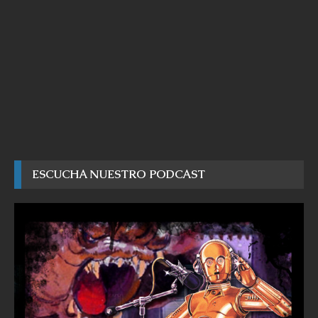
ESCUCHA NUESTRO PODCAST