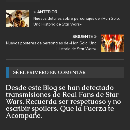
ANTERIOR
Nuevos detalles sobre personajes de «Han Solo:
Una Historia de Star Wars»
SIGUIENTE
Nuevos pósteres de personajes de «Han Solo: Una
Historia de Star Wars»
SÉ EL PRIMERO EN COMENTAR
Desde este Blog se han detectado
transmisiones de Real Fans de Star
Wars. Recuerda ser respetuoso y no
escribir spoilers. Que la Fuerza te
Acompañe.