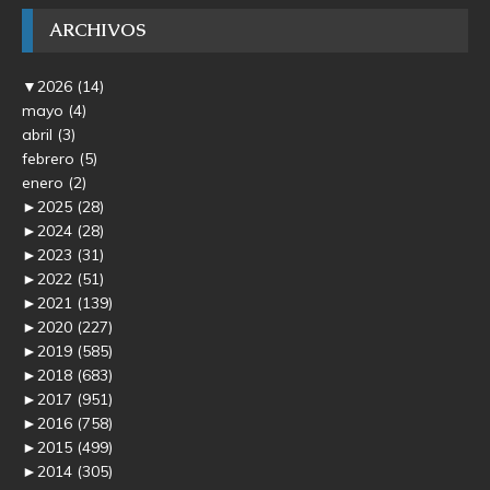
ARCHIVOS
▼
2026
(14)
mayo
(4)
abril
(3)
febrero
(5)
enero
(2)
►
2025
(28)
►
2024
(28)
►
2023
(31)
►
2022
(51)
►
2021
(139)
►
2020
(227)
►
2019
(585)
►
2018
(683)
►
2017
(951)
►
2016
(758)
►
2015
(499)
►
2014
(305)