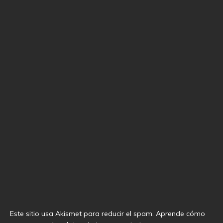
Este sitio usa Akismet para reducir el spam.
Aprende cómo