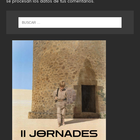
se procesan los datos de tus comentarios
.