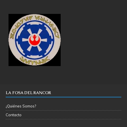
LA FOSA DEL RANCOR
¿Quiénes Somos?
Contacto