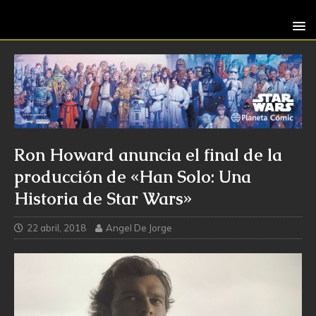
Ron Howard anuncia el final de la
producción de «Han Solo: Una
Historia de Star Wars»
22 abril, 2018
Angel De Jorge