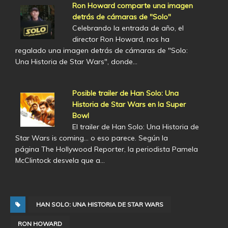
Ron Howard comparte una imagen
detrás de cámaras de "Solo"
Celebrando la entrada de año, el
director Ron Howard, nos ha
regalado una imagen detrás de cámaras de "Solo:
Una Historia de Star Wars", donde…
Posible trailer de Han Solo: Una
Historia de Star Wars en la Super
Bowl
El trailer de Han Solo: Una Historia de
Star Wars is coming... o eso parece. Según la
página The Hollywood Reporter, la periodista Pamela
McClintock desvela que a…
HAN SOLO: UNA HISTORIA DE STAR WARS
RON HOWARD