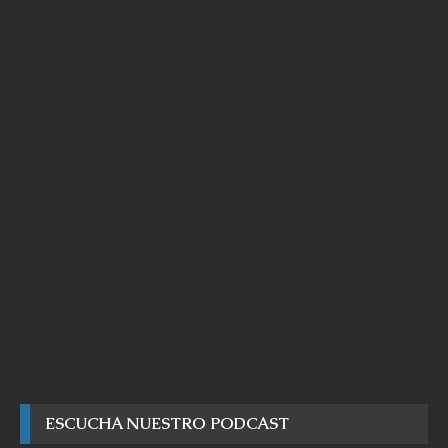
ESCUCHA NUESTRO PODCAST