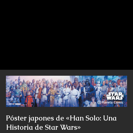
Póster japones de «Han Solo: Una
Historia de Star Wars»