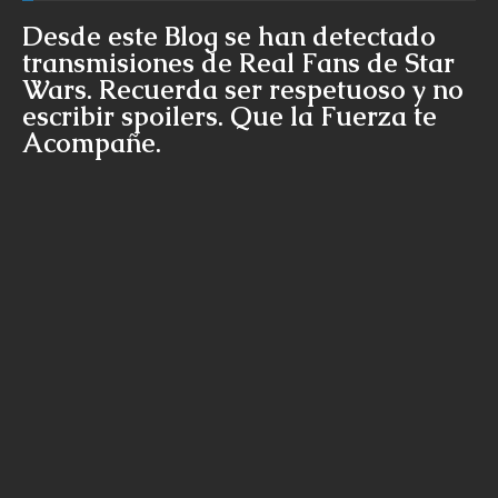
Desde este Blog se han detectado
transmisiones de Real Fans de Star
Wars. Recuerda ser respetuoso y no
escribir spoilers. Que la Fuerza te
Acompañe.