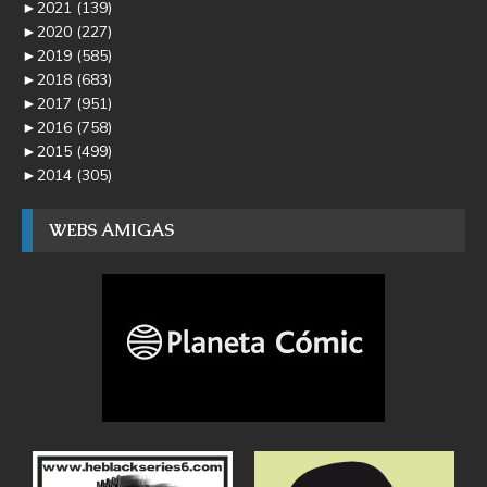
►
2021
(139)
►
2020
(227)
►
2019
(585)
►
2018
(683)
►
2017
(951)
►
2016
(758)
►
2015
(499)
►
2014
(305)
WEBS AMIGAS