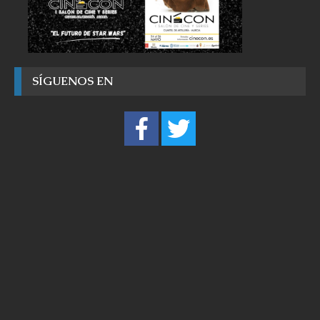
SÍGUENOS EN