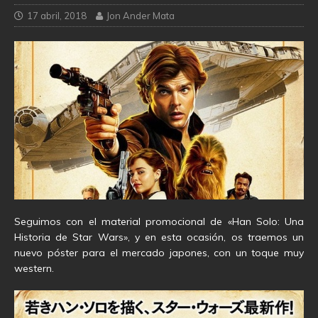
17 abril, 2018
Jon Ander Mata
Seguimos con el material promocional de «Han Solo: Una
Historia de Star Wars», y en esta ocasión, os traemos un
nuevo póster para el mercado japones, con un toque muy
western.