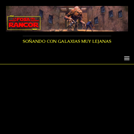
SOÑANDO CON GALAXIAS MUY LEJANAS