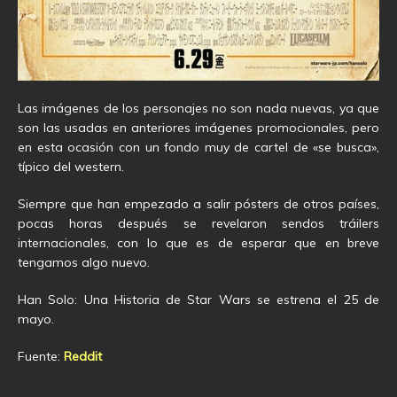
Las imágenes de los personajes no son nada nuevas, ya que
son las usadas en anteriores imágenes promocionales, pero
en esta ocasión con un fondo muy de cartel de «se busca»,
típico del western.
Siempre que han empezado a salir pósters de otros países,
pocas horas después se revelaron sendos tráilers
internacionales, con lo que es de esperar que en breve
tengamos algo nuevo.
Han Solo: Una Historia de Star Wars se estrena el 25 de
mayo.
Fuente:
Reddit