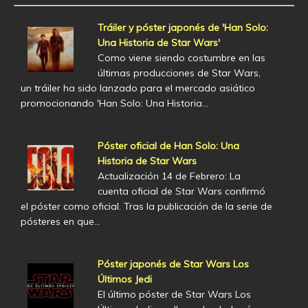
Tráiler y póster japonés de 'Han Solo:
Una Historia de Star Wars'
Como viene siendo costumbre en las
últimas producciones de Star Wars,
un tráiler ha sido lanzado para el mercado asiático
promocionando 'Han Solo: Una Historia…
Póster oficial de Han Solo: Una
Historia de Star Wars
Actualización 14 de Febrero: La
cuenta oficial de Star Wars confirmó
el póster como oficial. Tras la publicación de la serie de
pósteres en que…
Póster japonés de Star Wars Los
Últimos Jedi
El último póster de Star Wars Los