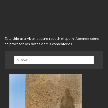
Este sitio usa Akismet para reducir el spam.
Aprende cómo
se procesan los datos de tus comentarios
.