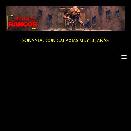
SOÑANDO CON GALAXIAS MUY LEJANAS