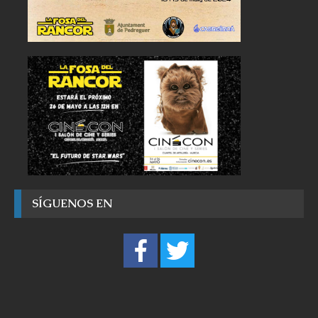
SÍGUENOS EN