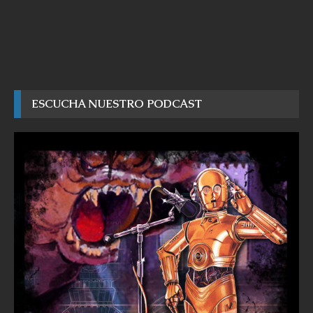
ESCUCHA NUESTRO PODCAST