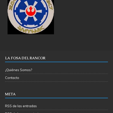
LA FOSA DEL RANCOR
¿Quiénes Somos?
Contacto
META
RSS de las entradas