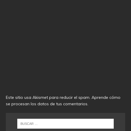
Este sitio usa Akismet para reducir el spam.
Aprende cómo
se procesan los datos de tus comentarios
.