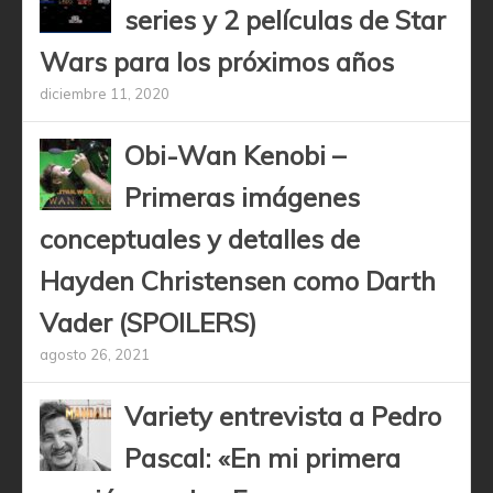
series y 2 películas de Star
Wars para los próximos años
diciembre 11, 2020
Obi-Wan Kenobi –
Primeras imágenes
conceptuales y detalles de
Hayden Christensen como Darth
Vader (SPOILERS)
agosto 26, 2021
Variety entrevista a Pedro
Pascal: «En mi primera