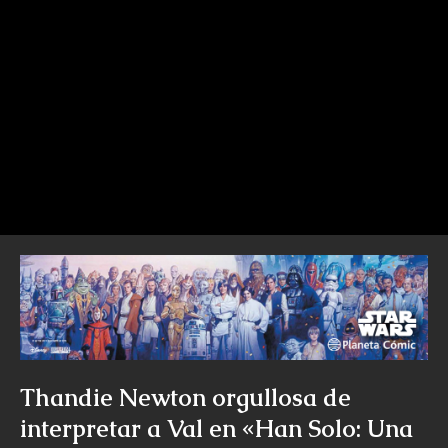
Thandie Newton orgullosa de
interpretar a Val en «Han Solo: Una