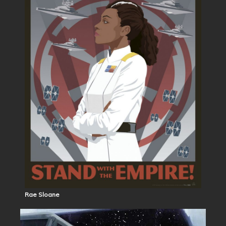
Rae Sloane