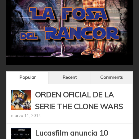
Popular
Recent
Comments
ORDEN OFICIAL DE LA
SERIE THE CLONE WARS
marzo 11, 2014
Lucasfilm anuncia 10