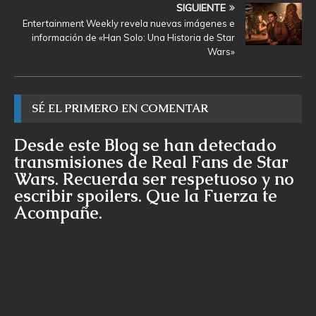
SIGUIENTE
Entertainment Weekly revela nuevas imágenes e
información de «Han Solo: Una Historia de Star
Wars»
SÉ EL PRIMERO EN COMENTAR
Desde este Blog se han detectado
transmisiones de Real Fans de Star
Wars. Recuerda ser respetuoso y no
escribir spoilers. Que la Fuerza te
Acompañe.