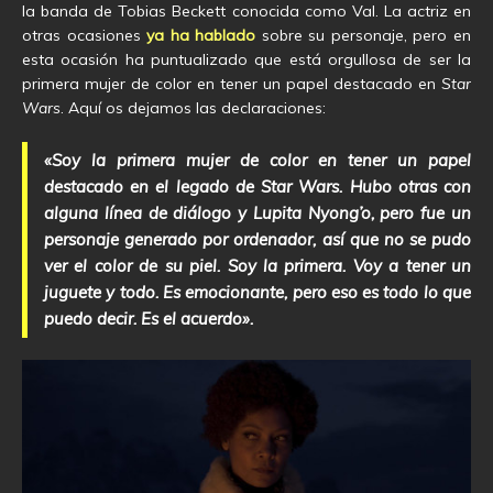
la banda de Tobias Beckett conocida como Val. La actriz en
otras ocasiones
ya ha hablado
sobre su personaje, pero en
esta ocasión ha puntualizado que está orgullosa de ser la
primera mujer de color en tener un papel destacado en
Star
Wars
. Aquí os dejamos las declaraciones:
«Soy la primera mujer de color en tener un papel
destacado en el legado de Star Wars. Hubo otras con
alguna línea de diálogo y Lupita Nyong’o, pero fue un
personaje generado por ordenador, así que no se pudo
ver el color de su piel. Soy la primera. Voy a tener un
juguete y todo. Es emocionante, pero eso es todo lo que
puedo decir. Es el acuerdo».