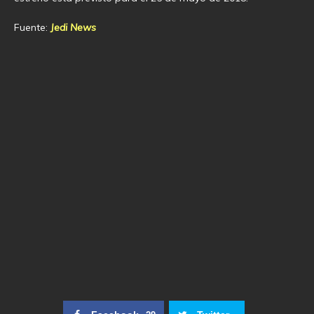
Fuente:
Jedi News