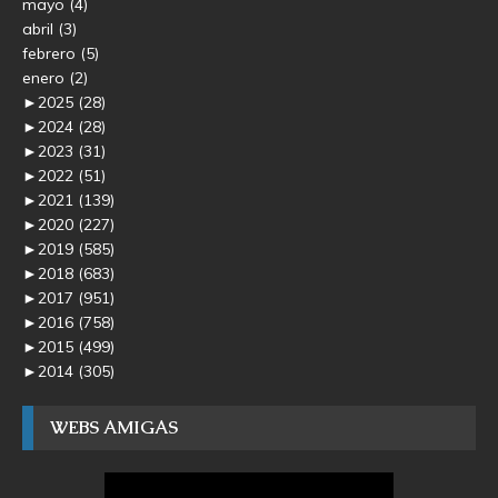
mayo
(4)
abril
(3)
febrero
(5)
enero
(2)
►
2025
(28)
►
2024
(28)
►
2023
(31)
►
2022
(51)
►
2021
(139)
►
2020
(227)
►
2019
(585)
►
2018
(683)
►
2017
(951)
►
2016
(758)
►
2015
(499)
►
2014
(305)
WEBS AMIGAS