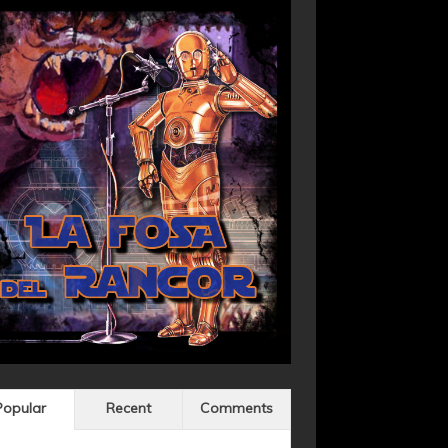
Popular
Recent
Comments