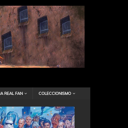
A REAL FAN
COLECCIONISMO