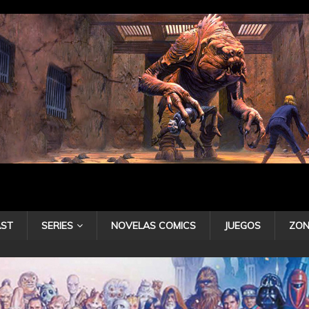
ST
SERIES
NOVELAS COMICS
JUEGOS
ZON