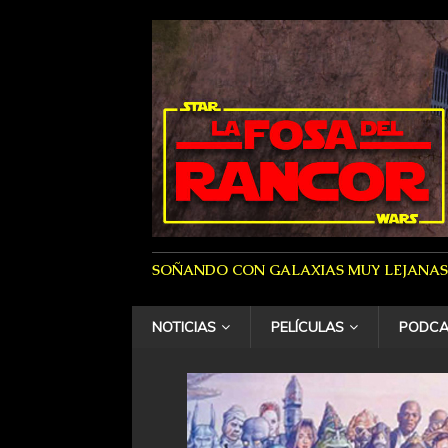
SOÑANDO CON GALAXIAS MUY LEJANAS
NOTICIAS
PELÍCULAS
PODCA