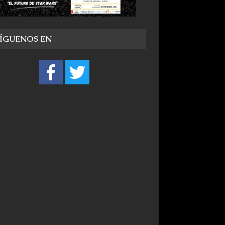
SÍGUENOS EN