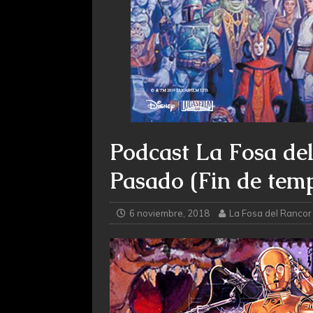
Podcast La Fosa del
Pasado (Fin de tem
6 noviembre, 2018
La Fosa del Rancor