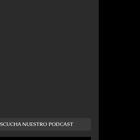
ESCUCHA NUESTRO PODCAST