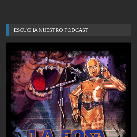
ESCUCHA NUESTRO PODCAST