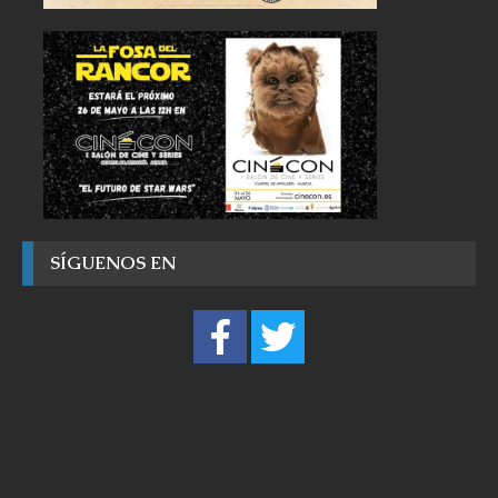
SÍGUENOS EN