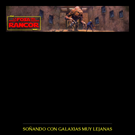
SOÑANDO CON GALAXIAS MUY LEJANAS