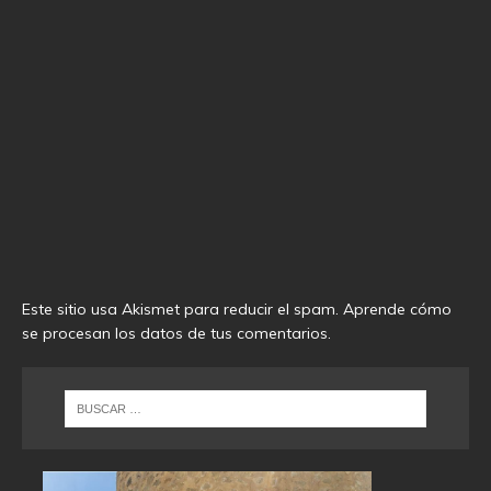
Este sitio usa Akismet para reducir el spam.
Aprende cómo
se procesan los datos de tus comentarios
.