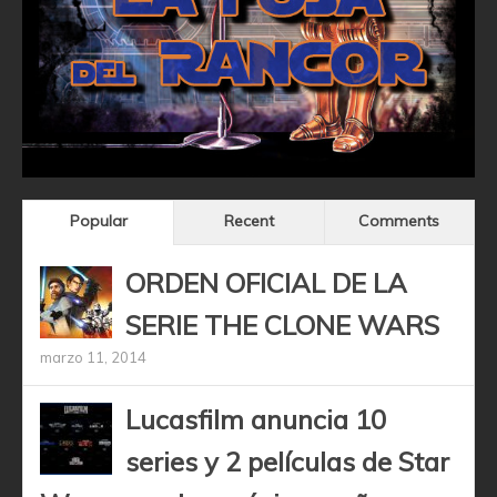
Popular
Recent
Comments
ORDEN OFICIAL DE LA
SERIE THE CLONE WARS
marzo 11, 2014
Lucasfilm anuncia 10
series y 2 películas de Star