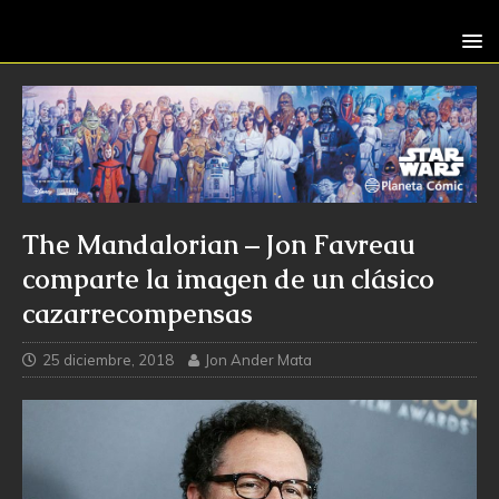
The Mandalorian – Jon Favreau
comparte la imagen de un clásico
cazarrecompensas
25 diciembre, 2018
Jon Ander Mata