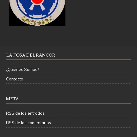
LA FOSA DEL RANCOR
¿Quiénes Somos?
Contacto
META
RSS de las entradas
RSS de los comentarios