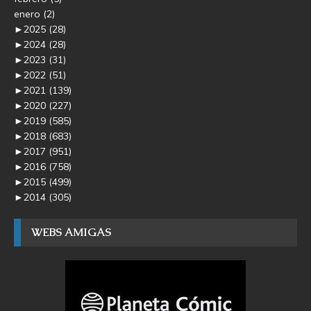
enero
(2)
►
2025
(28)
►
2024
(28)
►
2023
(31)
►
2022
(51)
►
2021
(139)
►
2020
(227)
►
2019
(585)
►
2018
(683)
►
2017
(951)
►
2016
(758)
►
2015
(499)
►
2014
(305)
WEBS AMIGAS