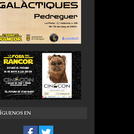
SÍGUENOS EN