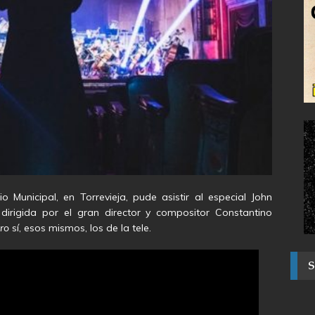
 Municipal, en Torrevieja, pude asistir al especial John
 dirigida por el gran director y compositor Constantino
ro
sí, esos mismos, los de la tele.