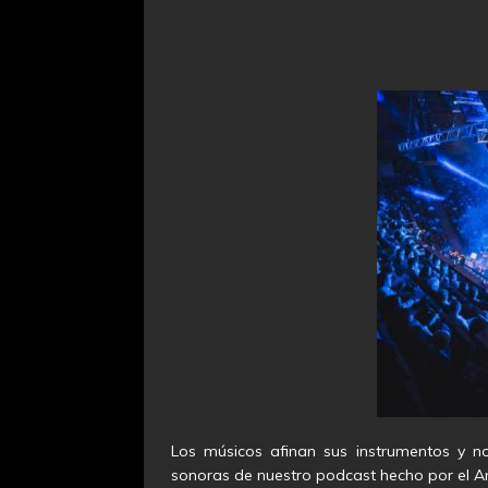
Los músicos afinan sus instrumentos y no
sonoras de nuestro podcast hecho por el A