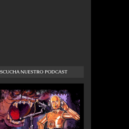
ESCUCHA NUESTRO PODCAST