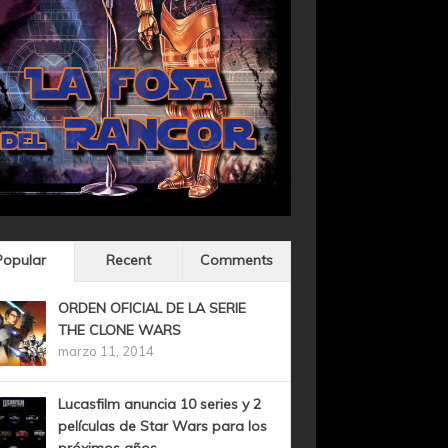
Popular
Recent
Comments
ORDEN OFICIAL DE LA SERIE
THE CLONE WARS
marzo 11, 2014
Lucasfilm anuncia 10 series y 2
películas de Star Wars para los