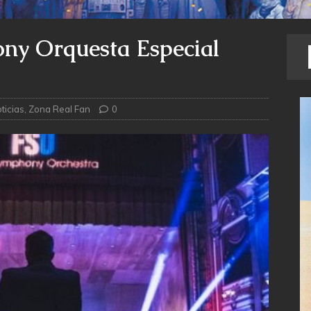
ny Orquesta Especial
ticias
,
Zona Real Fan
0