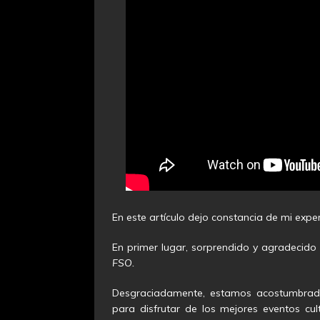
En este artículo dejo constancia de mi exper
En primer lugar, sorprendido y agradecido
FSO.
Desgraciadamente, estamos acostumbrad
para disfrutar de los mejores eventos cu