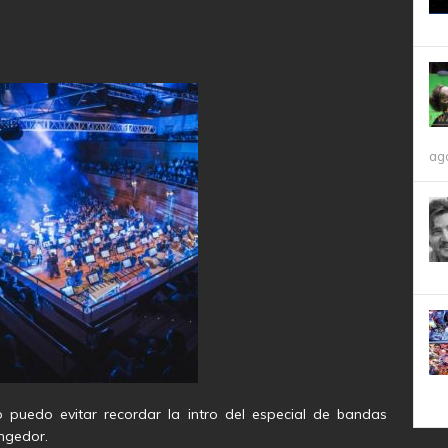
ag
 puedo evitar recordar la intro del especial de bandas
ngedor.