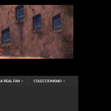
A REAL FAN
COLECCIONISMO