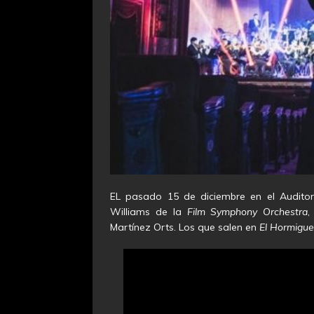
EL pasado 15 de diciembre en el Auditorio
Williams de la
Film Symphony Orchestra
,
Martínez Orts. Los que salen en
El Hormigue