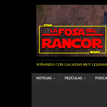
SOÑANDO CON GALAXIAS MUY LEJANAS
NOTICIAS
PELÍCULAS
PODCA