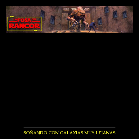
SOÑANDO CON GALAXIAS MUY LEJANAS