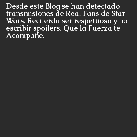
Desde este Blog se han detectado
transmisiones de Real Fans de Star
Wars. Recuerda ser respetuoso y no
escribir spoilers. Que la Fuerza te
Acompañe.