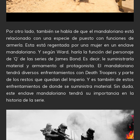
Por otro lado, también se habla de que el mandaloriano está
relacionado con una especie de puesto con funciones de
armería. Esta está regentada por una mujer en un enclave
mandaloriano. Y según Ward, haría la función del personaje
de ‘Q’ de las series de James Bond. Es decir, le suministraría
material y armamento al protagonista. El mandaloriano
tendrá diversos enfrentamientos con
Death Troopers
y parte
de los restos que quedan del Imperio. Y es también de estos
enfrentamientos de donde se suministra material. Sin duda,
este enclave mandaloriano tendrá su importancia en la
historia de la serie.