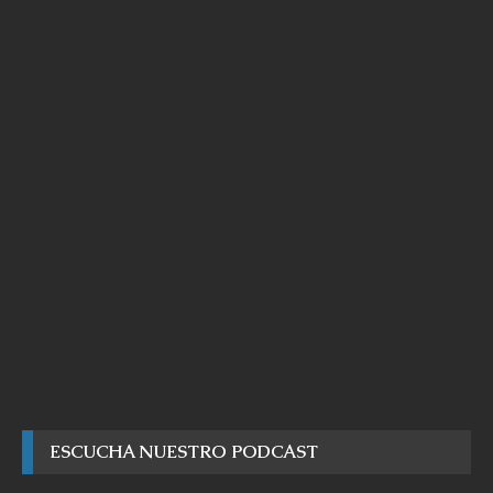
ESCUCHA NUESTRO PODCAST