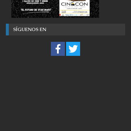
SÍGUENOS EN