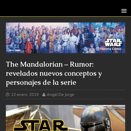
The Mandalorian – Rumor:
revelados nuevos conceptos y
personajes de la serie
22 enero, 2019
Angel De Jorge