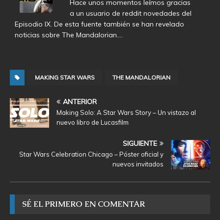
Hace unos momentos leímos gracias
a un usuario de reddit novedades del
Episodio IX. De esta fuente también se han revelado
noticias sobre The Mandalorian.…
MAKING STAR WARS
THE MANDALORIAN
ANTERIOR
Making Solo: A Star Wars Story – Un vistazo al
nuevo libro de Lucasfilm
SIGUIENTE
Star Wars Celebration Chicago – Póster oficial y
nuevos invitados
SÉ EL PRIMERO EN COMENTAR