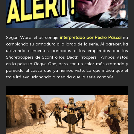
Según Ward, el personaje
interpretado por Pedro Pascal
irá
cambiando su armadura a lo largo de la serie. Al parecer, irá
utilizando elementos parecidos a los empleados por los
Shoretroopers
de Scarif o los
Death Troopers
. Ambos vistos
en la película
Rogue One
, pero con un color más cromado y
parecido al casco que ya hemos visto. Lo que indica que el
traje irá evolucionando a medida que la serie continúe.