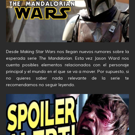
Desde
Making Star Wars
nos llegan nuevos rumores sobre la
esperada serie
The Mandalorian
. Esta vez Jason Ward nos
cuenta posibles elementos relacionados con el personaje
principal y el mundo en el que se va a mover. Por supuesto, si
no quieres saber nada relevante de la serie te
recomendamos no seguir leyendo.