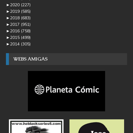
►
2020
(227)
►
2019
(585)
►
2018
(683)
►
2017
(951)
►
2016
(758)
►
2015
(499)
►
2014
(305)
WEBS AMIGAS