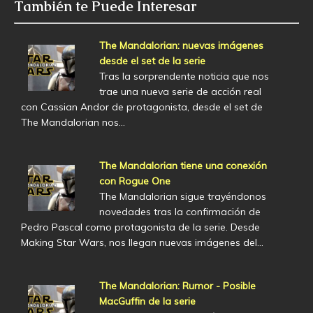
También te Puede Interesar
The Mandalorian: nuevas imágenes
desde el set de la serie
Tras la sorprendente noticia que nos
trae una nueva serie de acción real
con Cassian Andor de protagonista, desde el set de
The Mandalorian nos…
The Mandalorian tiene una conexión
con Rogue One
The Mandalorian sigue trayéndonos
novedades tras la confirmación de
Pedro Pascal como protagonista de la serie. Desde
Making Star Wars, nos llegan nuevas imágenes del…
The Mandalorian: Rumor - Posible
MacGuffin de la serie