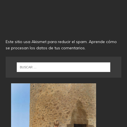
Este sitio usa Akismet para reducir el spam.
Aprende cómo
se procesan los datos de tus comentarios
.