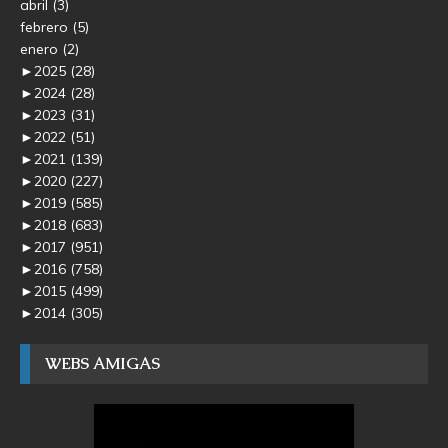
abril
(3)
febrero
(5)
enero
(2)
►
2025
(28)
►
2024
(28)
►
2023
(31)
►
2022
(51)
►
2021
(139)
►
2020
(227)
►
2019
(585)
►
2018
(683)
►
2017
(951)
►
2016
(758)
►
2015
(499)
►
2014
(305)
WEBS AMIGAS