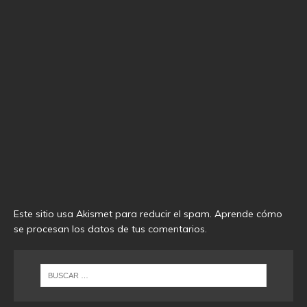
Este sitio usa Akismet para reducir el spam.
Aprende cómo
se procesan los datos de tus comentarios
.