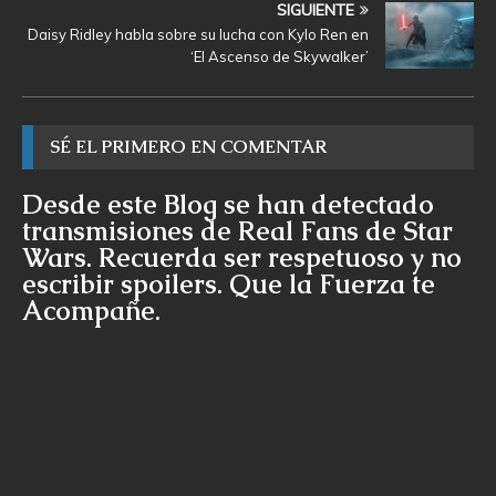
SIGUIENTE
Daisy Ridley habla sobre su lucha con Kylo Ren en
‘El Ascenso de Skywalker’
SÉ EL PRIMERO EN COMENTAR
Desde este Blog se han detectado
transmisiones de Real Fans de Star
Wars. Recuerda ser respetuoso y no
escribir spoilers. Que la Fuerza te
Acompañe.