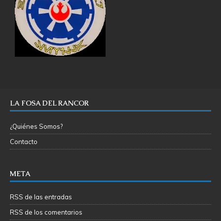
LA FOSA DEL RANCOR
¿Quiénes Somos?
Contacto
META
RSS de las entradas
RSS de los comentarios