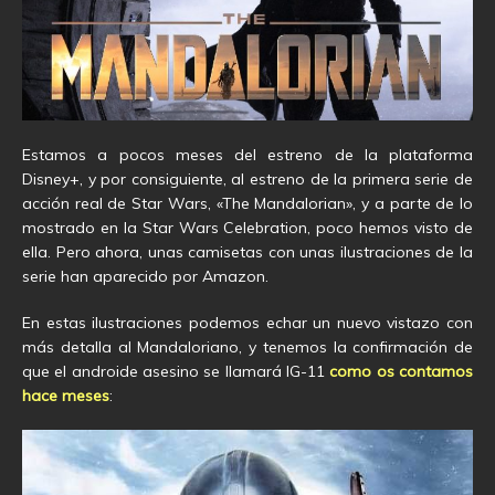
Estamos a pocos meses del estreno de la plataforma
Disney+, y por consiguiente, al estreno de la primera serie de
acción real de Star Wars, «The Mandalorian», y a parte de lo
mostrado en la Star Wars Celebration, poco hemos visto de
ella. Pero ahora, unas camisetas con unas ilustraciones de la
serie han aparecido por Amazon.
En estas ilustraciones podemos echar un nuevo vistazo con
más detalla al Mandaloriano, y tenemos la confirmación de
que el androide asesino se llamará IG-11
como os contamos
hace meses
: