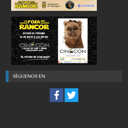
SÍGUENOS EN