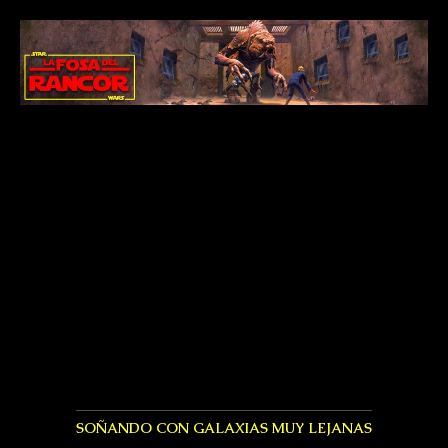
SOÑANDO CON GALAXIAS MUY LEJANAS