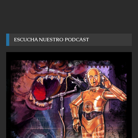
ESCUCHA NUESTRO PODCAST