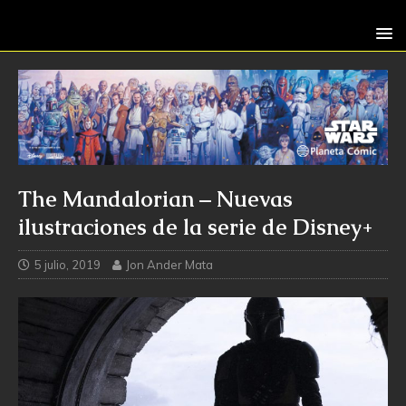
The Mandalorian – Nuevas
ilustraciones de la serie de Disney+
5 julio, 2019
Jon Ander Mata