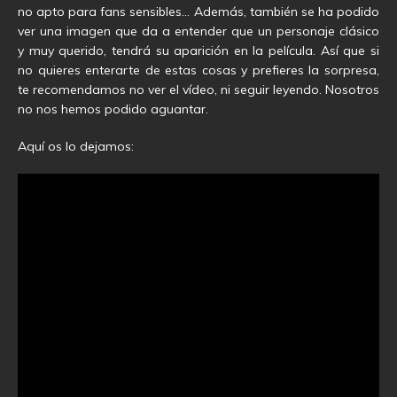
no apto para fans sensibles… Además, también se ha podido
ver una imagen que da a entender que un personaje clásico
y muy querido, tendrá su aparición en la película. Así que si
no quieres enterarte de estas cosas y prefieres la sorpresa,
te recomendamos no ver el vídeo, ni seguir leyendo. Nosotros
no nos hemos podido aguantar.
Aquí os lo dejamos: