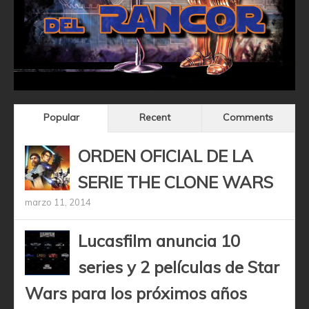
Popular
Recent
Comments
ORDEN OFICIAL DE LA
SERIE THE CLONE WARS
marzo 11, 2014
Lucasfilm anuncia 10
series y 2 películas de Star
Wars para los próximos años