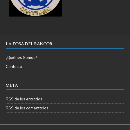
LA FOSA DEL RANCOR
¿Quiénes Somos?
Contacto
META
RSS de las entradas
RSS de los comentarios