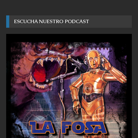
ESCUCHA NUESTRO PODCAST