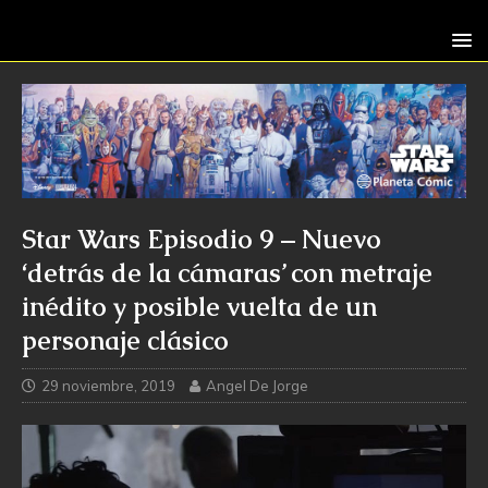
Star Wars Episodio 9 – Nuevo
‘detrás de la cámaras’ con metraje
inédito y posible vuelta de un
personaje clásico
29 noviembre, 2019
Angel De Jorge