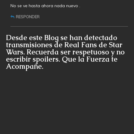
No se ve hasta ahora nada nuevo .
RESPONDER
Desde este Blog se han detectado
transmisiones de Real Fans de Star
Wars. Recuerda ser respetuoso y no
escribir spoilers. Que la Fuerza te
Acompañe.