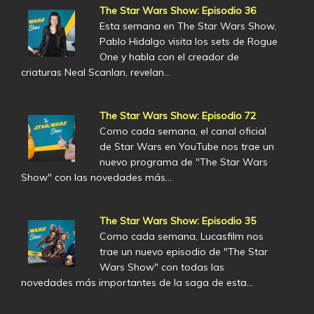
The Star Wars Show: Episodio 36
Esta semana en The Star Wars Show,
Pablo Hidalgo visita los sets de Rogue
One y habla con el creador de
criaturas Neal Scanlan, revelan…
The Star Wars Show: Episodio 72
Como cada semana, el canal oficial
de Star Wars en YouTube nos trae un
nuevo programa de "The Star Wars
Show" con las novedades más…
The Star Wars Show: Episodio 35
Como cada semana, Lucasfilm nos
trae un nuevo episodio de "The Star
Wars Show" con todas las
novedades más importantes de la saga de esta…