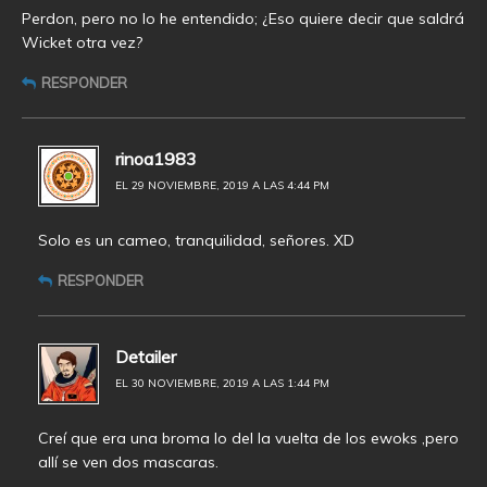
Perdon, pero no lo he entendido; ¿Eso quiere decir que saldrá
Wicket otra vez?
RESPONDER
rinoa1983
EL 29 NOVIEMBRE, 2019 A LAS 4:44 PM
Solo es un cameo, tranquilidad, señores. XD
RESPONDER
Detailer
EL 30 NOVIEMBRE, 2019 A LAS 1:44 PM
Creí que era una broma lo del la vuelta de los ewoks ,pero
allí se ven dos mascaras.