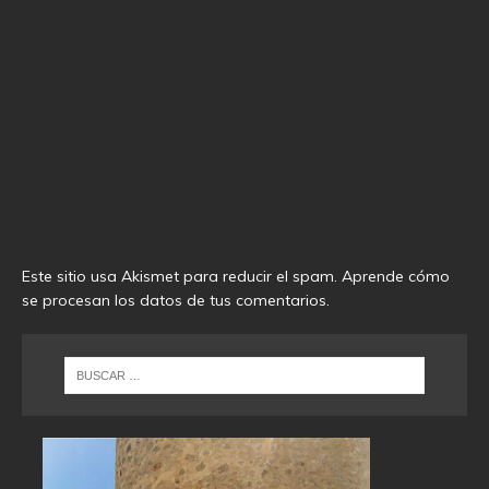
Este sitio usa Akismet para reducir el spam.
Aprende cómo
se procesan los datos de tus comentarios
.