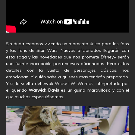
Sin duda estamos viviendo un momento único para los fans
y las fans de
Star Wars
. Nuevos aficionados llegarán con
esta saga y las novedades que nos promete
Disney+
serán
una fuente inacabable para nuevos aficionados. Pero estos
detalles, con la vuelta de personajes clásicos, nos
emocionan. Y quién sabe a quienes más tendrán preparado.
Y sí, la vuelta del ewok Wicket W. Warrick, interpretado por
el querido
Warwick Davis
es un guiño maravilloso y con el
que muchos especulábamos.