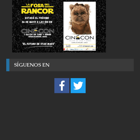
SÍGUENOS EN