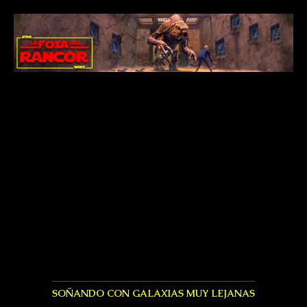
SOÑANDO CON GALAXIAS MUY LEJANAS