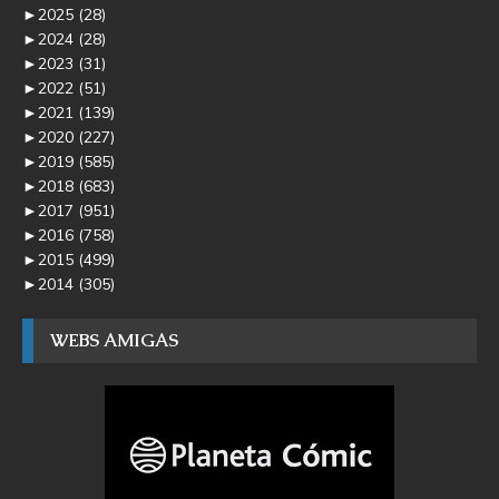
►
2025
(28)
►
2024
(28)
►
2023
(31)
►
2022
(51)
►
2021
(139)
►
2020
(227)
►
2019
(585)
►
2018
(683)
►
2017
(951)
►
2016
(758)
►
2015
(499)
►
2014
(305)
WEBS AMIGAS